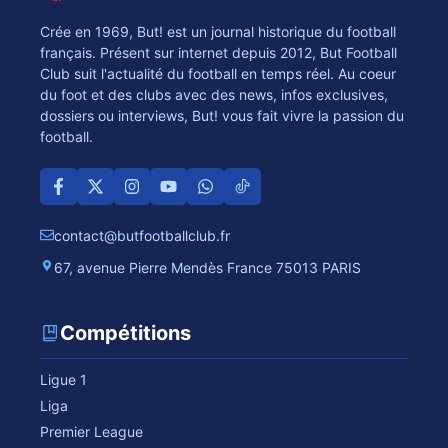
Crée en 1969, But! est un journal historique du football
français. Présent sur internet depuis 2012, But Football
Club suit l'actualité du football en temps réel. Au coeur
du foot et des clubs avec des news, infos exclusives,
dossiers ou interviews, But! vous fait vivre la passion du
football.
contact@butfootballclub.fr
67, avenue Pierre Mendès France 75013 PARIS
Compétitions
Ligue 1
Liga
Premier League