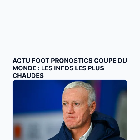
ACTU FOOT PRONOSTICS COUPE DU
MONDE : LES INFOS LES PLUS
CHAUDES