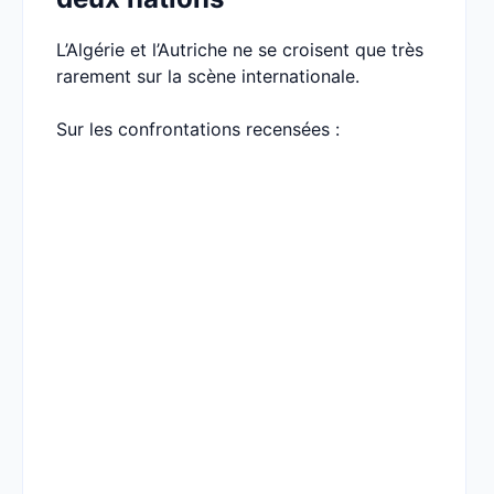
L’Algérie et l’Autriche ne se croisent que très
rarement sur la scène internationale.
Sur les confrontations recensées :