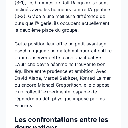
(3-1), les hommes de Ralf Rangnick se sont
inclinés avec les honneurs contre l’Argentine
(0-2). Grâce à une meilleure différence de
buts que l’Algérie, ils occupent actuellement
la deuxième place du groupe.
Cette position leur offre un petit avantage
psychologique : un match nul pourrait suffire
pour conserver cette place qualificative.
L’Autriche devra néanmoins trouver le bon
équilibre entre prudence et ambition. Avec
David Alaba, Marcel Sabitzer, Konrad Laimer
ou encore Michael Gregoritsch, elle dispose
d’un collectif expérimenté, capable de
répondre au défi physique imposé par les
Fennecs.
Les confrontations entre les
deux nations