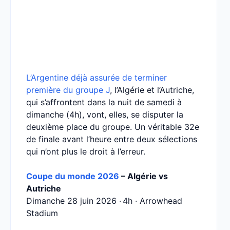
L’Argentine déjà assurée de terminer
première du groupe J
, l’Algérie et l’Autriche,
qui s’affrontent dans la nuit de samedi à
dimanche (4h), vont, elles, se disputer la
deuxième place du groupe. Un véritable 32e
de finale avant l’heure entre deux sélections
qui n’ont plus le droit à l’erreur.
Coupe du monde 2026
– Algérie vs
Autriche
Dimanche 28 juin 2026 · 4h · Arrowhead
Stadium