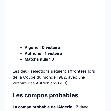
Algérie : 0 victoire
Autriche : 1 victoire
Matchs nuls : 0
Les deux sélections s’étaient affrontées lors
de la Coupe du monde 1982, avec une
victoire des Autrichiens (2-0).
Les compos probables
La compo probable de l’Algérie :
Zidane –