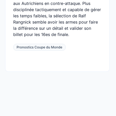
aux Autrichiens en contre-attaque. Plus
disciplinée tactiquement et capable de gérer
les temps faibles, la sélection de Ralf
Rangnick semble avoir les armes pour faire
la différence sur un détail et valider son
billet pour les 16es de finale.
Pronostics Coupe du Monde