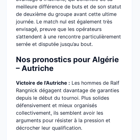
meilleure différence de buts et de son statut
de deuxième du groupe avant cette ultime
journée. Le match nul est également très
envisagé, preuve que les opérateurs
s’attendent à une rencontre particulièrement
serrée et disputée jusqu’au bout.
Nos pronostics pour Algérie
– Autriche
Victoire de l’Autriche :
Les hommes de Ralf
Rangnick dégagent davantage de garanties
depuis le début du tournoi. Plus solides
défensivement et mieux organisés
collectivement, ils semblent avoir les
arguments pour résister à la pression et
décrocher leur qualification.