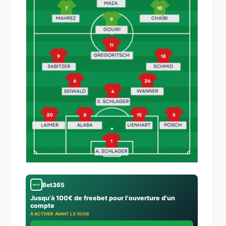
Bet365
Jusqu'à 100€ de freebet pour l'ouverture d'un
compte
À ACTIVER AVANT LE 10/08