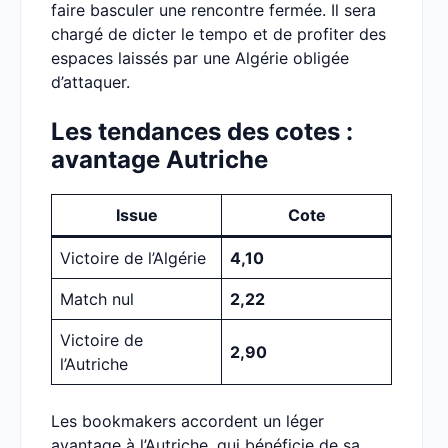
faire basculer une rencontre fermée. Il sera
chargé de dicter le tempo et de profiter des
espaces laissés par une Algérie obligée
d’attaquer.
Les tendances des cotes :
avantage Autriche
Issue
Cote
Victoire de l’Algérie
4,10
Match nul
2,22
Victoire de
2,90
l’Autriche
Les bookmakers accordent un léger
avantage à l’Autriche, qui bénéficie de sa