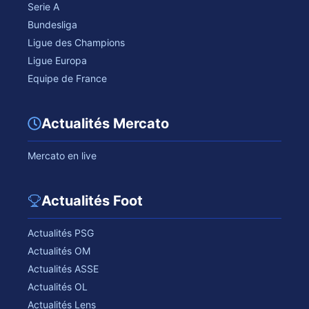
Serie A
Bundesliga
Ligue des Champions
Ligue Europa
Equipe de France
Actualités Mercato
Mercato en live
Actualités Foot
Actualités PSG
Actualités OM
Actualités ASSE
Actualités OL
Actualités Lens