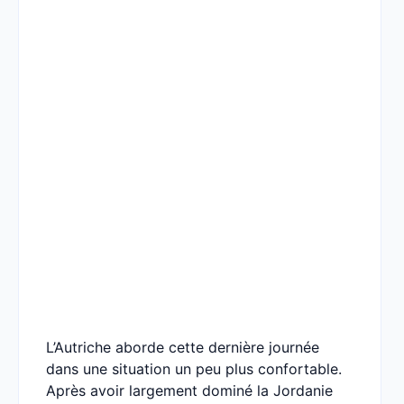
L’Autriche aborde cette dernière journée
dans une situation un peu plus confortable.
Après avoir largement dominé la Jordanie