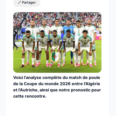
🔗 Partager
Voici l’analyse complète du match de poule
de la Coupe du monde 2026 entre l’Algérie
et l’Autriche,
ainsi que notre pronostic pour
cette rencontre.