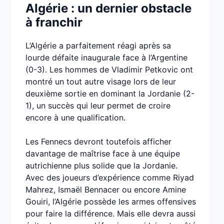
Algérie : un dernier obstacle
à franchir
L’Algérie a parfaitement réagi après sa
lourde défaite inaugurale face à l’Argentine
(0-3). Les hommes de Vladimir Petkovic ont
montré un tout autre visage lors de leur
deuxième sortie en dominant la Jordanie (2-
1), un succès qui leur permet de croire
encore à une qualification.
Les Fennecs devront toutefois afficher
davantage de maîtrise face à une équipe
autrichienne plus solide que la Jordanie.
Avec des joueurs d’expérience comme Riyad
Mahrez, Ismaël Bennacer ou encore Amine
Gouiri, l’Algérie possède les armes offensives
pour faire la différence. Mais elle devra aussi