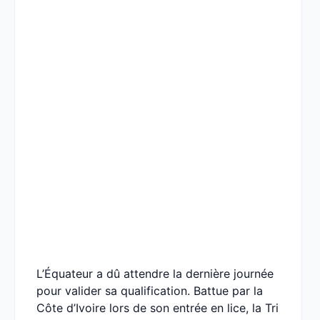
L’Équateur a dû attendre la dernière journée
pour valider sa qualification. Battue par la
Côte d’Ivoire lors de son entrée en lice, la Tri