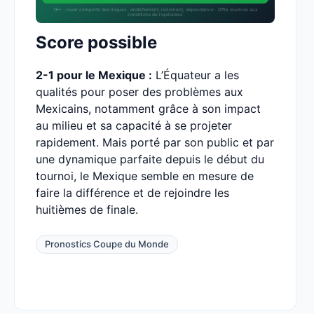
18+ · Jouer comporte des risques : endettement, isolement, dépendance · Offre soumise aux
conditions de l’opérateur.
Score possible
2-1 pour le Mexique :
L’Équateur a les
qualités pour poser des problèmes aux
Mexicains, notamment grâce à son impact
au milieu et sa capacité à se projeter
rapidement. Mais porté par son public et par
une dynamique parfaite depuis le début du
tournoi, le Mexique semble en mesure de
faire la différence et de rejoindre les
huitièmes de finale.
Pronostics Coupe du Monde