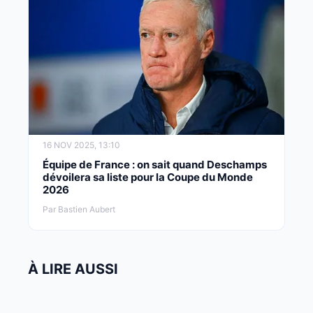
16 NOV 2025, 13:10
Équipe de France : on sait quand Deschamps
dévoilera sa liste pour la Coupe du Monde
2026
Par Bastien Aubert
À LIRE AUSSI