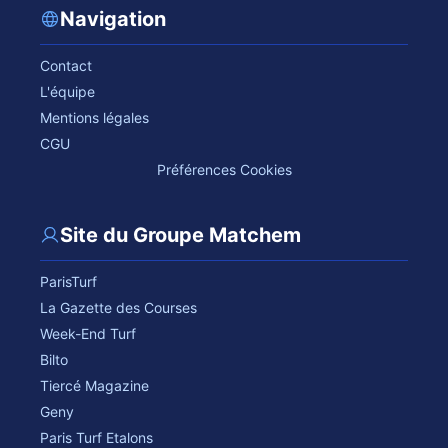
Navigation
Contact
L'équipe
Mentions légales
CGU
Préférences Cookies
Site du Groupe Matchem
ParisTurf
La Gazette des Courses
Week-End Turf
Bilto
Tiercé Magazine
Geny
Paris Turf Etalons