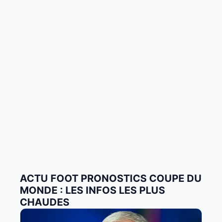
ACTU FOOT PRONOSTICS COUPE DU
MONDE : LES INFOS LES PLUS
CHAUDES