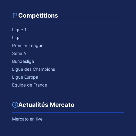
Compétitions
Ligue 1
Liga
Premier League
Serie A
Bundesliga
Ligue des Champions
Ligue Europa
Equipe de France
Actualités Mercato
Mercato en live