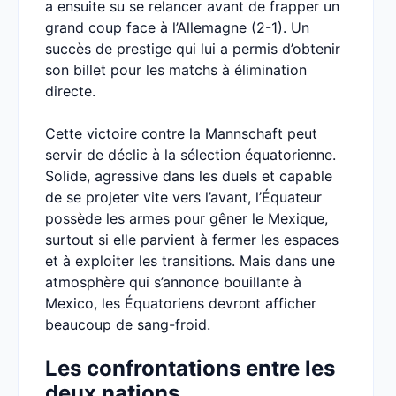
a ensuite su se relancer avant de frapper un
grand coup face à l’Allemagne (2-1). Un
succès de prestige qui lui a permis d’obtenir
son billet pour les matchs à élimination
directe.
Cette victoire contre la Mannschaft peut
servir de déclic à la sélection équatorienne.
Solide, agressive dans les duels et capable
de se projeter vite vers l’avant, l’Équateur
possède les armes pour gêner le Mexique,
surtout si elle parvient à fermer les espaces
et à exploiter les transitions. Mais dans une
atmosphère qui s’annonce bouillante à
Mexico, les Équatoriens devront afficher
beaucoup de sang-froid.
Les confrontations entre les
deux nations