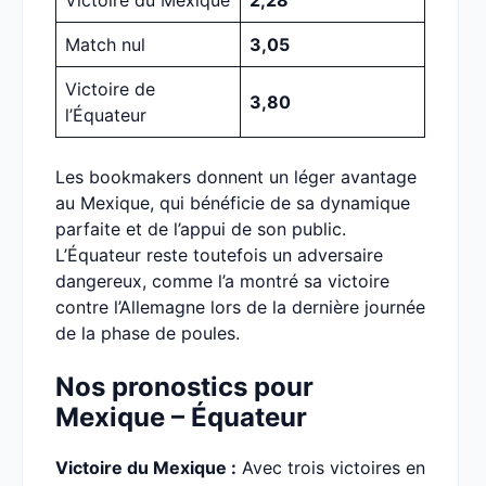
Victoire du Mexique
2,28
Match nul
3,05
Victoire de
3,80
l’Équateur
Les bookmakers donnent un léger avantage
au Mexique, qui bénéficie de sa dynamique
parfaite et de l’appui de son public.
L’Équateur reste toutefois un adversaire
dangereux, comme l’a montré sa victoire
contre l’Allemagne lors de la dernière journée
de la phase de poules.
Nos pronostics pour
Mexique – Équateur
Victoire du Mexique :
Avec trois victoires en