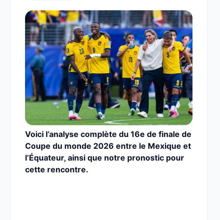
Voici l’analyse complète du 16e de finale de
Coupe du monde 2026 entre le Mexique et
l’Équateur,
ainsi que notre pronostic pour
cette rencontre.