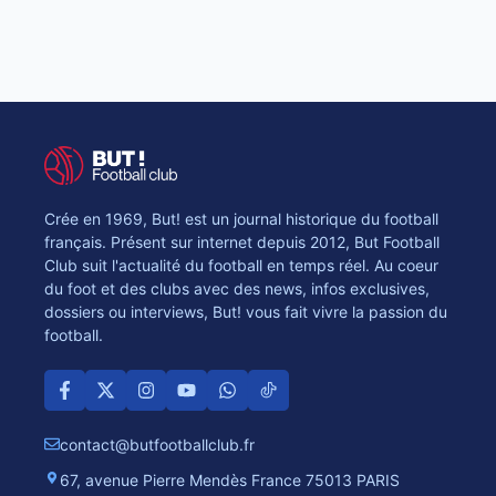
Crée en 1969, But! est un journal historique du football
français. Présent sur internet depuis 2012, But Football
Club suit l'actualité du football en temps réel. Au coeur
du foot et des clubs avec des news, infos exclusives,
dossiers ou interviews, But! vous fait vivre la passion du
football.
contact@butfootballclub.fr
67, avenue Pierre Mendès France 75013 PARIS