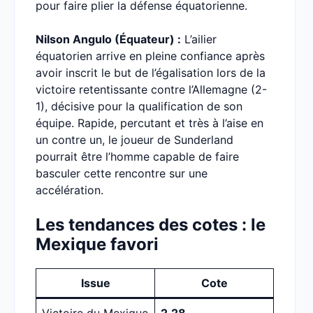
pour faire plier la défense équatorienne.
Nilson Angulo (Équateur) :
L’ailier
équatorien arrive en pleine confiance après
avoir inscrit le but de l’égalisation lors de la
victoire retentissante contre l’Allemagne (2-
1), décisive pour la qualification de son
équipe. Rapide, percutant et très à l’aise en
un contre un, le joueur de Sunderland
pourrait être l’homme capable de faire
basculer cette rencontre sur une
accélération.
Les tendances des cotes : le
Mexique favori
Issue
Cote