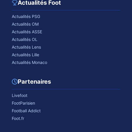
Actualités Foot
Actualités PSG
Actualités OM
Actualités ASSE
Actualités OL
Actualités Lens
Actualités Lille
Actualités Monaco
Partenaires
Livefoot
FootParisien
Football Addict
Foot.fr