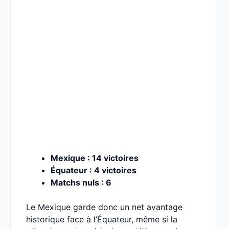
Mexique : 14 victoires
Équateur : 4 victoires
Matchs nuls : 6
Le Mexique garde donc un net avantage
historique face à l’Équateur, même si la