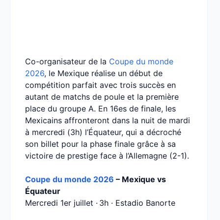
Co-organisateur de la
Coupe du monde
2026
, le Mexique réalise un début de
compétition parfait avec trois succès en
autant de matchs de poule et la première
place du groupe A. En 16es de finale, les
Mexicains affronteront dans la nuit de mardi
à mercredi (3h) l’Équateur, qui a décroché
son billet pour la phase finale grâce à sa
victoire de prestige face à l’Allemagne (2-1).
Coupe du monde 2026
– Mexique vs
Équateur
Mercredi 1er juillet · 3h · Estadio Banorte