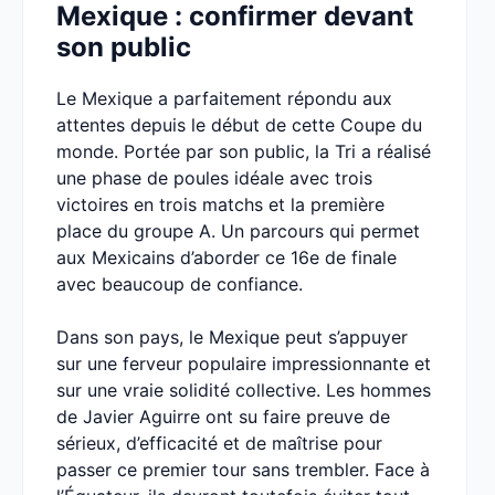
Mexique : confirmer devant
son public
Le Mexique a parfaitement répondu aux
attentes depuis le début de cette Coupe du
monde. Portée par son public, la Tri a réalisé
une phase de poules idéale avec trois
victoires en trois matchs et la première
place du groupe A. Un parcours qui permet
aux Mexicains d’aborder ce 16e de finale
avec beaucoup de confiance.
Dans son pays, le Mexique peut s’appuyer
sur une ferveur populaire impressionnante et
sur une vraie solidité collective. Les hommes
de Javier Aguirre ont su faire preuve de
sérieux, d’efficacité et de maîtrise pour
passer ce premier tour sans trembler. Face à