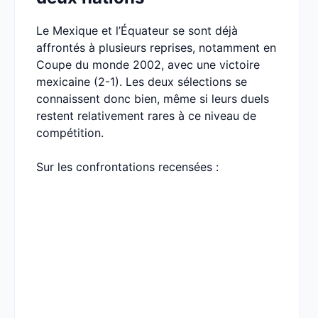
Le Mexique et l’Équateur se sont déjà
affrontés à plusieurs reprises, notamment en
Coupe du monde 2002, avec une victoire
mexicaine (2-1). Les deux sélections se
connaissent donc bien, même si leurs duels
restent relativement rares à ce niveau de
compétition.
Sur les confrontations recensées :