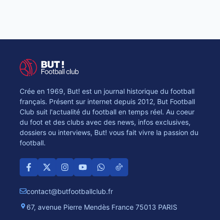
Crée en 1969, But! est un journal historique du football
français. Présent sur internet depuis 2012, But Football
Club suit l'actualité du football en temps réel. Au coeur
du foot et des clubs avec des news, infos exclusives,
dossiers ou interviews, But! vous fait vivre la passion du
football.
contact@butfootballclub.fr
67, avenue Pierre Mendès France 75013 PARIS