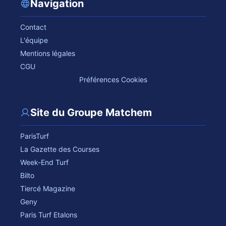
Navigation
Contact
L'équipe
Mentions légales
CGU
Préférences Cookies
Site du Groupe Matchem
ParisTurf
La Gazette des Courses
Week-End Turf
Bilto
Tiercé Magazine
Geny
Paris Turf Etalons