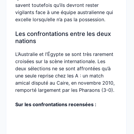
savent toutefois qu’ils devront rester
vigilants face à une équipe australienne qui
excelle lorsqu’elle n’a pas la possession.
Les confrontations entre les deux
nations
L’Australie et l’Égypte se sont très rarement
croisées sur la scène internationale. Les
deux sélections ne se sont affrontées qu’à
une seule reprise chez les A : un match
amical disputé au Caire, en novembre 2010,
remporté largement par les Pharaons (3-0).
Sur les confrontations recensées :