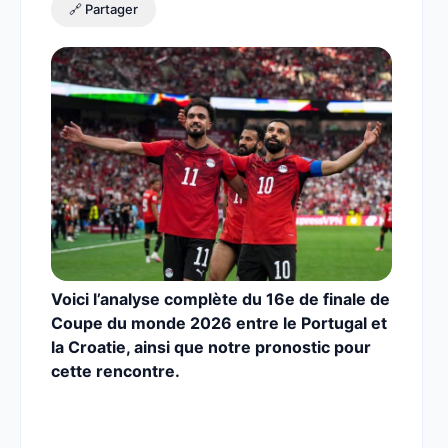
🔗 Partager
Voici l’analyse complète du 16e de finale de
Coupe du monde 2026 entre le Portugal et
la Croatie,
ainsi que notre pronostic pour
cette rencontre.