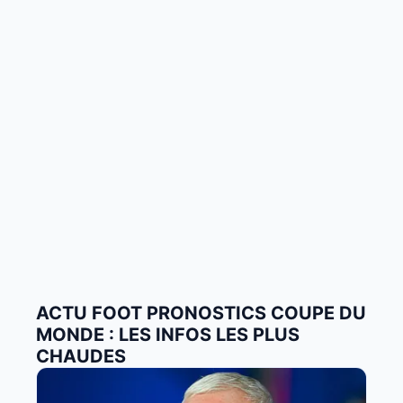
ACTU FOOT PRONOSTICS COUPE DU
MONDE : LES INFOS LES PLUS
CHAUDES