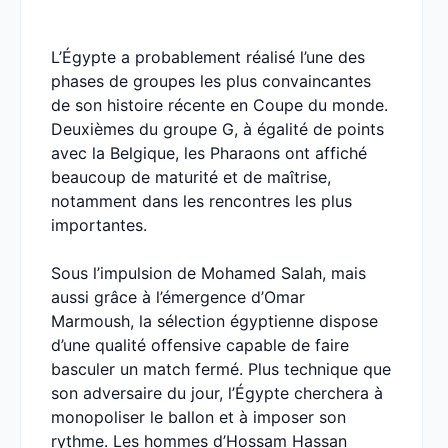
L’Égypte a probablement réalisé l’une des
phases de groupes les plus convaincantes
de son histoire récente en Coupe du monde.
Deuxièmes du groupe G, à égalité de points
avec la Belgique, les Pharaons ont affiché
beaucoup de maturité et de maîtrise,
notamment dans les rencontres les plus
importantes.
Sous l’impulsion de Mohamed Salah, mais
aussi grâce à l’émergence d’Omar
Marmoush, la sélection égyptienne dispose
d’une qualité offensive capable de faire
basculer un match fermé. Plus technique que
son adversaire du jour, l’Égypte cherchera à
monopoliser le ballon et à imposer son
rythme. Les hommes d’Hossam Hassan