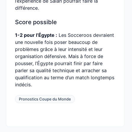
l’expérience de Salah pourrait faire la
différence.
Score possible
1-2 pour l’Égypte :
Les Socceroos devraient
une nouvelle fois poser beaucoup de
problèmes grâce à leur intensité et leur
organisation défensive. Mais à force de
pousser, l’Égypte pourrait finir par faire
parler sa qualité technique et arracher sa
qualification au terme d’un match longtemps
indécis.
Pronostics Coupe du Monde