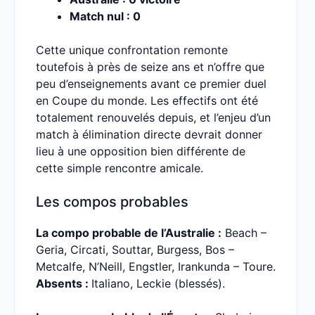
Match nul : 0
Cette unique confrontation remonte
toutefois à près de seize ans et n’offre que
peu d’enseignements avant ce premier duel
en Coupe du monde. Les effectifs ont été
totalement renouvelés depuis, et l’enjeu d’un
match à élimination directe devrait donner
lieu à une opposition bien différente de
cette simple rencontre amicale.
Les compos probables
La compo probable de l’Australie :
Beach –
Geria, Circati, Souttar, Burgess, Bos –
Metcalfe, N’Neill, Engstler, Irankunda – Toure.
Absents :
Italiano, Leckie (blessés).