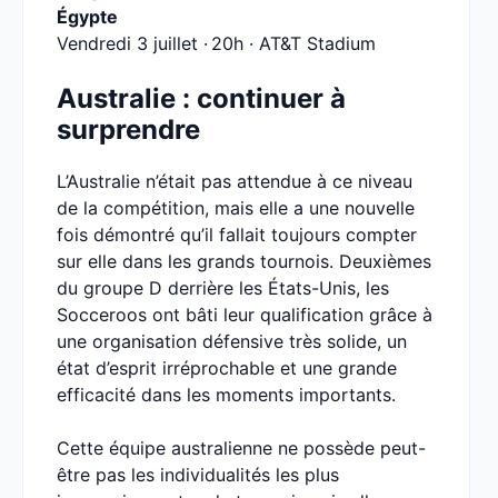
Égypte
Vendredi 3 juillet · 20h · AT&T Stadium
Australie : continuer à
surprendre
L’Australie n’était pas attendue à ce niveau
de la compétition, mais elle a une nouvelle
fois démontré qu’il fallait toujours compter
sur elle dans les grands tournois. Deuxièmes
du groupe D derrière les États-Unis, les
Socceroos ont bâti leur qualification grâce à
une organisation défensive très solide, un
état d’esprit irréprochable et une grande
efficacité dans les moments importants.
Cette équipe australienne ne possède peut-
être pas les individualités les plus