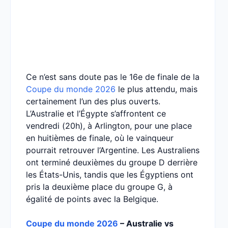
Ce n’est sans doute pas le 16e de finale de la
Coupe du monde 2026
le plus attendu, mais
certainement l’un des plus ouverts.
L’Australie et l’Égypte s’affrontent ce
vendredi (20h), à Arlington, pour une place
en huitièmes de finale, où le vainqueur
pourrait retrouver l’Argentine. Les Australiens
ont terminé deuxièmes du groupe D derrière
les États-Unis, tandis que les Égyptiens ont
pris la deuxième place du groupe G, à
égalité de points avec la Belgique.
Coupe du monde 2026
– Australie vs