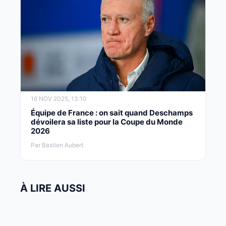
16 NOV 2025, 13:10
Équipe de France : on sait quand Deschamps
dévoilera sa liste pour la Coupe du Monde
2026
Par Bastien Aubert
À LIRE AUSSI