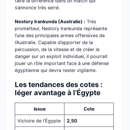
faire la différence dans un match qui
s’annonce très serré.
Nestory Irankunda (Australie) :
Très
prometteur, Nestory Irankunda représente
l’une des principales armes offensives de
l’Australie. Capable d’apporter de la
percussion, de la vitesse et de créer le
danger sur un exploit individuel, il pourrait
jouer un rôle important face à une défense
égyptienne qui devra rester vigilante.
Les tendances des cotes :
léger avantage à l’Égypte
Issue
Cote
Victoire de l’Égypte
2,50