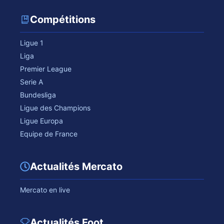
Compétitions
Ligue 1
Liga
Premier League
Serie A
Bundesliga
Ligue des Champions
Ligue Europa
Equipe de France
Actualités Mercato
Mercato en live
Actualités Foot