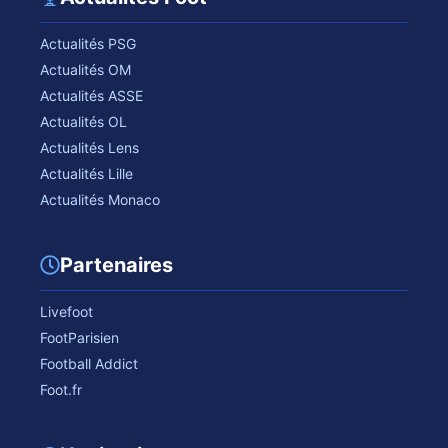
Actualités PSG
Actualités OM
Actualités ASSE
Actualités OL
Actualités Lens
Actualités Lille
Actualités Monaco
Partenaires
Livefoot
FootParisien
Football Addict
Foot.fr