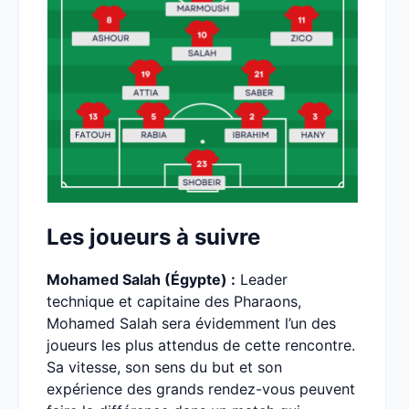
Les joueurs à suivre
Mohamed Salah (Égypte) :
Leader
technique et capitaine des Pharaons,
Mohamed Salah sera évidemment l’un des
joueurs les plus attendus de cette rencontre.
Sa vitesse, son sens du but et son
expérience des grands rendez-vous peuvent