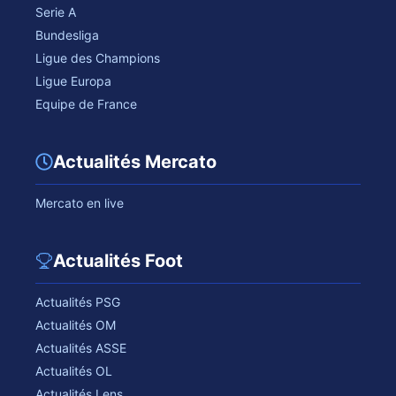
Serie A
Bundesliga
Ligue des Champions
Ligue Europa
Equipe de France
Actualités Mercato
Mercato en live
Actualités Foot
Actualités PSG
Actualités OM
Actualités ASSE
Actualités OL
Actualités Lens