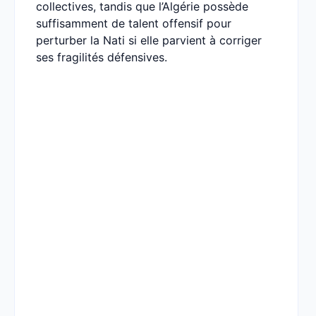
collectives, tandis que l’Algérie possède
suffisamment de talent offensif pour
perturber la Nati si elle parvient à corriger
ses fragilités défensives.