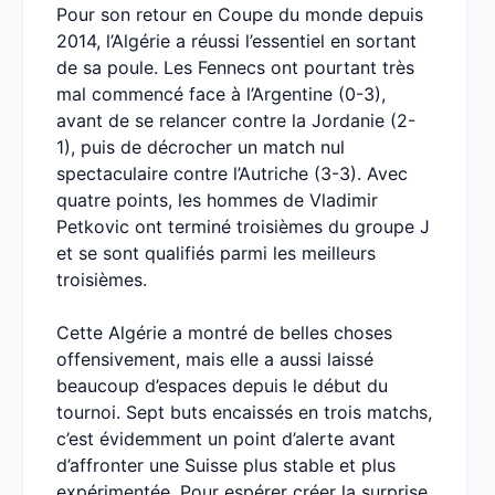
Pour son retour en Coupe du monde depuis
2014, l’Algérie a réussi l’essentiel en sortant
de sa poule. Les Fennecs ont pourtant très
mal commencé face à l’Argentine (0-3),
avant de se relancer contre la Jordanie (2-
1), puis de décrocher un match nul
spectaculaire contre l’Autriche (3-3). Avec
quatre points, les hommes de Vladimir
Petkovic ont terminé troisièmes du groupe J
et se sont qualifiés parmi les meilleurs
troisièmes.
Cette Algérie a montré de belles choses
offensivement, mais elle a aussi laissé
beaucoup d’espaces depuis le début du
tournoi. Sept buts encaissés en trois matchs,
c’est évidemment un point d’alerte avant
d’affronter une Suisse plus stable et plus
expérimentée. Pour espérer créer la surprise,