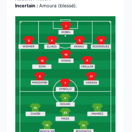
Incertain :
Amoura (blessé).