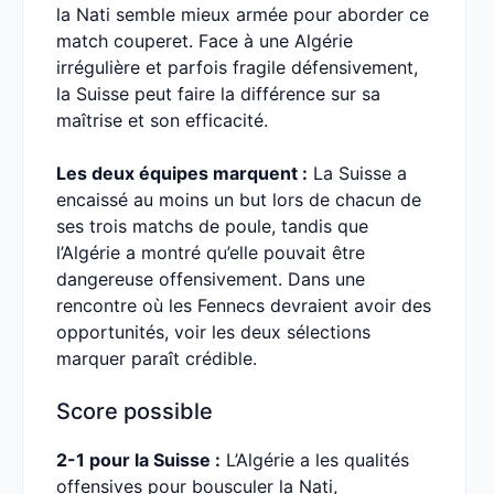
la Nati semble mieux armée pour aborder ce
match couperet. Face à une Algérie
irrégulière et parfois fragile défensivement,
la Suisse peut faire la différence sur sa
maîtrise et son efficacité.
Les deux équipes marquent :
La Suisse a
encaissé au moins un but lors de chacun de
ses trois matchs de poule, tandis que
l’Algérie a montré qu’elle pouvait être
dangereuse offensivement. Dans une
rencontre où les Fennecs devraient avoir des
opportunités, voir les deux sélections
marquer paraît crédible.
Score possible
2-1 pour la Suisse :
L’Algérie a les qualités
offensives pour bousculer la Nati,