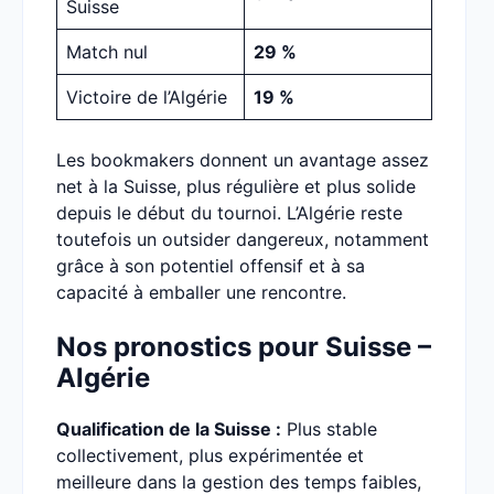
Suisse
Match nul
29 %
Victoire de l’Algérie
19 %
Les bookmakers donnent un avantage assez
net à la Suisse, plus régulière et plus solide
depuis le début du tournoi. L’Algérie reste
toutefois un outsider dangereux, notamment
grâce à son potentiel offensif et à sa
capacité à emballer une rencontre.
Nos pronostics pour Suisse –
Algérie
Qualification de la Suisse :
Plus stable
collectivement, plus expérimentée et
meilleure dans la gestion des temps faibles,