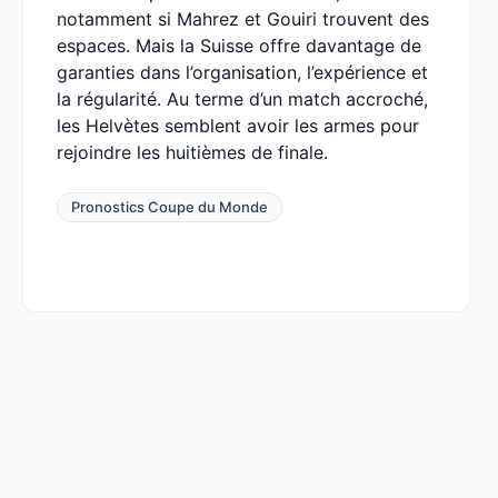
notamment si Mahrez et Gouiri trouvent des
espaces. Mais la Suisse offre davantage de
garanties dans l’organisation, l’expérience et
la régularité. Au terme d’un match accroché,
les Helvètes semblent avoir les armes pour
rejoindre les huitièmes de finale.
Pronostics Coupe du Monde