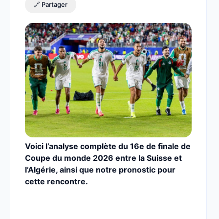
🔗 Partager
Voici l’analyse complète du 16e de finale de
Coupe du monde 2026 entre la Suisse et
l’Algérie,
ainsi que notre pronostic pour
cette rencontre.