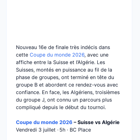
Nouveau 16e de finale très indécis dans
cette
Coupe du monde 2026
, avec une
affiche entre la Suisse et l’Algérie. Les
Suisses, montés en puissance au fil de la
phase de groupes, ont terminé en tête du
groupe B et abordent ce rendez-vous avec
confiance. En face, les Algériens, troisièmes
du groupe J, ont connu un parcours plus
compliqué depuis le début du tournoi.
Coupe du monde 2026
– Suisse vs Algérie
Vendredi 3 juillet · 5h · BC Place