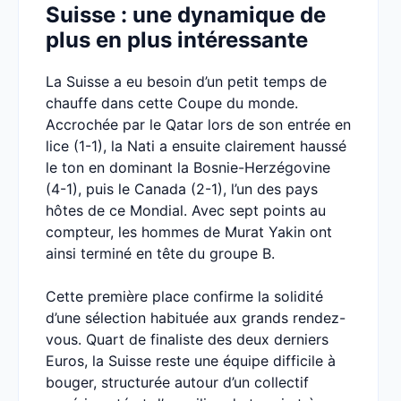
Suisse : une dynamique de
plus en plus intéressante
La Suisse a eu besoin d’un petit temps de
chauffe dans cette Coupe du monde.
Accrochée par le Qatar lors de son entrée en
lice (1-1), la Nati a ensuite clairement haussé
le ton en dominant la Bosnie-Herzégovine
(4-1), puis le Canada (2-1), l’un des pays
hôtes de ce Mondial. Avec sept points au
compteur, les hommes de Murat Yakin ont
ainsi terminé en tête du groupe B.
Cette première place confirme la solidité
d’une sélection habituée aux grands rendez-
vous. Quart de finaliste des deux derniers
Euros, la Suisse reste une équipe difficile à
bouger, structurée autour d’un collectif