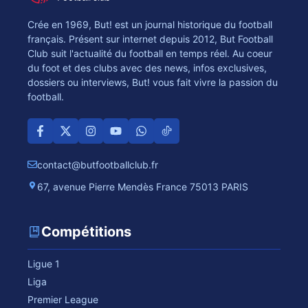
Crée en 1969, But! est un journal historique du football
français. Présent sur internet depuis 2012, But Football
Club suit l'actualité du football en temps réel. Au coeur
du foot et des clubs avec des news, infos exclusives,
dossiers ou interviews, But! vous fait vivre la passion du
football.
contact@butfootballclub.fr
67, avenue Pierre Mendès France 75013 PARIS
Compétitions
Ligue 1
Liga
Premier League