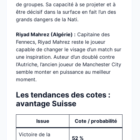
de groupes. Sa capacité à se projeter et à
être décisif dans la surface en fait l’un des
grands dangers de la Nati.
Riyad Mahrez (Algérie) :
Capitaine des
Fennecs, Riyad Mahrez reste le joueur
capable de changer le visage d’un match sur
une inspiration. Auteur d’un doublé contre
l’Autriche, l’ancien joueur de Manchester City
semble monter en puissance au meilleur
moment.
Les tendances des cotes :
avantage Suisse
Issue
Cote / probabilité
Victoire de la
52 %