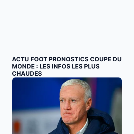
ACTU FOOT PRONOSTICS COUPE DU
MONDE : LES INFOS LES PLUS
CHAUDES