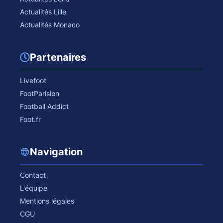
Actualités Lille
Actualités Monaco
Partenaires
Livefoot
FootParisien
Football Addict
Foot.fr
Navigation
Contact
L'équipe
Mentions légales
CGU