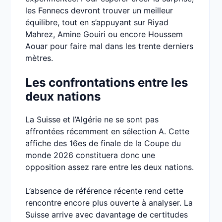
les Fennecs devront trouver un meilleur
équilibre, tout en s’appuyant sur Riyad
Mahrez, Amine Gouiri ou encore Houssem
Aouar pour faire mal dans les trente derniers
mètres.
Les confrontations entre les
deux nations
La Suisse et l’Algérie ne se sont pas
affrontées récemment en sélection A. Cette
affiche des 16es de finale de la Coupe du
monde 2026 constituera donc une
opposition assez rare entre les deux nations.
L’absence de référence récente rend cette
rencontre encore plus ouverte à analyser. La
Suisse arrive avec davantage de certitudes