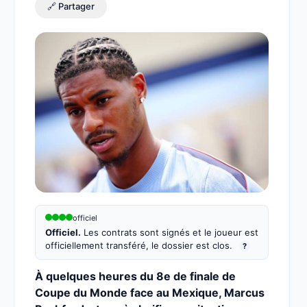
🔗 Partager
officiel
Officiel.
Les contrats sont signés et le joueur est
officiellement transféré, le dossier est clos.
?
À quelques heures du 8e de finale de
Coupe du Monde face au Mexique, Marcus