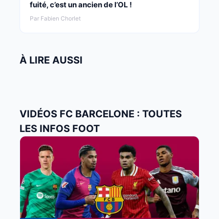
fuité, c’est un ancien de l’OL !
Par Fabien Chorlet
À LIRE AUSSI
VIDÉOS FC BARCELONE : TOUTES
LES INFOS FOOT