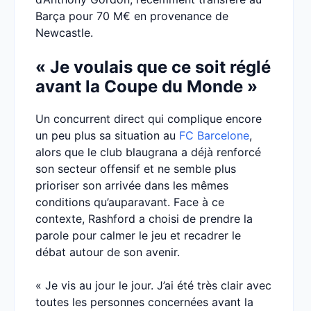
Barça pour 70 M€ en provenance de
Newcastle.
« Je voulais que ce soit réglé
avant la Coupe du Monde »
Un concurrent direct qui complique encore
un peu plus sa situation au
FC Barcelone
,
alors que le club blaugrana a déjà renforcé
son secteur offensif et ne semble plus
prioriser son arrivée dans les mêmes
conditions qu’auparavant. Face à ce
contexte, Rashford a choisi de prendre la
parole pour calmer le jeu et recadrer le
débat autour de son avenir.
« Je vis au jour le jour. J’ai été très clair avec
toutes les personnes concernées avant la