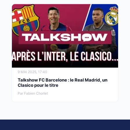
9 MAI 2025, 17:40
Talkshow FC Barcelone : le Real Madrid, un
Clasico pour le titre
Par Fabien Chorlet