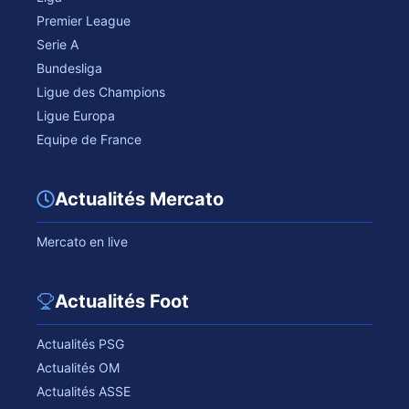
Premier League
Serie A
Bundesliga
Ligue des Champions
Ligue Europa
Equipe de France
Actualités Mercato
Mercato en live
Actualités Foot
Actualités PSG
Actualités OM
Actualités ASSE