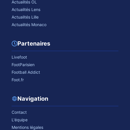
Actualités OL
Actualités Lens
Actualités Lille
Actualités Monaco
Partenaires
Livefoot
FootParisien
Football Addict
Foot.fr
Navigation
Contact
L'équipe
Mentions légales