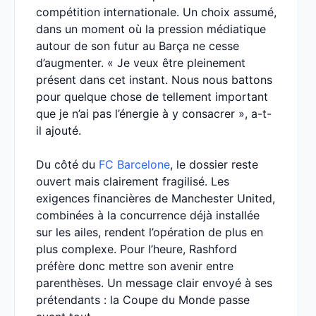
compétition internationale. Un choix assumé,
dans un moment où la pression médiatique
autour de son futur au Barça ne cesse
d’augmenter. « Je veux être pleinement
présent dans cet instant. Nous nous battons
pour quelque chose de tellement important
que je n’ai pas l’énergie à y consacrer », a-t-
il ajouté.
Du côté du
FC Barcelone
, le dossier reste
ouvert mais clairement fragilisé. Les
exigences financières de Manchester United,
combinées à la concurrence déjà installée
sur les ailes, rendent l’opération de plus en
plus complexe. Pour l’heure, Rashford
préfère donc mettre son avenir entre
parenthèses. Un message clair envoyé à ses
prétendants : la Coupe du Monde passe