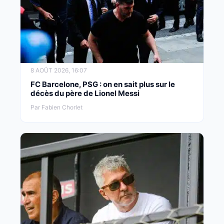
8 AOÛT 2026, 16:07
FC Barcelone, PSG : on en sait plus sur le
décès du père de Lionel Messi
Par Fabien Chorlet