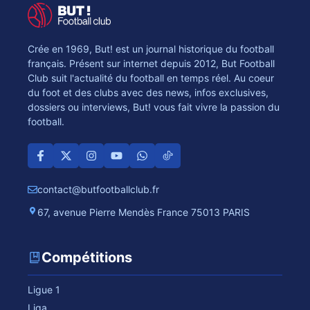
Crée en 1969, But! est un journal historique du football
français. Présent sur internet depuis 2012, But Football
Club suit l'actualité du football en temps réel. Au coeur
du foot et des clubs avec des news, infos exclusives,
dossiers ou interviews, But! vous fait vivre la passion du
football.
contact@butfootballclub.fr
67, avenue Pierre Mendès France 75013 PARIS
Compétitions
Ligue 1
Liga