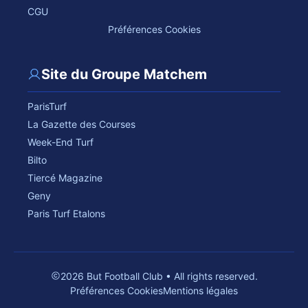
CGU
Préférences Cookies
Site du Groupe Matchem
ParisTurf
La Gazette des Courses
Week-End Turf
Bilto
Tiercé Magazine
Geny
Paris Turf Etalons
2026 But Football Club • All rights reserved.
Préférences Cookies
Mentions légales