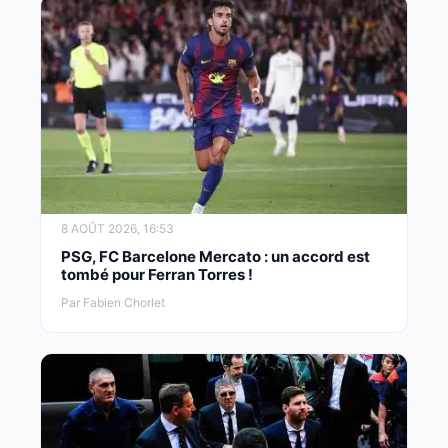
8 AOÛT 2026, 16:53
PSG, FC Barcelone Mercato : un accord est
tombé pour Ferran Torres !
Par Fabien Chorlet