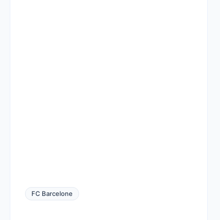
FC Barcelone