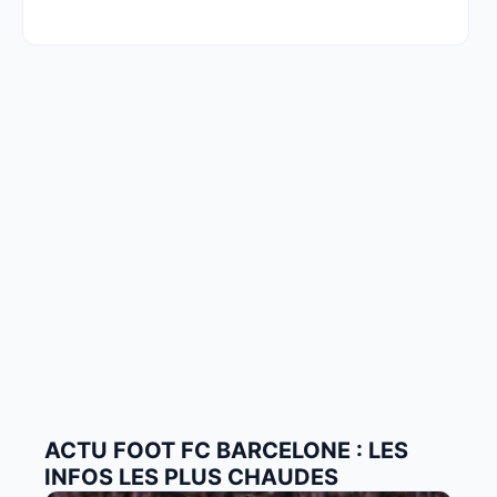
ACTU FOOT FC BARCELONE : LES
INFOS LES PLUS CHAUDES