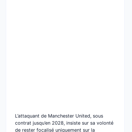
L’attaquant de Manchester United, sous
contrat jusqu’en 2028, insiste sur sa volonté
de rester focalisé uniquement sur la