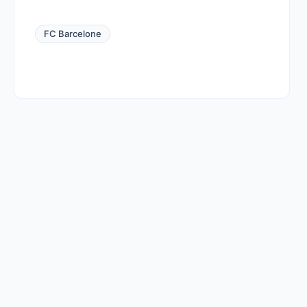
FC Barcelone