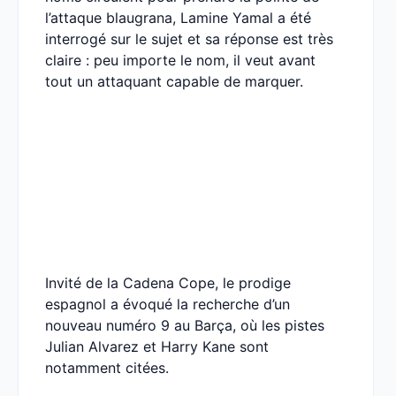
l’attaque blaugrana, Lamine Yamal a été
interrogé sur le sujet et sa réponse est très
claire : peu importe le nom, il veut avant
tout un attaquant capable de marquer.
Invité de la Cadena Cope, le prodige
espagnol a évoqué la recherche d’un
nouveau numéro 9 au Barça, où les pistes
Julian Alvarez et Harry Kane sont
notamment citées.