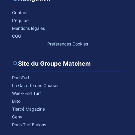
Contact
L'équipe
Mentions légales
CGU
Préférences Cookies
Site du Groupe Matchem
ParisTurf
La Gazette des Courses
Week-End Turf
Bilto
Tiercé Magazine
Geny
Paris Turf Etalons