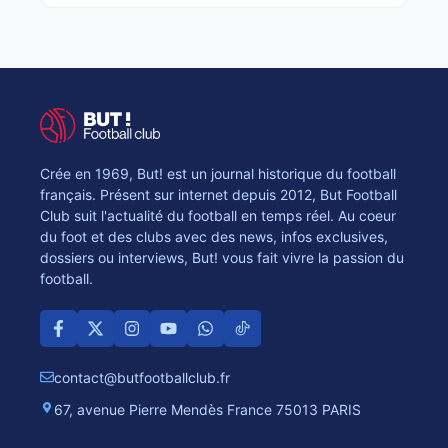
Crée en 1969, But! est un journal historique du football
français. Présent sur internet depuis 2012, But Football
Club suit l'actualité du football en temps réel. Au coeur
du foot et des clubs avec des news, infos exclusives,
dossiers ou interviews, But! vous fait vivre la passion du
football.
contact@butfootballclub.fr
67, avenue Pierre Mendès France 75013 PARIS