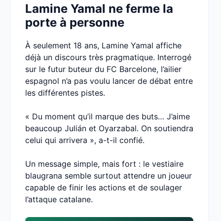
Lamine Yamal ne ferme la
porte à personne
À seulement 18 ans, Lamine Yamal affiche
déjà un discours très pragmatique. Interrogé
sur le futur buteur du FC Barcelone, l’ailier
espagnol n’a pas voulu lancer de débat entre
les différentes pistes.
« Du moment qu’il marque des buts… J’aime
beaucoup Julián et Oyarzabal. On soutiendra
celui qui arrivera », a-t-il confié.
Un message simple, mais fort : le vestiaire
blaugrana semble surtout attendre un joueur
capable de finir les actions et de soulager
l’attaque catalane.