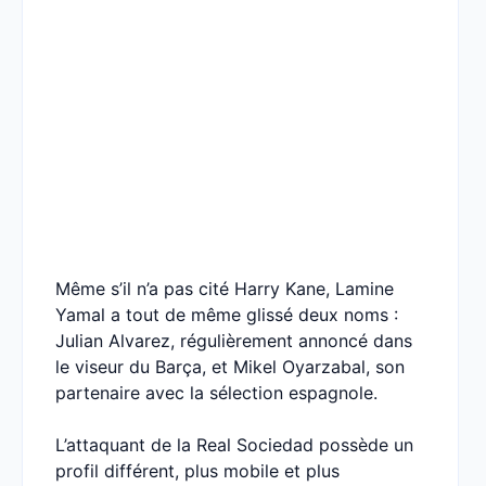
Même s’il n’a pas cité Harry Kane, Lamine
Yamal a tout de même glissé deux noms :
Julian Alvarez, régulièrement annoncé dans
le viseur du Barça, et Mikel Oyarzabal, son
partenaire avec la sélection espagnole.
L’attaquant de la Real Sociedad possède un
profil différent, plus mobile et plus