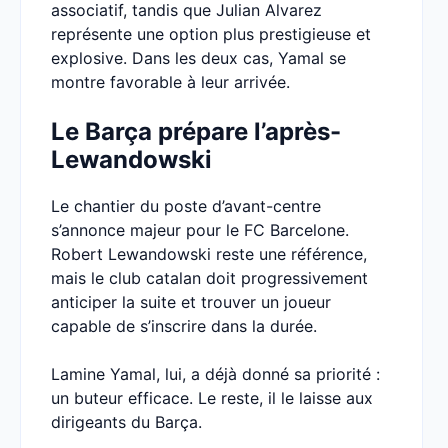
associatif, tandis que Julian Alvarez
représente une option plus prestigieuse et
explosive. Dans les deux cas, Yamal se
montre favorable à leur arrivée.
Le Barça prépare l’après-
Lewandowski
Le chantier du poste d’avant-centre
s’annonce majeur pour le FC Barcelone.
Robert Lewandowski reste une référence,
mais le club catalan doit progressivement
anticiper la suite et trouver un joueur
capable de s’inscrire dans la durée.
Lamine Yamal, lui, a déjà donné sa priorité :
un buteur efficace. Le reste, il le laisse aux
dirigeants du Barça.