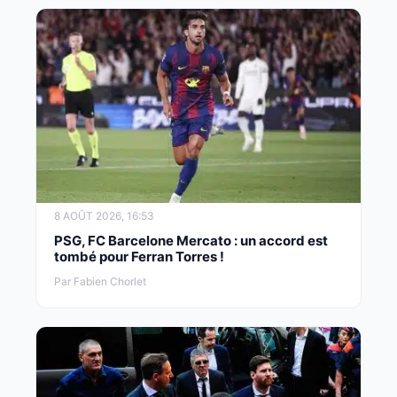
8 AOÛT 2026, 16:53
PSG, FC Barcelone Mercato : un accord est
tombé pour Ferran Torres !
Par Fabien Chorlet