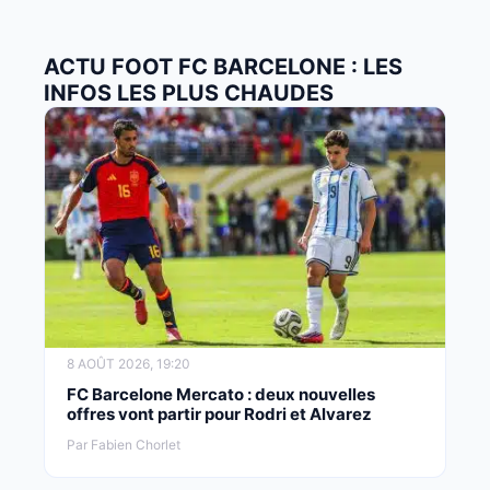
ACTU FOOT FC BARCELONE : LES
INFOS LES PLUS CHAUDES
8 AOÛT 2026, 19:20
FC Barcelone Mercato : deux nouvelles
offres vont partir pour Rodri et Alvarez
Par Fabien Chorlet