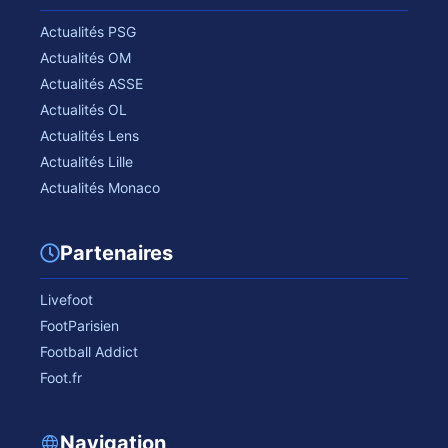
Actualités PSG
Actualités OM
Actualités ASSE
Actualités OL
Actualités Lens
Actualités Lille
Actualités Monaco
Partenaires
Livefoot
FootParisien
Football Addict
Foot.fr
Navigation