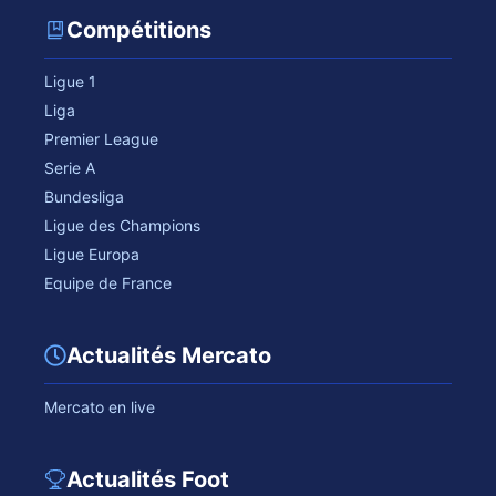
Compétitions
Ligue 1
Liga
Premier League
Serie A
Bundesliga
Ligue des Champions
Ligue Europa
Equipe de France
Actualités Mercato
Mercato en live
Actualités Foot