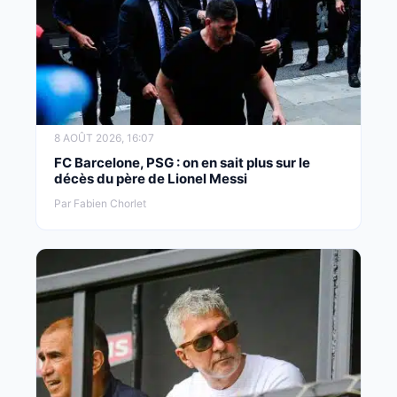
8 AOÛT 2026, 16:07
FC Barcelone, PSG : on en sait plus sur le
décès du père de Lionel Messi
Par Fabien Chorlet