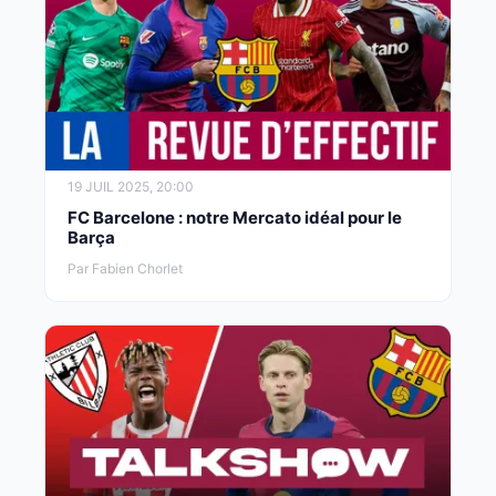
19 JUIL 2025, 20:00
FC Barcelone : notre Mercato idéal pour le
Barça
Par Fabien Chorlet