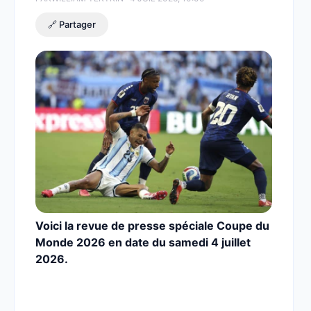
🔗 Partager
Voici la revue de presse spéciale Coupe du
Monde 2026 en date du samedi 4 juillet
2026.