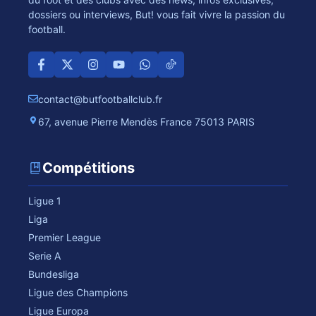
dossiers ou interviews, But! vous fait vivre la passion du
football.
contact@butfootballclub.fr
67, avenue Pierre Mendès France 75013 PARIS
Compétitions
Ligue 1
Liga
Premier League
Serie A
Bundesliga
Ligue des Champions
Ligue Europa