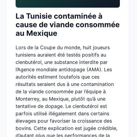
La Tunisie contaminée à
cause de viande consommée
au Mexique
Lors de la Coupe du monde, huit joueurs
tunisiens auraient été testés positifs au
clenbutérol, une substance interdite par
l’Agence mondiale antidopage (AMA). Les
autorités estiment toutefois que ces
résultats seraient dus à une contamination
de la viande consommée par l’équipe à
Monterrey, au Mexique, plutôt qu’à une
tentative de dopage. Le clenbutérol est
parfois utilisé illégalement dans certains
élevages pour favoriser la croissance des
bovins. Cette explication est jugée crédible,
d’autant plus que les performances de la