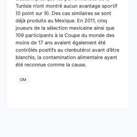
Tunisie n’ont montré aucun avantage sportif
(0 point sur 9). Des cas similaires se sont
déjà produits au Mexique. En 2011, cinq
joueurs de la sélection mexicaine ainsi que
109 participants à la Coupe du monde des
moins de 17 ans avaient également été
contrôlés positifs au clenbutérol avant d’être
blanchis, la contamination alimentaire ayant
été reconnue comme la cause.
OM