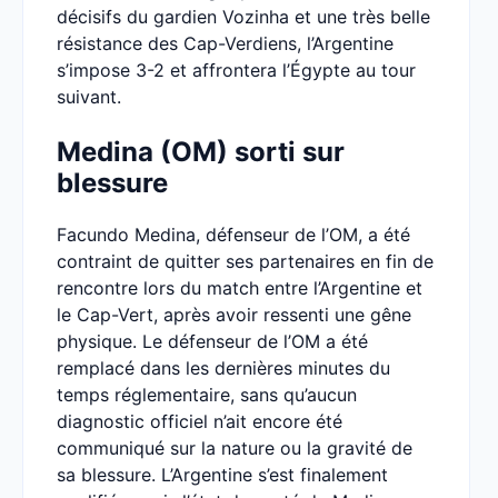
décisifs du gardien Vozinha et une très belle
résistance des Cap-Verdiens, l’Argentine
s’impose 3-2 et affrontera l’Égypte au tour
suivant.
Medina (OM) sorti sur
blessure
Facundo Medina, défenseur de l’OM, a été
contraint de quitter ses partenaires en fin de
rencontre lors du match entre l’Argentine et
le Cap-Vert, après avoir ressenti une gêne
physique. Le défenseur de l’OM a été
remplacé dans les dernières minutes du
temps réglementaire, sans qu’aucun
diagnostic officiel n’ait encore été
communiqué sur la nature ou la gravité de
sa blessure. L’Argentine s’est finalement