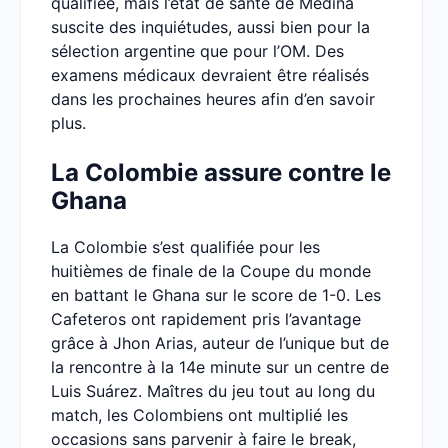
qualifiée, mais l’état de santé de Medina
suscite des inquiétudes, aussi bien pour la
sélection argentine que pour l’OM. Des
examens médicaux devraient être réalisés
dans les prochaines heures afin d’en savoir
plus.
La Colombie assure contre le
Ghana
La Colombie s’est qualifiée pour les
huitièmes de finale de la Coupe du monde
en battant le Ghana sur le score de 1-0. Les
Cafeteros ont rapidement pris l’avantage
grâce à Jhon Arias, auteur de l’unique but de
la rencontre à la 14e minute sur un centre de
Luis Suárez. Maîtres du jeu tout au long du
match, les Colombiens ont multiplié les
occasions sans parvenir à faire le break,