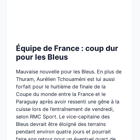
Équipe de France : coup dur
pour les Bleus
Mauvaise nouvelle pour les Bleus. En plus de
Thuram, Aurélien Tchouaméni est lui aussi
forfait pour le huitième de finale de la
Coupe du monde entre la France et le
Paraguay après avoir ressenti une gêne à la
cuisse lors de l’entraînement de vendredi,
selon RMC Sport. Le vice-capitaine des
Bleus devrait être éloigné des terrains
pendant environ quatre jours et pourrait
faire son retour pour un éventuel quart de