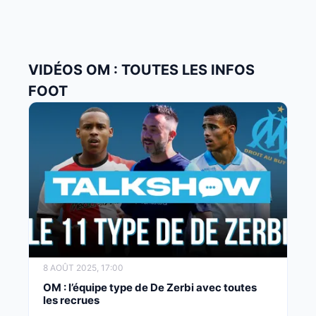
VIDÉOS OM : TOUTES LES INFOS
FOOT
8 AOÛT 2025, 17:00
OM : l’équipe type de De Zerbi avec toutes
les recrues