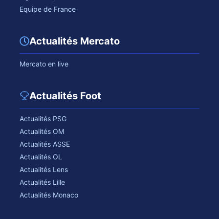
Equipe de France
Actualités Mercato
Mercato en live
Actualités Foot
Actualités PSG
Actualités OM
Actualités ASSE
Actualités OL
Actualités Lens
Actualités Lille
Actualités Monaco