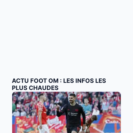
ACTU FOOT OM : LES INFOS LES
PLUS CHAUDES