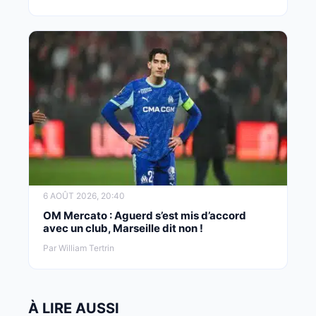
6 AOÛT 2026, 20:40
OM Mercato : Aguerd s’est mis d’accord
avec un club, Marseille dit non !
Par William Tertrin
À LIRE AUSSI