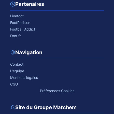
Partenaires
Livefoot
FootParisien
Football Addict
Foot.fr
Navigation
Contact
L'équipe
Mentions légales
CGU
Préférences Cookies
Site du Groupe Matchem