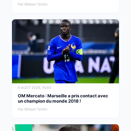
Par William Tertrin
6 AOÛT 2026, 16:40
OM Mercato : Marseille a pris contact avec
un champion du monde 2018 !
Par William Tertrin