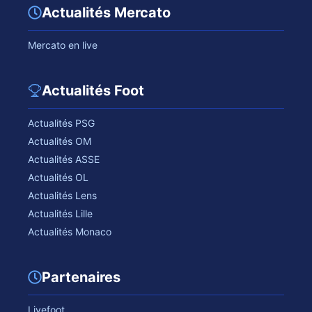
Actualités Mercato
Mercato en live
Actualités Foot
Actualités PSG
Actualités OM
Actualités ASSE
Actualités OL
Actualités Lens
Actualités Lille
Actualités Monaco
Partenaires
Livefoot