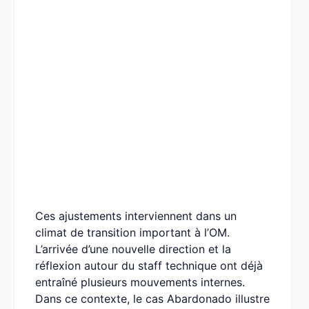
Ces ajustements interviennent dans un
climat de transition important à l’OM.
L’arrivée d’une nouvelle direction et la
réflexion autour du staff technique ont déjà
entraîné plusieurs mouvements internes.
Dans ce contexte, le cas Abardonado illustre