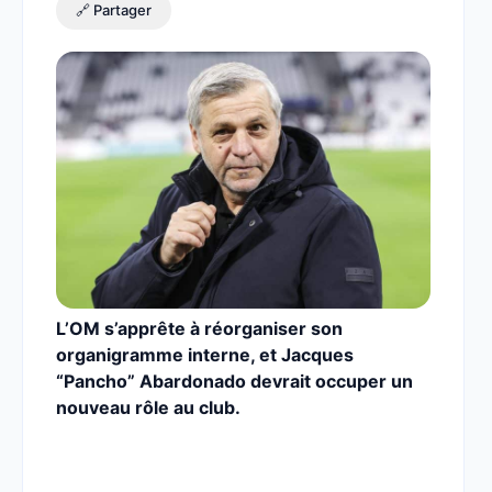
🔗 Partager
L’OM s’apprête à réorganiser son
organigramme interne, et Jacques
“Pancho” Abardonado devrait occuper un
nouveau rôle au club.