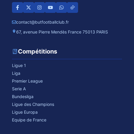
contact@butfootballclub.fr
67, avenue Pierre Mendès France 75013 PARIS
Compétitions
Ligue 1
Liga
Premier League
Serie A
Bundesliga
Ligue des Champions
Ligue Europa
Equipe de France