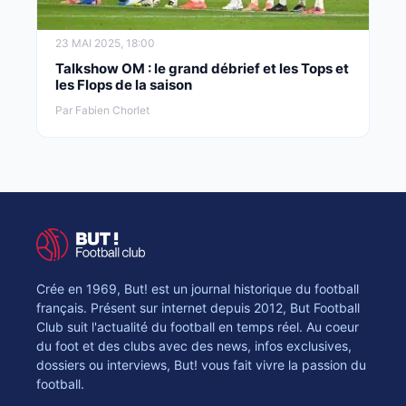
23 MAI 2025, 18:00
Talkshow OM : le grand débrief et les Tops et
les Flops de la saison
Par Fabien Chorlet
Crée en 1969, But! est un journal historique du football
français. Présent sur internet depuis 2012, But Football
Club suit l'actualité du football en temps réel. Au coeur
du foot et des clubs avec des news, infos exclusives,
dossiers ou interviews, But! vous fait vivre la passion du
football.