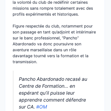
la volonté du club de redéfinir certaines
missions sans rompre totalement avec des
profils expérimentés et historiques.
Figure respectée du club, notamment pour
son passage en tant qu’adjoint et intérimaire
sur le banc professionnel, “Pancho”
Abardonado va donc poursuivre son
aventure marseillaise dans un rôle
davantage tourné vers la formation et la
transmission.
Pancho Abardonado recasé au
Centre de Formation… en
espérant qu’il puisse leur
apprendre comment défendre
sur CA.
#OM