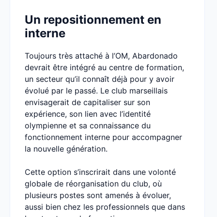
Un repositionnement en
interne
Toujours très attaché à l’OM, Abardonado
devrait être intégré au centre de formation,
un secteur qu’il connaît déjà pour y avoir
évolué par le passé. Le club marseillais
envisagerait de capitaliser sur son
expérience, son lien avec l’identité
olympienne et sa connaissance du
fonctionnement interne pour accompagner
la nouvelle génération.
Cette option s’inscrirait dans une volonté
globale de réorganisation du club, où
plusieurs postes sont amenés à évoluer,
aussi bien chez les professionnels que dans