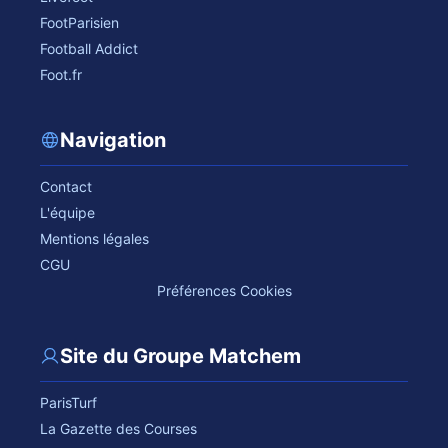
FootParisien
Football Addict
Foot.fr
Navigation
Contact
L'équipe
Mentions légales
CGU
Préférences Cookies
Site du Groupe Matchem
ParisTurf
La Gazette des Courses