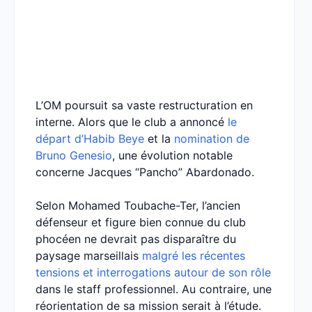
L’OM poursuit sa vaste restructuration en
interne. Alors que le club a annoncé
le
départ d’Habib Beye
et la
nomination de
Bruno Genesio
, une évolution notable
concerne Jacques “Pancho” Abardonado.
Selon Mohamed Toubache-Ter, l’ancien
défenseur et figure bien connue du club
phocéen ne devrait pas disparaître du
paysage marseillais
malgré les récentes
tensions et interrogations autour de son rôle
dans le staff professionnel. Au contraire, une
réorientation de sa mission serait à l’étude.