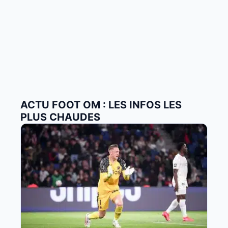
ACTU FOOT OM : LES INFOS LES
PLUS CHAUDES