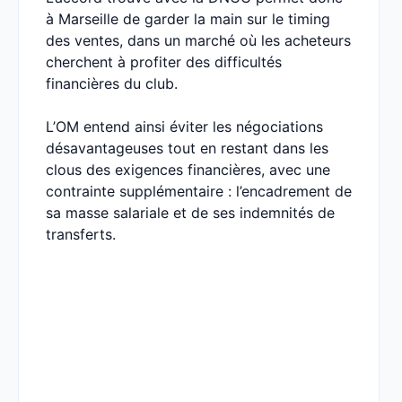
à Marseille de garder la main sur le timing
des ventes, dans un marché où les acheteurs
cherchent à profiter des difficultés
financières du club.
L’OM entend ainsi éviter les négociations
désavantageuses tout en restant dans les
clous des exigences financières, avec une
contrainte supplémentaire : l’encadrement de
sa masse salariale et de ses indemnités de
transferts.