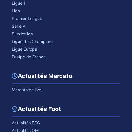
Ligue 1
Liga
Premier League
Serie A
Bundesliga
Ligue des Champions
Ligue Europa
Equipe de France
Actualités Mercato
Mercato en live
Actualités Foot
Actualités PSG
Actualités OM