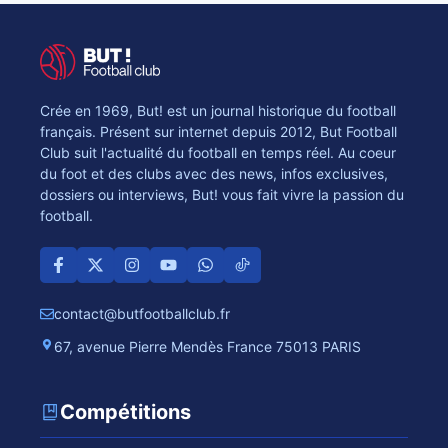
Crée en 1969, But! est un journal historique du football
français. Présent sur internet depuis 2012, But Football
Club suit l'actualité du football en temps réel. Au coeur
du foot et des clubs avec des news, infos exclusives,
dossiers ou interviews, But! vous fait vivre la passion du
football.
contact@butfootballclub.fr
67, avenue Pierre Mendès France 75013 PARIS
Compétitions