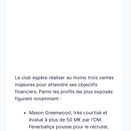
Le club espère réaliser au moins trois ventes
majeures pour atteindre ses objectifs
financiers. Parmi les profils les plus exposés
figurent notamment :
Mason Greenwood, très courtisé et
évalué à plus de 50 M€ par l’OM.
Fenerbahçe pousse pour le recruter,