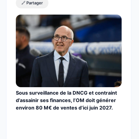
🔗 Partager
Sous surveillance de la DNCG et contraint
d’assainir ses finances, l’OM doit générer
environ 80 M€ de ventes d’ici juin 2027.