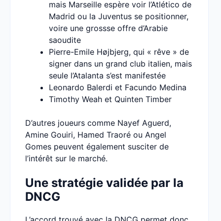
mais Marseille espère voir l’Atlético de
Madrid ou la Juventus se positionner,
voire une grossse offre d’Arabie
saoudite
Pierre-Emile Højbjerg, qui « rêve » de
signer dans un grand club italien, mais
seule l’Atalanta s’est manifestée
Leonardo Balerdi et Facundo Medina
Timothy Weah et Quinten Timber
D’autres joueurs comme Nayef Aguerd,
Amine Gouiri, Hamed Traoré ou Angel
Gomes peuvent également susciter de
l’intérêt sur le marché.
Une stratégie validée par la
DNCG
L’accord trouvé avec la DNCG permet donc