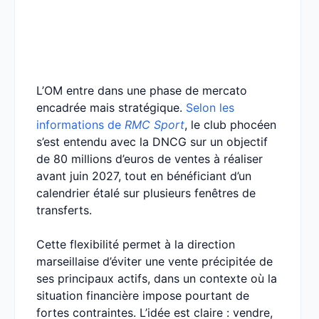
L’OM entre dans une phase de mercato
encadrée mais stratégique.
Selon les
informations de
RMC Sport
, le club phocéen
s’est entendu avec la DNCG sur un objectif
de 80 millions d’euros de ventes à réaliser
avant juin 2027, tout en bénéficiant d’un
calendrier étalé sur plusieurs fenêtres de
transferts.
Cette flexibilité permet à la direction
marseillaise d’éviter une vente précipitée de
ses principaux actifs, dans un contexte où la
situation financière impose pourtant de
fortes contraintes. L’idée est claire : vendre,