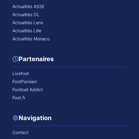
Actualités ASSE
Actualités OL
Actualités Lens
Actualités Lille
Actualités Monaco
Partenaires
Livefoot
FootParisien
Football Addict
Foot.fr
Navigation
Contact