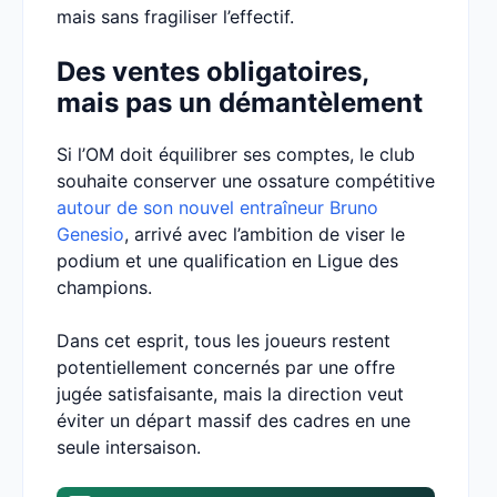
mais sans fragiliser l’effectif.
Des ventes obligatoires,
mais pas un démantèlement
Si l’OM doit équilibrer ses comptes, le club
souhaite conserver une ossature compétitive
autour de son nouvel entraîneur Bruno
Genesio
, arrivé avec l’ambition de viser le
podium et une qualification en Ligue des
champions.
Dans cet esprit, tous les joueurs restent
potentiellement concernés par une offre
jugée satisfaisante, mais la direction veut
éviter un départ massif des cadres en une
seule intersaison.