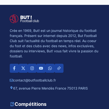
Crée en 1969, But! est un journal historique du football
français. Présent sur internet depuis 2012, But Football
Club suit l'actualité du football en temps réel. Au coeur
du foot et des clubs avec des news, infos exclusives,
dossiers ou interviews, But! vous fait vivre la passion du
football.
contact@butfootballclub.fr
67, avenue Pierre Mendès France 75013 PARIS
Compétitions