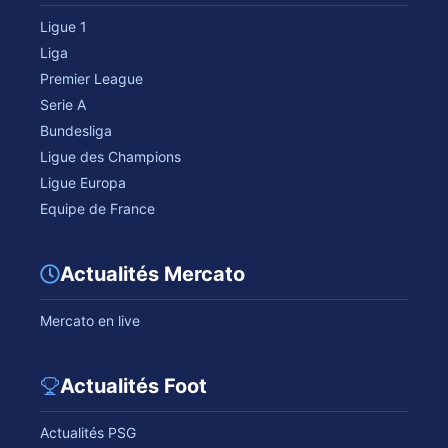
Ligue 1
Liga
Premier League
Serie A
Bundesliga
Ligue des Champions
Ligue Europa
Equipe de France
Actualités Mercato
Mercato en live
Actualités Foot
Actualités PSG