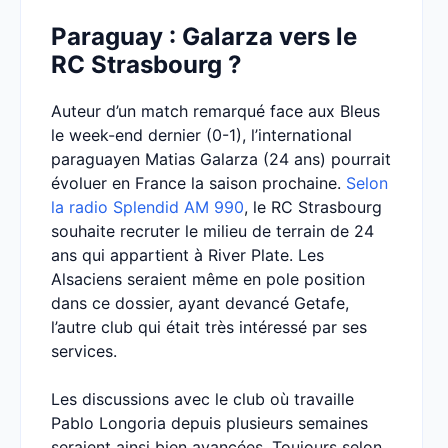
Paraguay : Galarza vers le
RC Strasbourg ?
Auteur d’un match remarqué face aux Bleus
le week-end dernier (0-1), l’international
paraguayen Matias Galarza (24 ans) pourrait
évoluer en France la saison prochaine.
Selon
la radio Splendid AM 990
, le RC Strasbourg
souhaite recruter le milieu de terrain de 24
ans qui appartient à River Plate. Les
Alsaciens seraient même en pole position
dans ce dossier, ayant devancé Getafe,
l’autre club qui était très intéressé par ses
services.
Les discussions avec le club où travaille
Pablo Longoria depuis plusieurs semaines
seraient ainsi bien avancées. Toujours selon