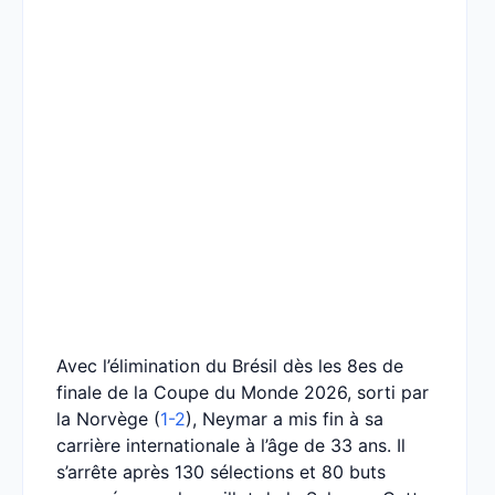
Avec l’élimination du Brésil dès les 8es de
finale de la Coupe du Monde 2026, sorti par
la Norvège (
1-2
), Neymar a mis fin à sa
carrière internationale à l’âge de 33 ans. Il
s’arrête après 130 sélections et 80 buts