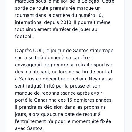
marqués sous le maillot de la Seleçao. Cette
sortie de route prématurée marque un
tournant dans la carrière du numéro 10,
international depuis 2010. Il pourrait même
tout simplement s’arrêter de jouer au
football.
D’après UOL, le joueur de Santos s’interroge
sur la suite à donner à sa carrière. Il
envisagerait de prendre sa retraite sportive
dès maintenant, ou lors de sa fin de contrat
à Santos en décembre prochain. Neymar se
sent fatigué, irrité par la presse et son
manque de reconnaissance après avoir
porté la Canarinha ces 15 dernières années.
Il prendra sa décision dans les prochains
jours, alors qu’aucune date de retour à
l’entraînement n’a pour le moment été fixée
avec Santos.