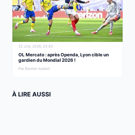
22 JUIL 2026, 23:30
OL Mercato : après Openda, Lyon cible un
gardien du Mondial 2026 !
Par Bastien Aubert
À LIRE AUSSI