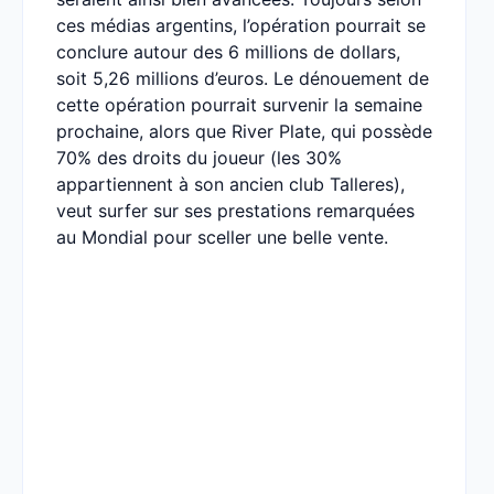
ces médias argentins, l’opération pourrait se
conclure autour des 6 millions de dollars,
soit 5,26 millions d’euros. Le dénouement de
cette opération pourrait survenir la semaine
prochaine, alors que River Plate, qui possède
70% des droits du joueur (les 30%
appartiennent à son ancien club Talleres),
veut surfer sur ses prestations remarquées
au Mondial pour sceller une belle vente.