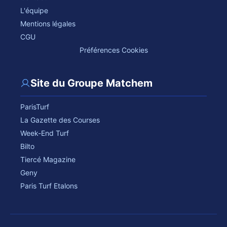
L'équipe
Mentions légales
CGU
Préférences Cookies
Site du Groupe Matchem
ParisTurf
La Gazette des Courses
Week-End Turf
Bilto
Tiercé Magazine
Geny
Paris Turf Etalons