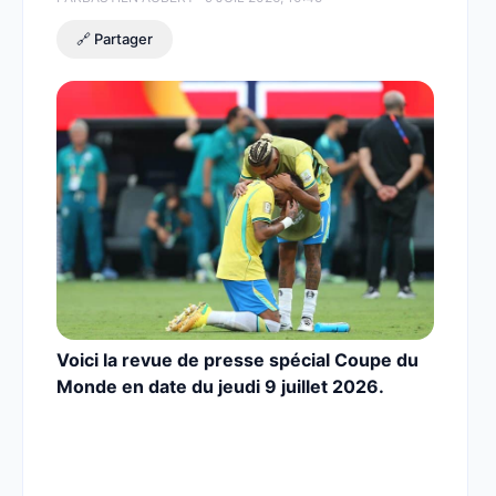
🔗 Partager
Voici la revue de presse spécial Coupe du
Monde en date du jeudi 9 juillet 2026.