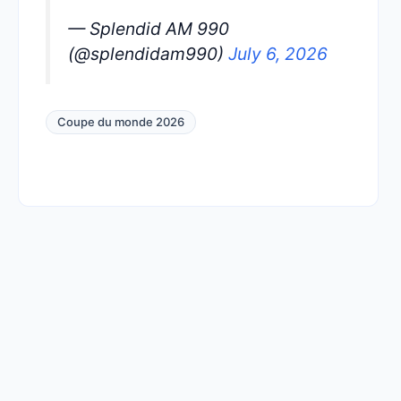
— Splendid AM 990
(@splendidam990)
July 6, 2026
Coupe du monde 2026