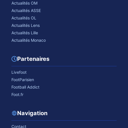
Actualités OM
Actualités ASSE
Actualités OL
Actualités Lens
Actualités Lille
Actualités Monaco
Partenaires
Livefoot
FootParisien
Football Addict
Foot.fr
Navigation
Contact