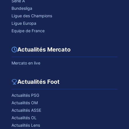
Serie A
Bundesliga
Ligue des Champions
Ligue Europa
Equipe de France
Actualités Mercato
Mercato en live
Actualités Foot
Actualités PSG
Actualités OM
Actualités ASSE
Actualités OL
Actualités Lens