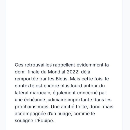
Ces retrouvailles rappellent évidemment la
demi-finale du Mondial 2022, déjà
remportée par les Bleus. Mais cette fois, le
contexte est encore plus lourd autour du
latéral marocain, également concerné par
une échéance judiciaire importante dans les
prochains mois. Une amitié forte, donc, mais
accompagnée d’un nuage, comme le
souligne L’Équipe.