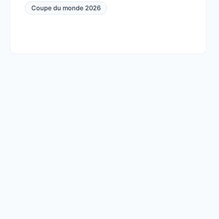
Coupe du monde 2026