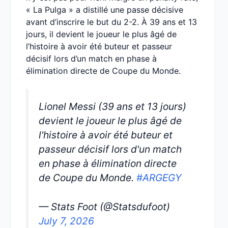
« La Pulga » a distillé une passe décisive
avant d’inscrire le but du 2-2. À 39 ans et 13
jours, il devient le joueur le plus âgé de
l’histoire à avoir été buteur et passeur
décisif lors d’un match en phase à
élimination directe de Coupe du Monde.
Lionel Messi (39 ans et 13 jours)
devient le joueur le plus âgé de
l'histoire à avoir été buteur et
passeur décisif lors d'un match
en phase à élimination directe
de Coupe du Monde.
#ARGEGY
— Stats Foot (@Statsdufoot)
July 7, 2026