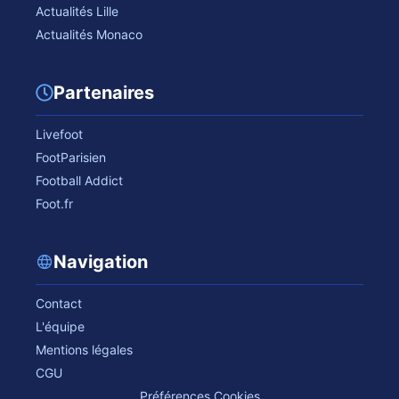
Actualités Lille
Actualités Monaco
Partenaires
Livefoot
FootParisien
Football Addict
Foot.fr
Navigation
Contact
L'équipe
Mentions légales
CGU
Préférences Cookies