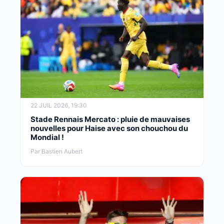
22 JUIL 2026, 19:30
Stade Rennais Mercato : pluie de mauvaises
nouvelles pour Haise avec son chouchou du
Mondial !
Par Bastien Aubert