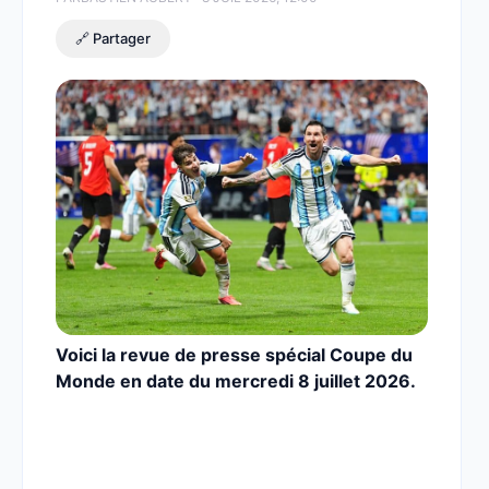
🔗 Partager
Voici la revue de presse spécial Coupe du
Monde en date du mercredi 8 juillet 2026.