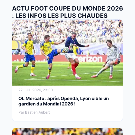
ACTU FOOT COUPE DU MONDE 2026
: LES INFOS LES PLUS CHAUDES
22 JUIL 2026, 23:30
OL Mercato : après Openda, Lyon cible un
gardien du Mondial 2026 !
Par Bastien Aubert