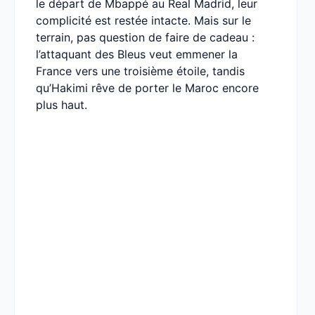
le départ de Mbappé au Real Madrid, leur
complicité est restée intacte. Mais sur le
terrain, pas question de faire de cadeau :
l’attaquant des Bleus veut emmener la
France vers une troisième étoile, tandis
qu’Hakimi rêve de porter le Maroc encore
plus haut.