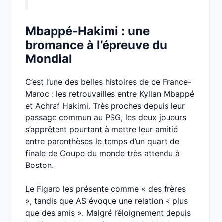
Mbappé-Hakimi : une
bromance à l’épreuve du
Mondial
C’est l’une des belles histoires de ce France-
Maroc : les retrouvailles entre Kylian Mbappé
et Achraf Hakimi. Très proches depuis leur
passage commun au PSG, les deux joueurs
s’apprêtent pourtant à mettre leur amitié
entre parenthèses le temps d’un quart de
finale de Coupe du monde très attendu à
Boston.
Le Figaro les présente comme « des frères
», tandis que AS évoque une relation « plus
que des amis ». Malgré l’éloignement depuis