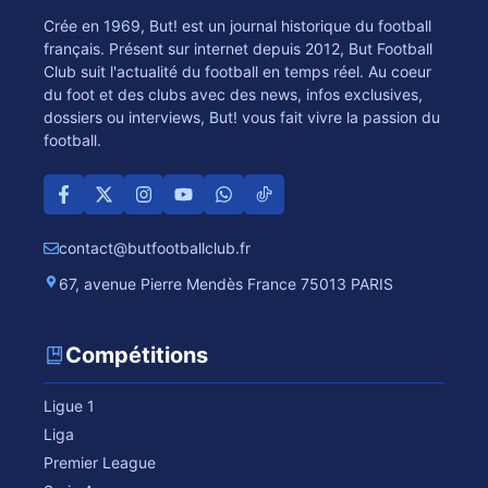
Crée en 1969, But! est un journal historique du football
français. Présent sur internet depuis 2012, But Football
Club suit l'actualité du football en temps réel. Au coeur
du foot et des clubs avec des news, infos exclusives,
dossiers ou interviews, But! vous fait vivre la passion du
football.
contact@butfootballclub.fr
67, avenue Pierre Mendès France 75013 PARIS
Compétitions
Ligue 1
Liga
Premier League