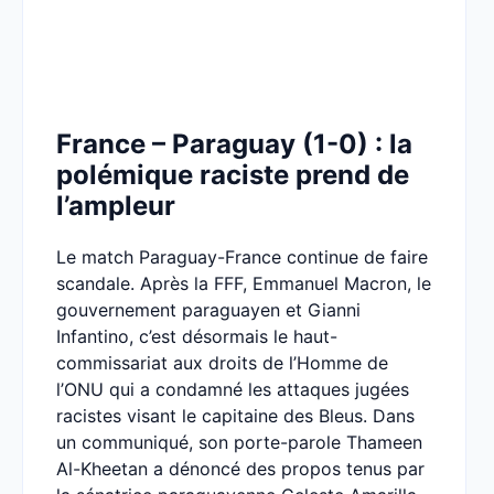
France – Paraguay (1-0) : la
polémique raciste prend de
l’ampleur
Le match Paraguay-France continue de faire
scandale. Après la FFF, Emmanuel Macron, le
gouvernement paraguayen et Gianni
Infantino, c’est désormais le haut-
commissariat aux droits de l’Homme de
l’ONU qui a condamné les attaques jugées
racistes visant le capitaine des Bleus. Dans
un communiqué, son porte-parole Thameen
Al-Kheetan a dénoncé des propos tenus par