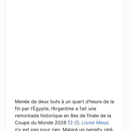
Menée de deux buts à un quart d’heure de la
fin par l’Égypte, l’Argentine a fait une
remontada historique en 8es de finale de la
Coupe du Monde 2026 (
3-2
).
Lionel Messi
n’y est pas pour rien. Malgré un penalty raté,