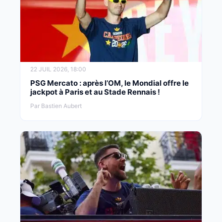
22 JUIL 2026, 18:00
PSG Mercato : après l’OM, le Mondial offre le
jackpot à Paris et au Stade Rennais !
Par Bastien Aubert