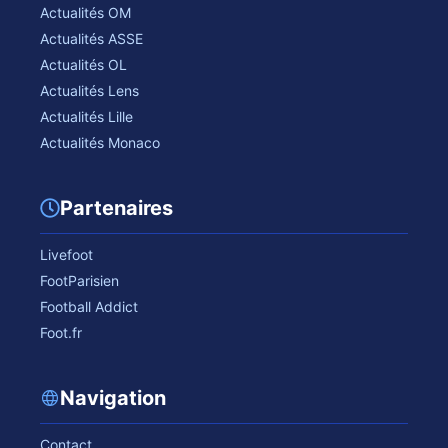
Actualités OM
Actualités ASSE
Actualités OL
Actualités Lens
Actualités Lille
Actualités Monaco
Partenaires
Livefoot
FootParisien
Football Addict
Foot.fr
Navigation
Contact