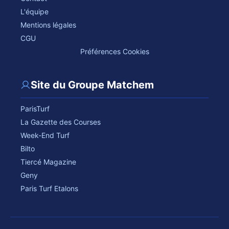
L'équipe
Mentions légales
CGU
Préférences Cookies
Site du Groupe Matchem
ParisTurf
La Gazette des Courses
Week-End Turf
Bilto
Tiercé Magazine
Geny
Paris Turf Etalons