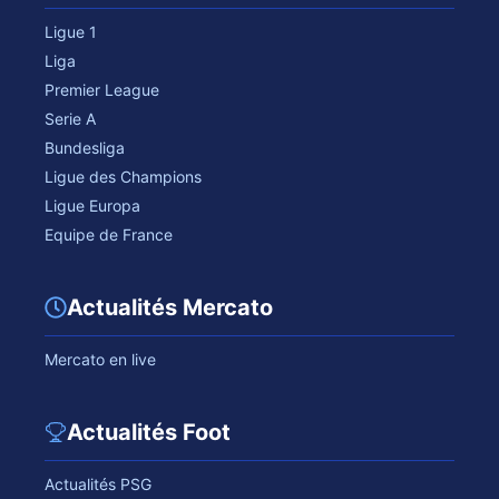
Ligue 1
Liga
Premier League
Serie A
Bundesliga
Ligue des Champions
Ligue Europa
Equipe de France
Actualités Mercato
Mercato en live
Actualités Foot
Actualités PSG