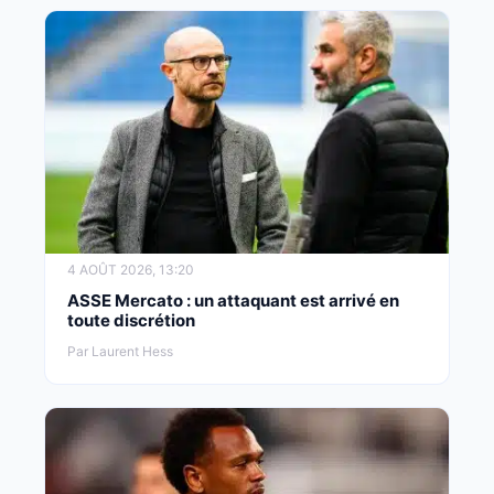
4 AOÛT 2026, 13:20
ASSE Mercato : un attaquant est arrivé en
toute discrétion
Par Laurent Hess