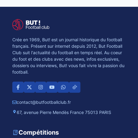
Crée en 1969, But! est un journal historique du football
français. Présent sur internet depuis 2012, But Football
Club suit l'actualité du football en temps réel. Au coeur
du foot et des clubs avec des news, infos exclusives,
dossiers ou interviews, But! vous fait vivre la passion du
football.
contact@butfootballclub.fr
67, avenue Pierre Mendès France 75013 PARIS
Compétitions