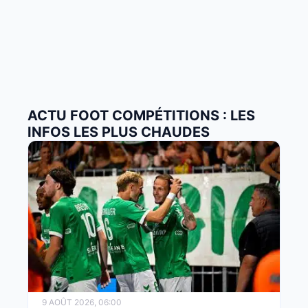
ACTU FOOT COMPÉTITIONS : LES
INFOS LES PLUS CHAUDES
9 AOÛT 2026, 06:00