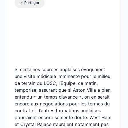
🔗 Partager
Si certaines sources anglaises évoquaient
une visite médicale imminente pour le milieu
de terrain du LOSC, l’Equipe, ce matin,
temporise, assurant que si Aston Villa a bien
entendu « un temps d’avance », on en serait
encore aux négociations pour les termes du
contrat et d’autres formations anglaises
pourraient encore semer le doute. West Ham
et Crystal Palace n’auraient notamment pas