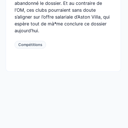
abandonné le dossier. Et au contraire de
l’OM, ces clubs pourraient sans doute
s’aligner sur l’offre salariale d’Aston Villa, qui
espère tout de màªme conclure ce dossier
aujourd’hui.
Compétitions