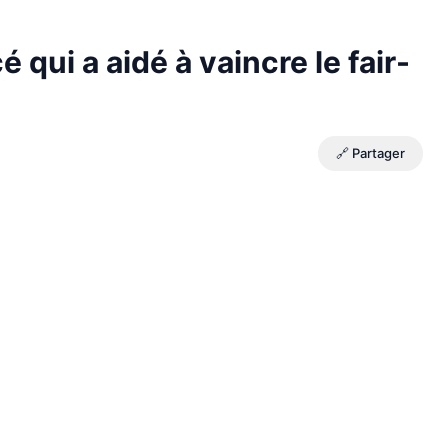
 qui a aidé à vaincre le fair-
🔗 Partager