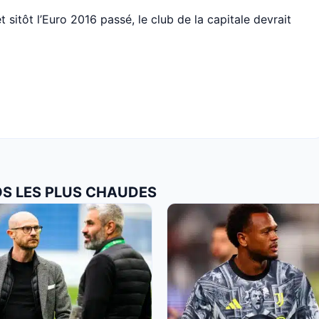
t sitôt l’Euro 2016 passé, le club de la capitale devrait
OS LES PLUS CHAUDES