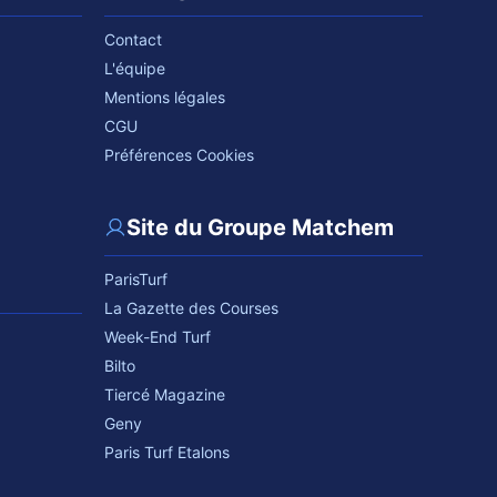
Contact
L'équipe
Mentions légales
CGU
Préférences Cookies
Site du Groupe Matchem
ParisTurf
La Gazette des Courses
Week-End Turf
Bilto
Tiercé Magazine
Geny
Paris Turf Etalons