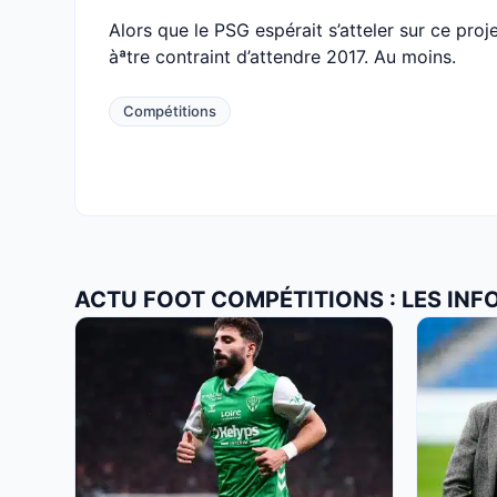
Alors que le PSG espérait s’atteler sur ce proje
àªtre contraint d’attendre 2017. Au moins.
Compétitions
ACTU FOOT COMPÉTITIONS : LES INF