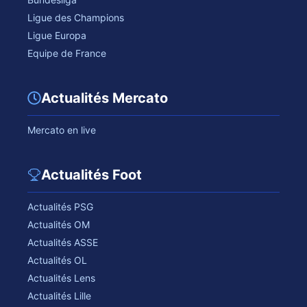
Ligue des Champions
Ligue Europa
Equipe de France
Actualités Mercato
Mercato en live
Actualités Foot
Actualités PSG
Actualités OM
Actualités ASSE
Actualités OL
Actualités Lens
Actualités Lille