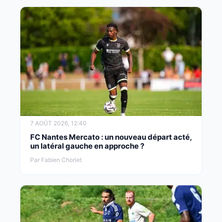
7 AOÛT 2026, 12:40
FC Nantes Mercato : un nouveau départ acté,
un latéral gauche en approche ?
Par Fabien Chorlet