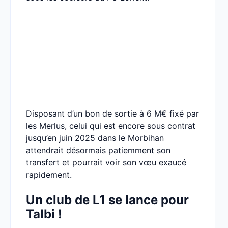
Disposant d’un bon de sortie à 6 M€ fixé par
les Merlus, celui qui est encore sous contrat
jusqu’en juin 2025 dans le Morbihan
attendrait désormais patiemment son
transfert et pourrait voir son vœu exaucé
rapidement.
Un club de L1 se lance pour
Talbi !