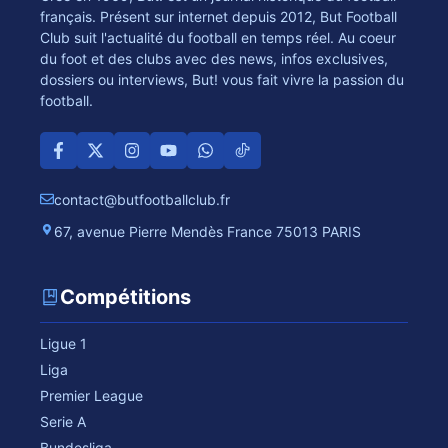
français. Présent sur internet depuis 2012, But Football
Club suit l'actualité du football en temps réel. Au coeur
du foot et des clubs avec des news, infos exclusives,
dossiers ou interviews, But! vous fait vivre la passion du
football.
contact@butfootballclub.fr
67, avenue Pierre Mendès France 75013 PARIS
Compétitions
Ligue 1
Liga
Premier League
Serie A
Bundesliga