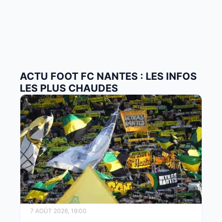
ACTU FOOT FC NANTES : LES INFOS
LES PLUS CHAUDES
7 AOÛT 2026, 19:00