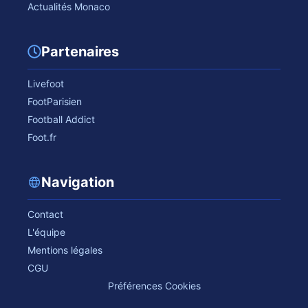
Actualités Monaco
Partenaires
Livefoot
FootParisien
Football Addict
Foot.fr
Navigation
Contact
L'équipe
Mentions légales
CGU
Préférences Cookies