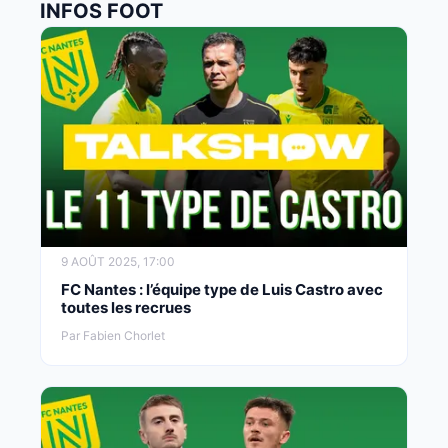
INFOS FOOT
9 AOÛT 2025, 17:00
FC Nantes : l’équipe type de Luis Castro avec
toutes les recrues
Par Fabien Chorlet