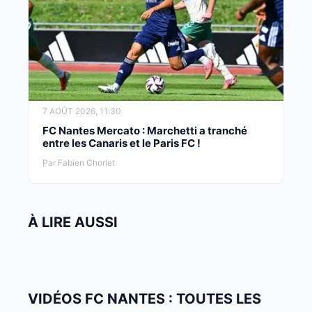
7 AOÛT 2026, 11:30
FC Nantes Mercato : Marchetti a tranché
entre les Canaris et le Paris FC !
Par Fabien Chorlet
À LIRE AUSSI
VIDÉOS FC NANTES : TOUTES LES