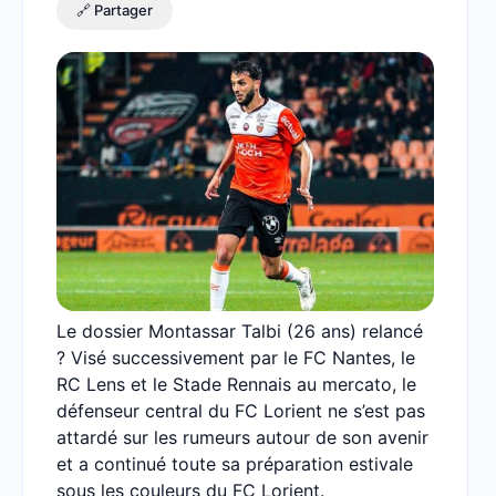
🔗 Partager
Le dossier Montassar Talbi (26 ans) relancé
? Visé successivement par le FC Nantes, le
RC Lens et le Stade Rennais au mercato, le
défenseur central du FC Lorient ne s’est pas
attardé sur les rumeurs autour de son avenir
et a continué toute sa préparation estivale
sous les couleurs du FC Lorient.