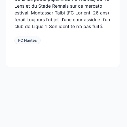
Lens et du Stade Rennais sur ce mercato
estival, Montassar Talbi (FC Lorient, 26 ans)
ferait toujours l’objet d’une cour assidue d’un
club de Ligue 1. Son identité n’a pas fuité.
FC Nantes