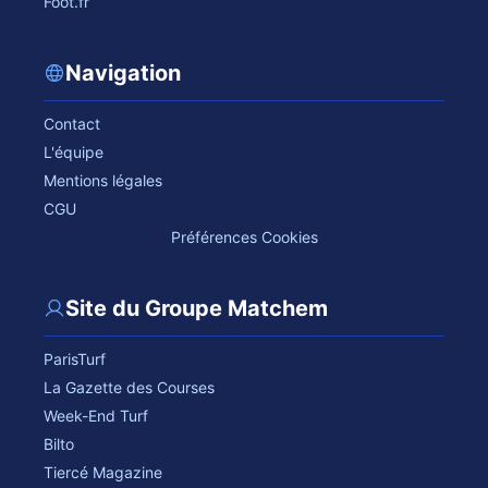
Foot.fr
Navigation
Contact
L'équipe
Mentions légales
CGU
Préférences Cookies
Site du Groupe Matchem
ParisTurf
La Gazette des Courses
Week-End Turf
Bilto
Tiercé Magazine