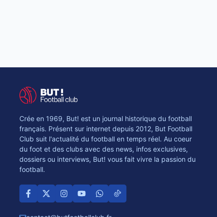
Crée en 1969, But! est un journal historique du football
français. Présent sur internet depuis 2012, But Football
Club suit l'actualité du football en temps réel. Au coeur
du foot et des clubs avec des news, infos exclusives,
dossiers ou interviews, But! vous fait vivre la passion du
football.