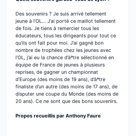
Des souvenirs ? Je suis arrivé tellement
jeune à l’OL… J’ai porté ce maillot tellement
de fois. Je tiens à remercier tous les
éducateurs, tous les dirigeants pour tout ce
qu’ils ont fait pour moi. J’ai gagné bon
nombre de trophées chez les jeunes avec
l’OL, j’ai eu la chance d’àªtre sélectionné en
équipe de France de jeunes à plusieurs
reprises, de gagner un championnat
d’Europe (des moins de 19 ans), d’àªtre
finaliste d’un autre (des moins de 17 ans), de
disputer une coupe du Monde (des moins de
20 ans). Ce ne sont que des bons souvenirs.
Propos recueillis par Anthony Faure