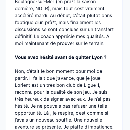
Boulogne-sur-Mer (en pràªt la saison
dernière, NDLR), mais tout s’est vraiment
accéléré mardi. Au début, c’était plutôt dans
l’optique d’un pràªt, mais finalement les
discussions se sont conclues sur un transfert
définitif. Le coach apprécie mes qualités. A
moi maintenant de prouver sur le terrain.
Vous avez hésité avant de quitter Lyon ?
Non, c’était le bon moment pour moi de
partir. Il fallait que j’avance, que je joue.
Lorient est un très bon club de Ligue 1,
reconnu pour la qualité de son jeu. Je suis
très heureux de signer avec eux. Je n’ai pas
hésité. Je ne pouvais pas refuser une telle
opportunité. Là , je respire, c’est comme si
j’avais un nouveau souffle. Une nouvelle
aventure se présente. Je piaffe d’impatience.