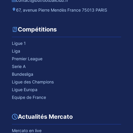
contact@butfootballclub.fr
67, avenue Pierre Mendès France 75013 PARIS
Compétitions
Ligue 1
Liga
Premier League
Serie A
Bundesliga
Ligue des Champions
Ligue Europa
Equipe de France
Actualités Mercato
Mercato en live