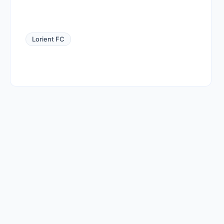
Lorient FC