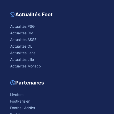
Actualités Foot
Actualités PSG
Actualités OM
Actualités ASSE
Actualités OL
Actualités Lens
Actualités Lille
Actualités Monaco
Partenaires
Livefoot
FootParisien
Football Addict