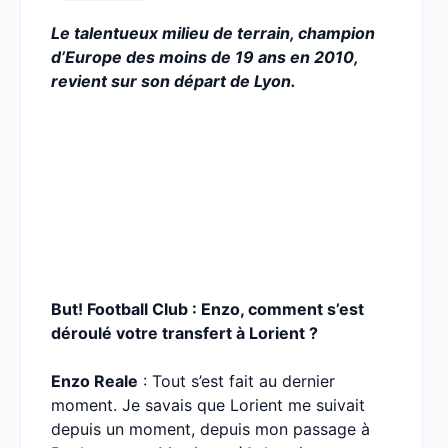
Le talentueux milieu de terrain, champion
d’Europe des moins de 19 ans en 2010,
revient sur son départ de Lyon.
But! Football Club : Enzo, comment s’est
déroulé votre transfert à Lorient ?
Enzo Reale
: Tout s’est fait au dernier
moment. Je savais que Lorient me suivait
depuis un moment, depuis mon passage à