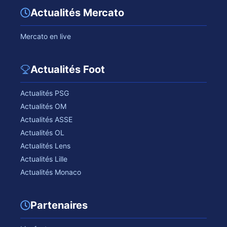
Actualités Mercato
Mercato en live
Actualités Foot
Actualités PSG
Actualités OM
Actualités ASSE
Actualités OL
Actualités Lens
Actualités Lille
Actualités Monaco
Partenaires