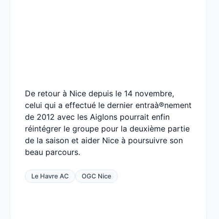
De retour à Nice depuis le 14 novembre,
celui qui a effectué le dernier entraà®nement
de 2012 avec les Aiglons pourrait enfin
réintégrer le groupe pour la deuxième partie
de la saison et aider Nice à poursuivre son
beau parcours.
Le Havre AC
OGC Nice