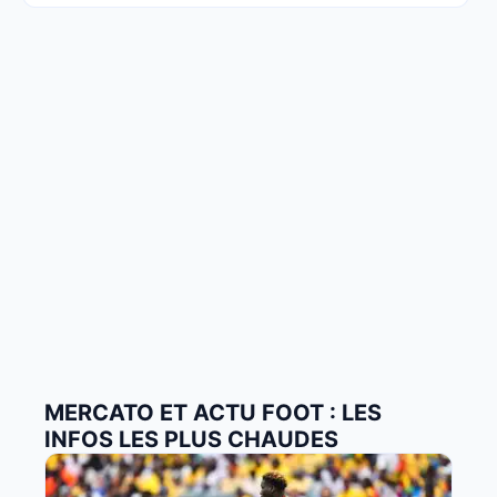
MERCATO ET ACTU FOOT : LES
INFOS LES PLUS CHAUDES