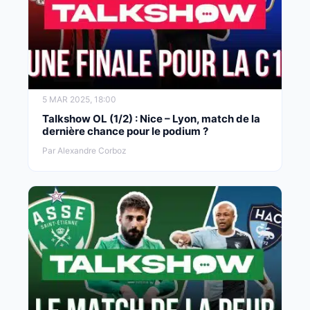
5 MAR 2025, 18:00
Talkshow OL (1/2) : Nice – Lyon, match de la
dernière chance pour le podium ?
Par Alexandre Corboz