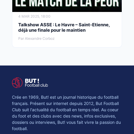
4 MAR 2025, 18:00
Talkshow ASSE : Le Havre – Saint-Etienne,
déjà une finale pour le maintien
Par Alexandre Corboz
Crée en 1969, But! est un journal historique du football
français. Présent sur internet depuis 2012, But Football
Club suit l'actualité du football en temps réel. Au coeur
du foot et des clubs avec des news, infos exclusives,
dossiers ou interviews, But! vous fait vivre la passion du
football.