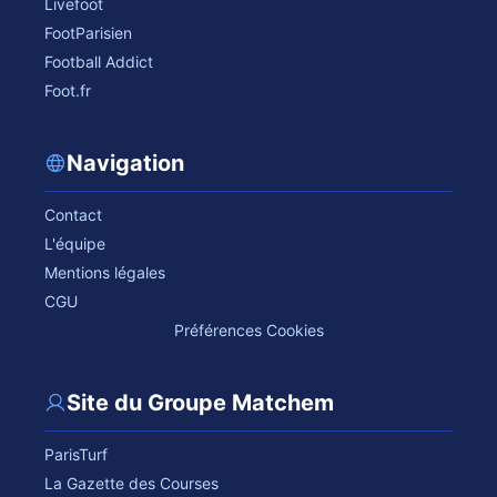
Livefoot
FootParisien
Football Addict
Foot.fr
Navigation
Contact
L'équipe
Mentions légales
CGU
Préférences Cookies
Site du Groupe Matchem
ParisTurf
La Gazette des Courses