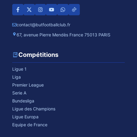
contact@butfootballclub.fr
67, avenue Pierre Mendès France 75013 PARIS
Compétitions
Ligue 1
Liga
Premier League
Serie A
Bundesliga
Ligue des Champions
Ligue Europa
Equipe de France