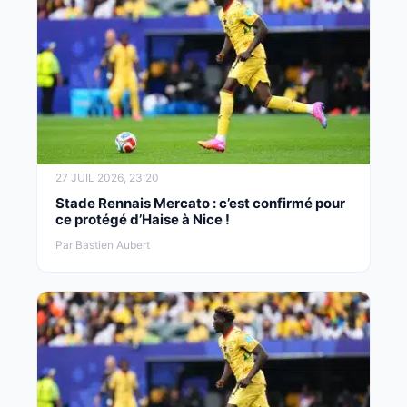
27 JUIL 2026, 23:20
Stade Rennais Mercato : c’est confirmé pour
ce protégé d’Haise à Nice !
Par Bastien Aubert