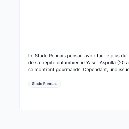
Le Stade Rennais pensait avoir fait le plus du
de sa pépite colombienne Yaser Asprilla (20 
se montrent gourmands. Cependant, une issue 
Stade Rennais