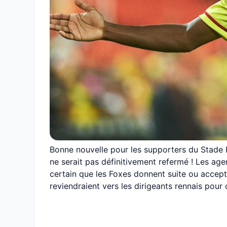
Bonne nouvelle pour les supporters du Stade Re
ne serait pas définitivement refermé ! Les agen
certain que les Foxes donnent suite ou accept
reviendraient vers les dirigeants rennais pour