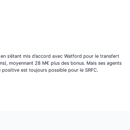
r en s’étant mis d’accord avec Watford pour le transfert
ans), moyennant 28 M€ plus des bonus. Mais ses agents
positive est toujours possible pour le SRFC.