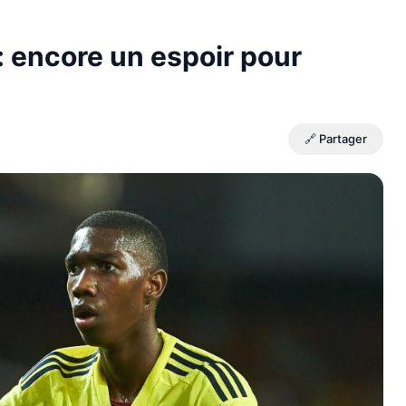
 encore un espoir pour
🔗 Partager