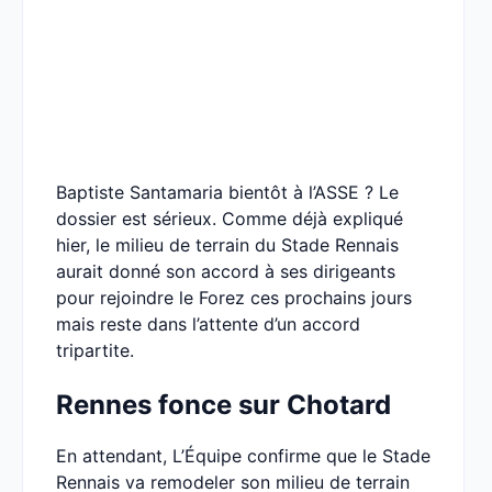
Baptiste Santamaria bientôt à l’ASSE ? Le
dossier est sérieux. Comme déjà expliqué
hier, le milieu de terrain du Stade Rennais
aurait donné son accord à ses dirigeants
pour rejoindre le Forez ces prochains jours
mais reste dans l’attente d’un accord
tripartite.
Rennes fonce sur Chotard
En attendant, L’Équipe confirme que le Stade
Rennais va remodeler son milieu de terrain