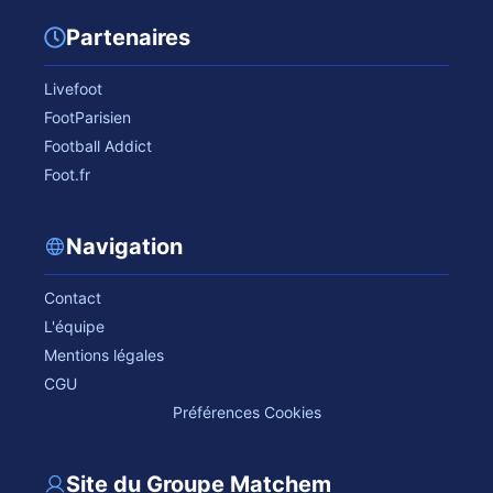
Partenaires
Livefoot
FootParisien
Football Addict
Foot.fr
Navigation
Contact
L'équipe
Mentions légales
CGU
Préférences Cookies
Site du Groupe Matchem