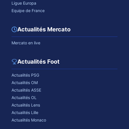
Ligue Europa
Equipe de France
Actualités Mercato
Mercato en live
Actualités Foot
Actualités PSG
Actualités OM
Actualités ASSE
Actualités OL
Actualités Lens
Actualités Lille
Actualités Monaco