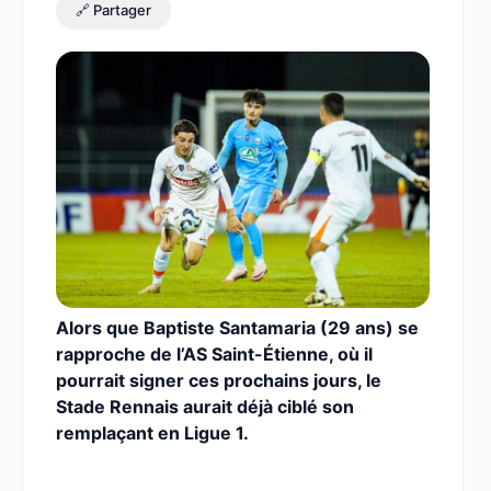
🔗 Partager
Alors que Baptiste Santamaria (29 ans) se
rapproche de l’AS Saint-Étienne, où il
pourrait signer ces prochains jours, le
Stade Rennais aurait déjà ciblé son
remplaçant en Ligue 1.