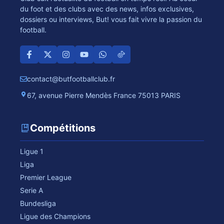
du foot et des clubs avec des news, infos exclusives,
dossiers ou interviews, But! vous fait vivre la passion du
football.
contact@butfootballclub.fr
67, avenue Pierre Mendès France 75013 PARIS
Compétitions
Ligue 1
Liga
Premier League
Serie A
Bundesliga
Ligue des Champions