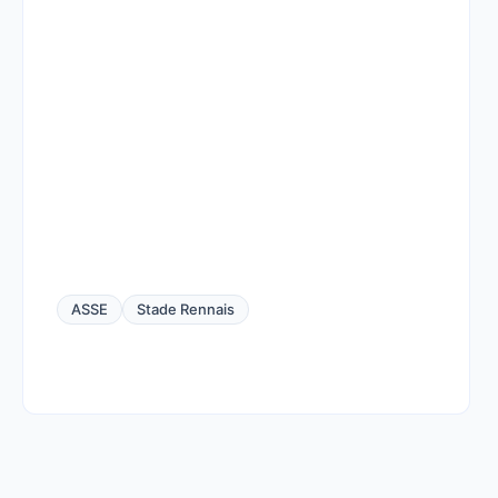
ASSE
Stade Rennais