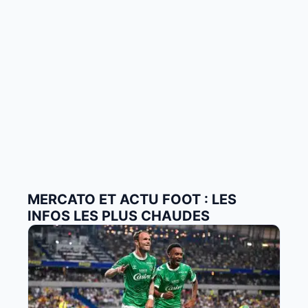
MERCATO ET ACTU FOOT : LES
INFOS LES PLUS CHAUDES