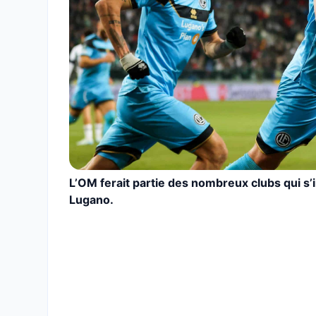
L’OM ferait partie des nombreux clubs qui s’i
Lugano.