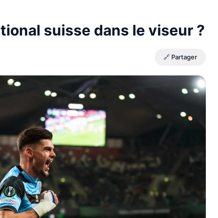
ional suisse dans le viseur ?
🔗 Partager