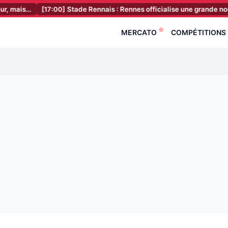
[17:00]
Stade Rennais : Rennes officialise une grande nouvelle pour
MERCATO
COMPÉTITIONS