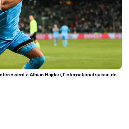
ntéressent à Albian Hajdari, l’international suisse de