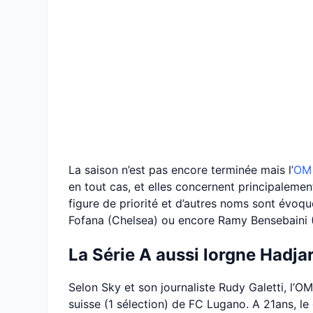
La saison n’est pas encore terminée mais l’
OM
en tout cas, et elles concernent principalemen
figure de priorité et d’autres noms sont évoq
Fofana (Chelsea) ou encore Ramy Bensebaini
La Série A aussi lorgne Hadja
Selon Sky et son journaliste Rudy Galetti, l’OM 
suisse (1 sélection) de FC Lugano. A 21ans, le