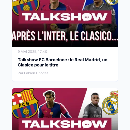
9 MAI 2025, 17:40
Talkshow FC Barcelone : le Real Madrid, un
Clasico pour le titre
Par Fabien Chorlet