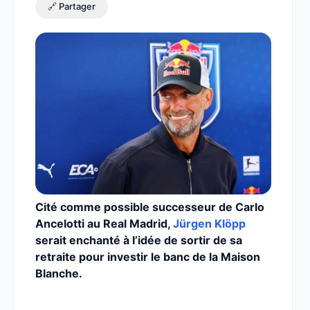
🔗 Partager
Cité comme possible successeur de Carlo
Ancelotti au Real Madrid,
Jürgen Klöpp
serait enchanté à l’idée de sortir de sa
retraite pour investir le banc de la Maison
Blanche.