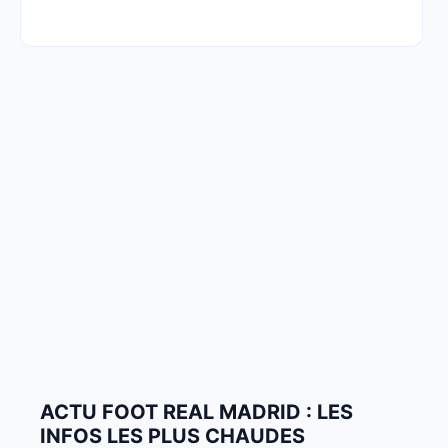
ACTU FOOT REAL MADRID : LES
INFOS LES PLUS CHAUDES