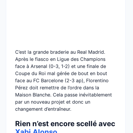
C’est la grande braderie au Real Madrid.
Après le fiasco en Ligue des Champions
face à Arsenal (0-3, 1-2) et une finale de
Coupe du Roi mal gérée de bout en bout
face au FC Barcelone (2-3 ap), Florentino
Pérez doit remettre de l’ordre dans la
Maison Blanche. Cela passe inévitablement
par un nouveau projet et donc un
changement d’entraîneur.
Rien n’est encore scellé avec
Xabi Alonso