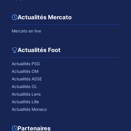
Actualités Mercato
Mercato en live
Actualités Foot
Actualités PSG
Actualités OM
Actualités ASSE
Actualités OL
Actualités Lens
Actualités Lille
Actualités Monaco
Partenaires