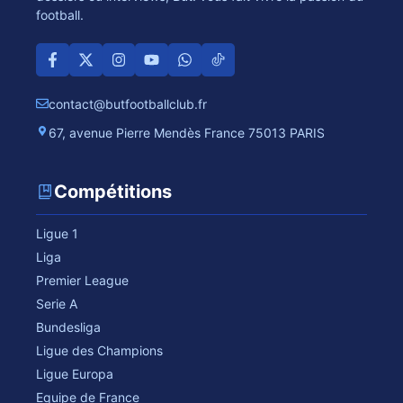
football.
contact@butfootballclub.fr
67, avenue Pierre Mendès France 75013 PARIS
Compétitions
Ligue 1
Liga
Premier League
Serie A
Bundesliga
Ligue des Champions
Ligue Europa
Equipe de France