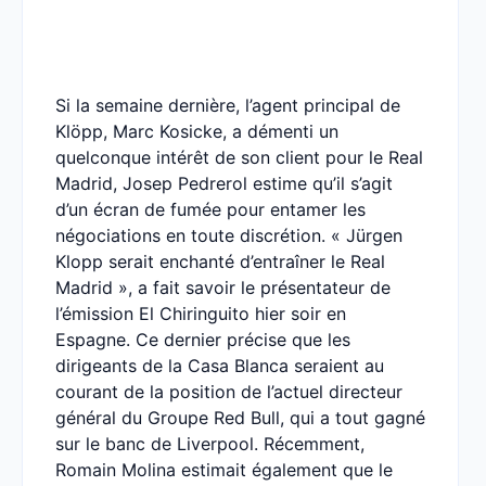
Si la semaine dernière, l’agent principal de
Klöpp, Marc Kosicke, a démenti un
quelconque intérêt de son client pour le Real
Madrid, Josep Pedrerol estime qu’il s’agit
d’un écran de fumée pour entamer les
négociations en toute discrétion. « Jürgen
Klopp serait enchanté d’entraîner le Real
Madrid », a fait savoir le présentateur de
l’émission El Chiringuito hier soir en
Espagne. Ce dernier précise que les
dirigeants de la Casa Blanca seraient au
courant de la position de l’actuel directeur
général du Groupe Red Bull, qui a tout gagné
sur le banc de Liverpool. Récemment,
Romain Molina estimait également que le