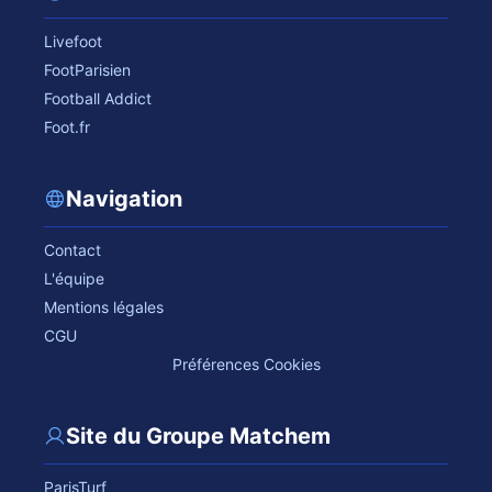
Livefoot
FootParisien
Football Addict
Foot.fr
Navigation
Contact
L'équipe
Mentions légales
CGU
Préférences Cookies
Site du Groupe Matchem
ParisTurf