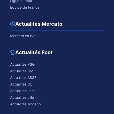
Ligue Europa
Equipe de France
Actualités Mercato
Mercato en live
Actualités Foot
Actualités PSG
Actualités OM
Actualités ASSE
Actualités OL
Actualités Lens
Actualités Lille
Actualités Monaco