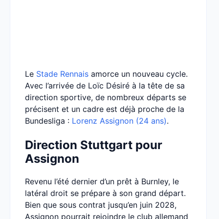
Le
Stade Rennais
amorce un nouveau cycle.
Avec l’arrivée de Loïc Désiré à la tête de sa
direction sportive, de nombreux départs se
précisent et un cadre est déjà proche de la
Bundesliga :
Lorenz Assignon (24 ans)
.
Direction Stuttgart pour
Assignon
Revenu l’été dernier d’un prêt à Burnley, le
latéral droit se prépare à son grand départ.
Bien que sous contrat jusqu’en juin 2028,
Assignon pourrait rejoindre le club allemand