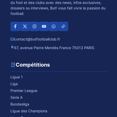
du foot et des clubs avec des news, infos exclusives,
dossiers ou interviews, But! vous fait vivre la passion du
football.
contact@butfootballclub.fr
67, avenue Pierre Mendès France 75013 PARIS
Compétitions
Ligue 1
Liga
Premier League
Serie A
Bundesliga
Ligue des Champions