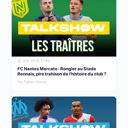
22 JUIL 2025, 17:40
FC Nantes Mercato : Rongier au Stade
Rennais, pire trahison de l’histoire du club ?
Par Fabien Chorlet