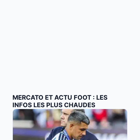
MERCATO ET ACTU FOOT : LES
INFOS LES PLUS CHAUDES