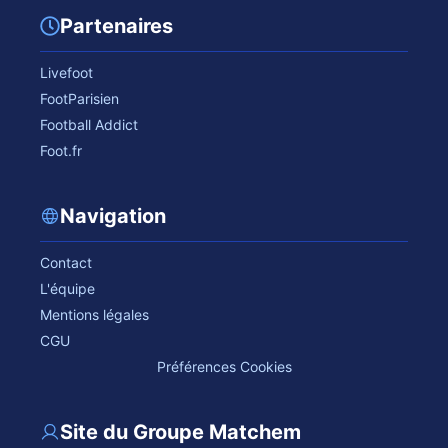
Partenaires
Livefoot
FootParisien
Football Addict
Foot.fr
Navigation
Contact
L'équipe
Mentions légales
CGU
Préférences Cookies
Site du Groupe Matchem