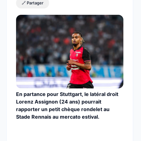
🔗 Partager
En partance pour Stuttgart, le latéral droit
Lorenz Assignon (24 ans) pourrait
rapporter un petit chèque rondelet au
Stade Rennais au mercato estival.