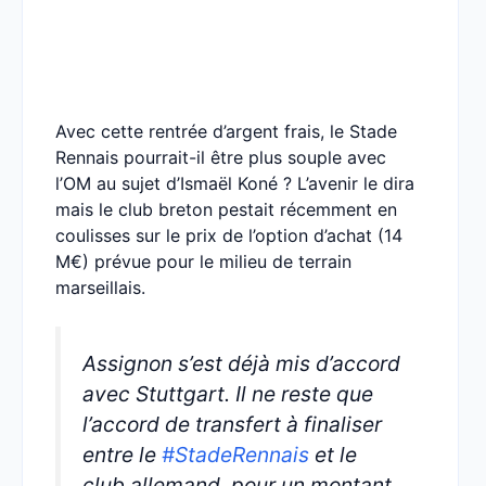
Avec cette rentrée d’argent frais, le Stade
Rennais pourrait-il être plus souple avec
l’OM au sujet d’Ismaël Koné ? L’avenir le dira
mais le club breton pestait récemment en
coulisses sur le prix de l’option d’achat (14
M€) prévue pour le milieu de terrain
marseillais.
Assignon s’est déjà mis d’accord
avec Stuttgart. Il ne reste que
l’accord de transfert à finaliser
entre le
#StadeRennais
et le
club allemand, pour un montant