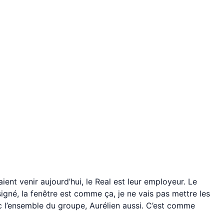
aient venir aujourd’hui, le Real est leur employeur. Le
igné, la fenêtre est comme ça, je ne vais pas mettre les
vec l’ensemble du groupe, Aurélien aussi. C’est comme