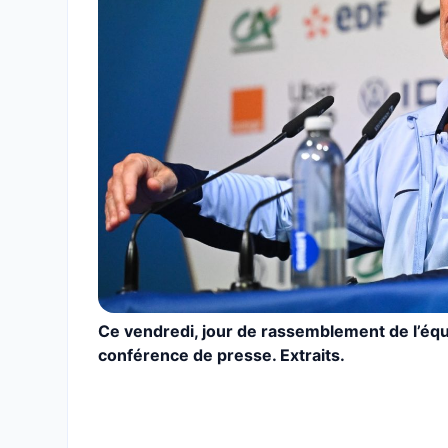
Ce vendredi, jour de rassemblement de l’équ
conférence de presse. Extraits.