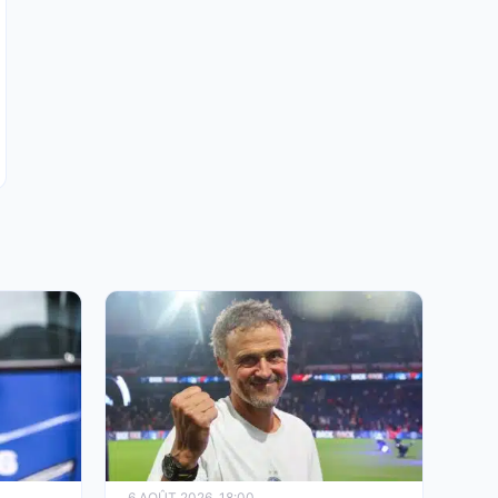
6 AOÛT 2026, 18:00