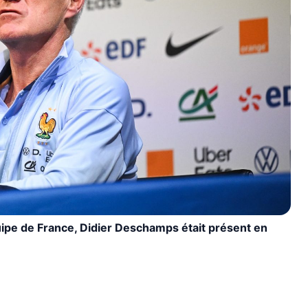
ipe de France, Didier Deschamps était présent en