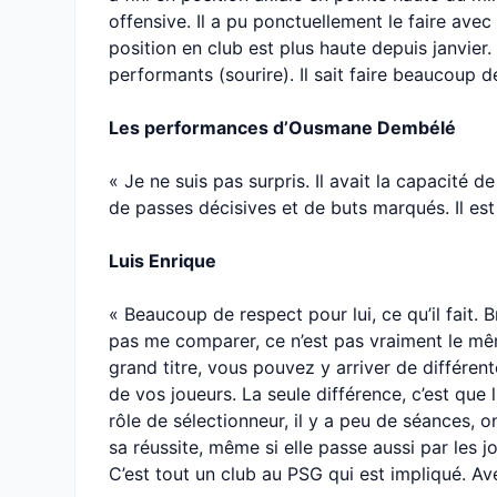
offensive. Il a pu ponctuellement le faire avec
position en club est plus haute depuis janvier. 
performants (sourire). Il sait faire beaucoup d
Les performances d’Ousmane Dembélé
« Je ne suis pas surpris. Il avait la capacité de
de passes décisives et de buts marqués. Il es
Luis Enrique
« Beaucoup de respect pour lui, ce qu’il fait. 
pas me comparer, ce n’est pas vraiment le mê
grand titre, vous pouvez y arriver de différent
de vos joueurs. La seule différence, c’est que 
rôle de sélectionneur, il y a peu de séances, 
sa réussite, même si elle passe aussi par les
C’est tout un club au PSG qui est impliqué. 