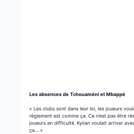
Les absences de Tchouaméni et Mbappé
« Les clubs sont dans leur loi, les joueurs voul
règlement est comme ça. Ce n’est pas être rés
joueurs en difficulté. Kylian voulait arriver a
ça… »