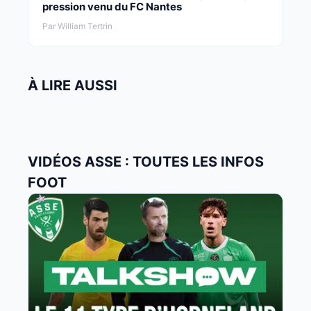
pression venu du FC Nantes
Par William Tertrin
À LIRE AUSSI
VIDÉOS ASSE : TOUTES LES INFOS
FOOT