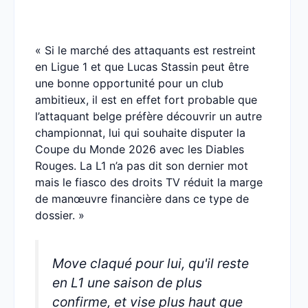
« Si le marché des attaquants est restreint
en Ligue 1 et que Lucas Stassin peut être
une bonne opportunité pour un club
ambitieux, il est en effet fort probable que
l’attaquant belge préfère découvrir un autre
championnat, lui qui souhaite disputer la
Coupe du Monde 2026 avec les Diables
Rouges. La L1 n’a pas dit son dernier mot
mais le fiasco des droits TV réduit la marge
de manœuvre financière dans ce type de
dossier. »
Move claqué pour lui, qu'il reste
en L1 une saison de plus
confirme, et vise plus haut que