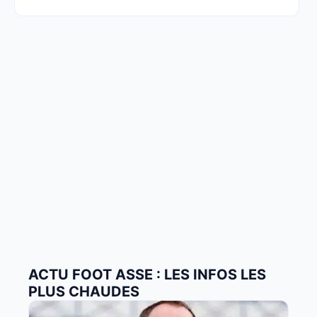
ACTU FOOT ASSE : LES INFOS LES
PLUS CHAUDES