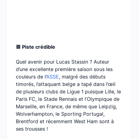
🟧
Piste crédible
Quel avenir pour Lucas Stassin ? Auteur
d’une excellente première saison sous les
couleurs de l’
ASSE
, malgré des débuts
timorés, l’attaquant belge a tapé dans l’œil
de plusieurs clubs de Ligue 1 puisque Lille, le
Paris FC, le Stade Rennais et l’Olympique de
Marseille, en France, de même que Leipzig,
Wolverhampton, le Sporting Portugal,
Brentford et récemment West Ham sont à
ses trousses !