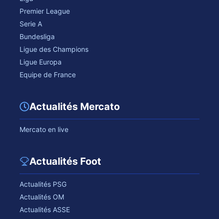
Premier League
Serie A
Bundesliga
Ligue des Champions
Ligue Europa
Equipe de France
Actualités Mercato
Mercato en live
Actualités Foot
Actualités PSG
Actualités OM
Actualités ASSE