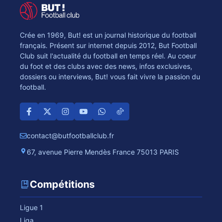
Crée en 1969, But! est un journal historique du football
français. Présent sur internet depuis 2012, But Football
Club suit l'actualité du football en temps réel. Au coeur
du foot et des clubs avec des news, infos exclusives,
dossiers ou interviews, But! vous fait vivre la passion du
football.
contact@butfootballclub.fr
67, avenue Pierre Mendès France 75013 PARIS
Compétitions
Ligue 1
Liga