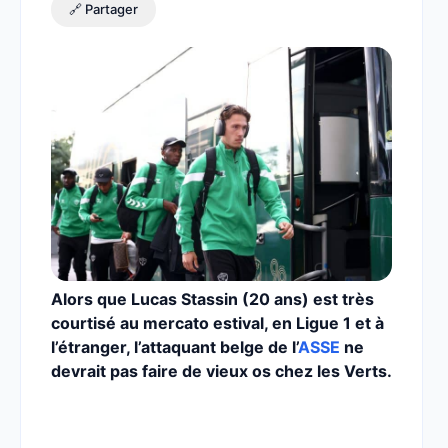
🔗 Partager
Alors que Lucas Stassin (20 ans) est très
courtisé au mercato estival, en Ligue 1 et à
l’étranger, l’attaquant belge de l’
ASSE
ne
devrait pas faire de vieux os chez les Verts.