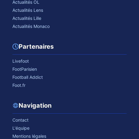
Actualités OL
Actualités Lens
Actualités Lille
Actualités Monaco
Partenaires
Livefoot
FootParisien
Football Addict
Foot.fr
Navigation
Contact
L'équipe
Mentions légales