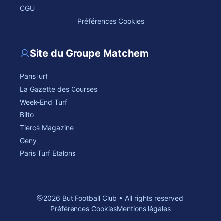
CGU
Préférences Cookies
Site du Groupe Matchem
ParisTurf
La Gazette des Courses
Week-End Turf
Bilto
Tiercé Magazine
Geny
Paris Turf Etalons
2026 But Football Club • All rights reserved.
Préférences Cookies
Mentions légales