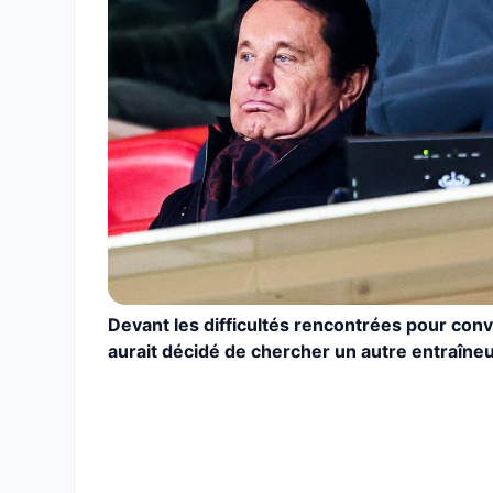
Devant les difficultés rencontrées pour con
aurait décidé de chercher un autre entraîneu