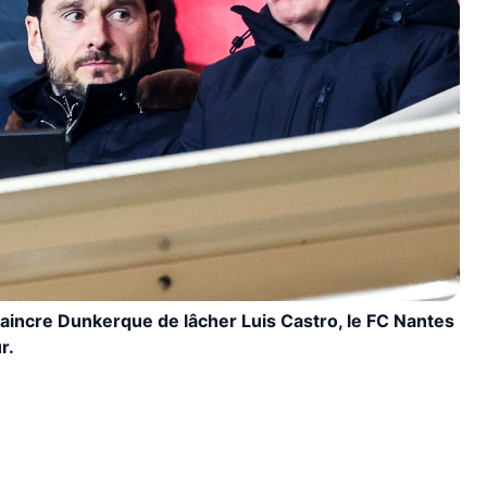
vaincre Dunkerque de lâcher Luis Castro, le FC Nantes
r.