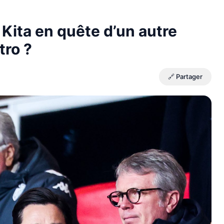
 Kita en quête d’un autre
tro ?
🔗 Partager