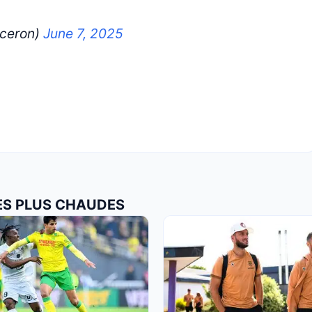
ceron)
June 7, 2025
LES PLUS CHAUDES