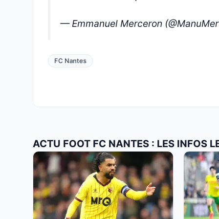
— Emmanuel Merceron (@ManuMer
FC Nantes
ACTU FOOT FC NANTES : LES INFOS 