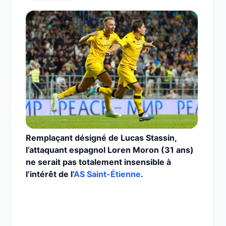
Remplaçant désigné de Lucas Stassin,
l’attaquant espagnol Loren Moron (31 ans)
ne serait pas totalement insensible à
l’intérêt de l’
AS Saint-Étienne
.