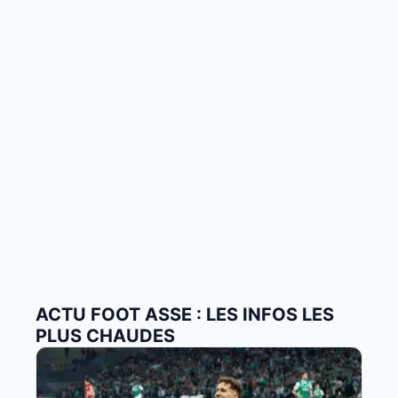
ACTU FOOT ASSE : LES INFOS LES
PLUS CHAUDES