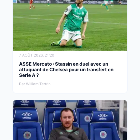
7 AOÛT 2026, 21:20
ASSE Mercato : Stassin en duel avec un
attaquant de Chelsea pour un transfert en
Serie A ?
Par William Tertrin