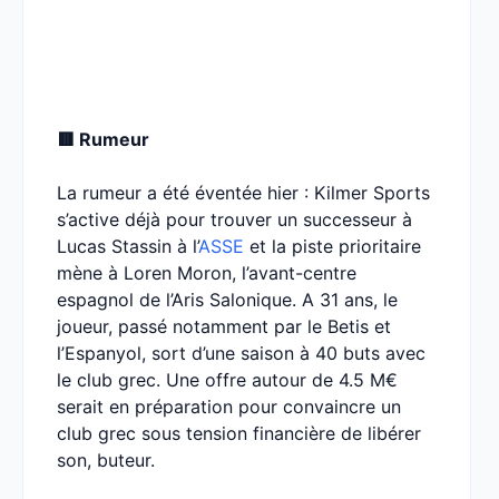
🟥 Rumeur
La rumeur a été éventée hier : Kilmer Sports
s’active déjà pour trouver un successeur à
Lucas Stassin à l’
ASSE
et la piste prioritaire
mène à Loren Moron, l’avant-centre
espagnol de l’Aris Salonique. A 31 ans, le
joueur, passé notamment par le Betis et
l’Espanyol, sort d’une saison à 40 buts avec
le club grec. Une offre autour de 4.5 M€
serait en préparation pour convaincre un
club grec sous tension financière de libérer
son, buteur.