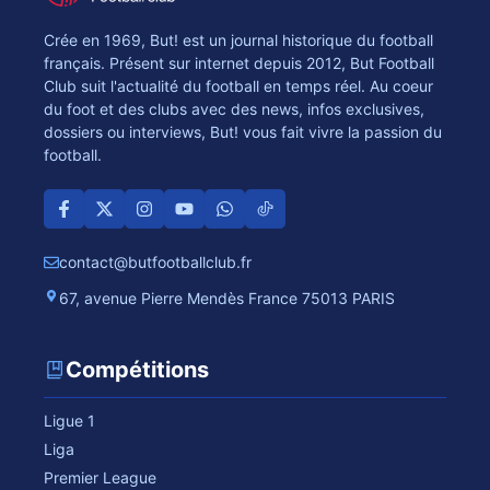
Crée en 1969, But! est un journal historique du football
français. Présent sur internet depuis 2012, But Football
Club suit l'actualité du football en temps réel. Au coeur
du foot et des clubs avec des news, infos exclusives,
dossiers ou interviews, But! vous fait vivre la passion du
football.
contact@butfootballclub.fr
67, avenue Pierre Mendès France 75013 PARIS
Compétitions
Ligue 1
Liga
Premier League