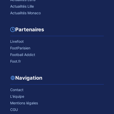
Actualités Lille
Actualités Monaco
Partenaires
Livefoot
FootParisien
Football Addict
Foot.fr
Navigation
Contact
L'équipe
Mentions légales
CGU