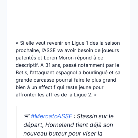
« Si elle veut revenir en Ligue 1 dès la saison
prochaine, l’ASSE va avoir besoin de joueurs
patentés et Loren Moron répond à ce
descriptif. A 31 ans, passé notamment par le
Betis, l’attaquant espagnol a bourlingué et sa
grande carcasse pourrai faire le plus grand
bien à un effectif qui reste jeune pour
affronter les affres de la Ligue 2. »
🚨
#MercatoASSE
: Stassin sur le
départ, Horneland tient déjà son
nouveau buteur pour viser la