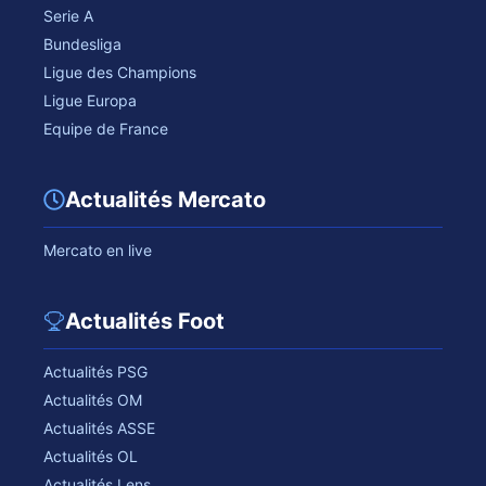
Serie A
Bundesliga
Ligue des Champions
Ligue Europa
Equipe de France
Actualités Mercato
Mercato en live
Actualités Foot
Actualités PSG
Actualités OM
Actualités ASSE
Actualités OL
Actualités Lens