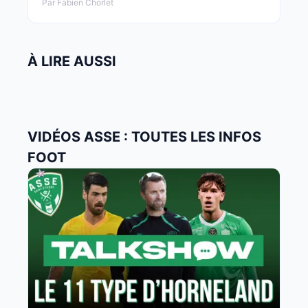
Par Fabien Chorlet
À LIRE AUSSI
VIDÉOS ASSE : TOUTES LES INFOS
FOOT