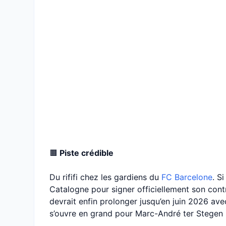
🟧
Piste crédible
Du rififi chez les gardiens du
FC Barcelone
. S
Catalogne pour signer officiellement son cont
devrait enfin prolonger jusqu’en juin 2026 ave
s’ouvre en grand pour Marc-André ter Stegen :