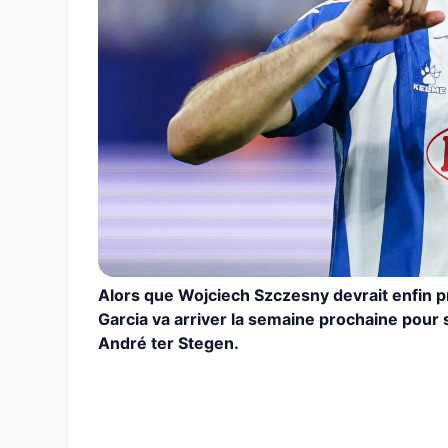
Alors que Wojciech Szczesny devrait enfin p
Garcia va arriver la semaine prochaine pour 
André ter Stegen.