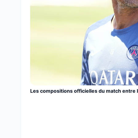
Les compositions officielles du match entre l