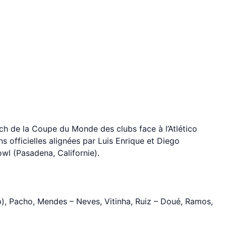
h de la Coupe du Monde des clubs face à l’Atlético
 officielles alignées par Luis Enrique et Diego
wl (Pasadena, Californie).
, Pacho, Mendes – Neves, Vitinha, Ruiz – Doué, Ramos,