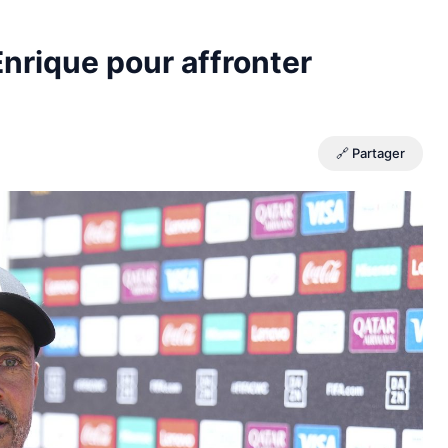
Enrique pour affronter
🔗 Partager