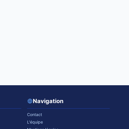
Navigation
Contact
L'équipe