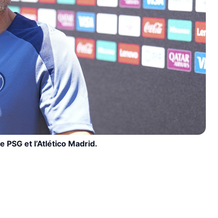
e PSG et l’Atlético Madrid.