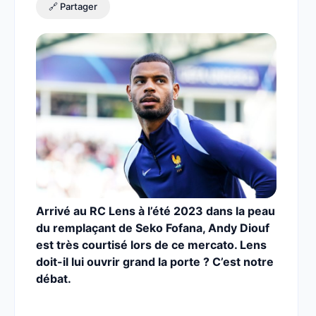
🔗 Partager
Arrivé au RC Lens à l’été 2023 dans la peau
du remplaçant de Seko Fofana, Andy Diouf
est très courtisé lors de ce mercato. Lens
doit-il lui ouvrir grand la porte ? C’est notre
débat.