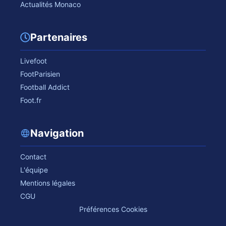
Actualités Monaco
Partenaires
Livefoot
FootParisien
Football Addict
Foot.fr
Navigation
Contact
L'équipe
Mentions légales
CGU
Préférences Cookies