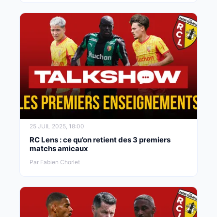
25 JUIL 2025, 18:00
RC Lens : ce qu’on retient des 3 premiers
matchs amicaux
Par Fabien Chorlet