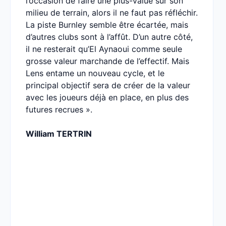
l’occasion de faire une plus-value sur son
milieu de terrain, alors il ne faut pas réfléchir.
La piste Burnley semble être écartée, mais
d’autres clubs sont à l’affût. D’un autre côté,
il ne resterait qu’El Aynaoui comme seule
grosse valeur marchande de l’effectif. Mais
Lens entame un nouveau cycle, et le
principal objectif sera de créer de la valeur
avec les joueurs déjà en place, en plus des
futures recrues ».
William TERTRIN