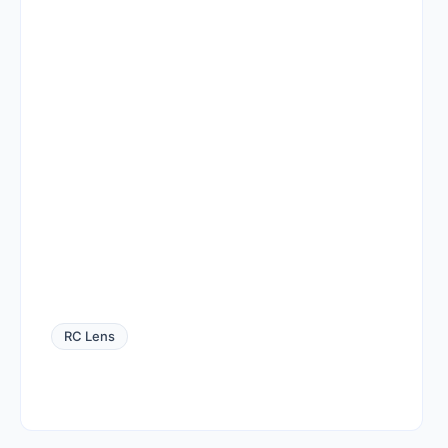
RC Lens