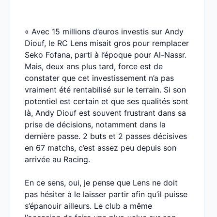
« Avec 15 millions d’euros investis sur Andy
Diouf, le RC Lens misait gros pour remplacer
Seko Fofana, parti à l’époque pour Al-Nassr.
Mais, deux ans plus tard, force est de
constater que cet investissement n’a pas
vraiment été rentabilisé sur le terrain. Si son
potentiel est certain et que ses qualités sont
là, Andy Diouf est souvent frustrant dans sa
prise de décisions, notamment dans la
dernière passe. 2 buts et 2 passes décisives
en 67 matchs, c’est assez peu depuis son
arrivée au Racing.
En ce sens, oui, je pense que Lens ne doit
pas hésiter à le laisser partir afin qu’il puisse
s’épanouir ailleurs. Le club a même