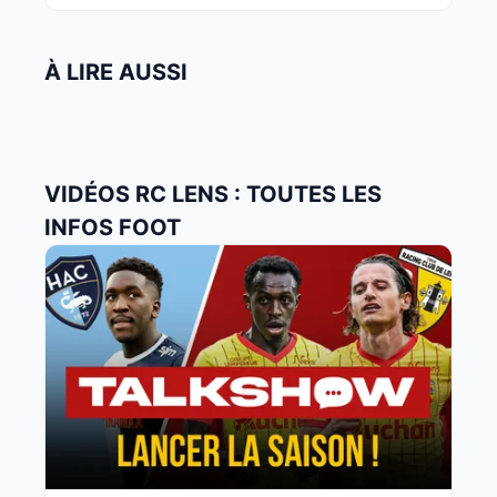
À LIRE AUSSI
VIDÉOS RC LENS : TOUTES LES
INFOS FOOT