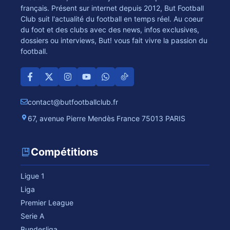
français. Présent sur internet depuis 2012, But Football
Club suit l'actualité du football en temps réel. Au coeur
du foot et des clubs avec des news, infos exclusives,
dossiers ou interviews, But! vous fait vivre la passion du
football.
contact@butfootballclub.fr
67, avenue Pierre Mendès France 75013 PARIS
Compétitions
Ligue 1
Liga
Premier League
Serie A
Bundesliga