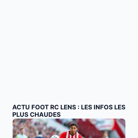
ACTU FOOT RC LENS : LES INFOS LES
PLUS CHAUDES