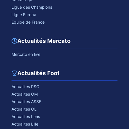
Ligue des Champions
Ligue Europa
Equipe de France
Actualités Mercato
Mercato en live
Actualités Foot
Actualités PSG
Actualités OM
Actualités ASSE
Actualités OL
Actualités Lens
Actualités Lille