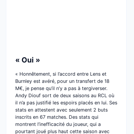
« Oui »
« Honnêtement, si l’accord entre Lens et
Burnley est avéré, pour un transfert de 18
M€, je pense qu’il n’y a pas à tergiverser.
Andy Diouf sort de deux saisons au RCL où
il n’a pas justifié les espoirs placés en lui. Ses
stats en attestent avec seulement 2 buts
inscrits en 67 matches. Des stats qui
montrent l’inefficacité du joueur, qui a
pourtant joué plus haut cette saison avec