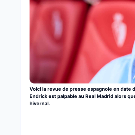
Voici la revue de presse espagnole en date 
Endrick est palpable au Real Madrid alors q
hivernal.