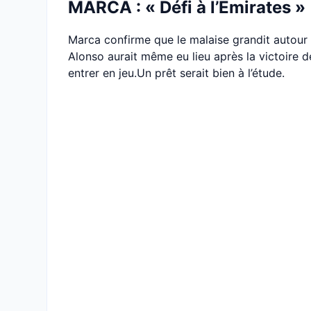
MARCA : « Défi à l’Emirates »
Marca confirme que le malaise grandit autour 
Alonso aurait même eu lieu après la victoire 
entrer en jeu.Un prêt serait bien à l’étude.