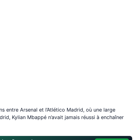
 entre Arsenal et l’Atlético Madrid, où une large
drid, Kylian Mbappé n’avait jamais réussi à enchaîner