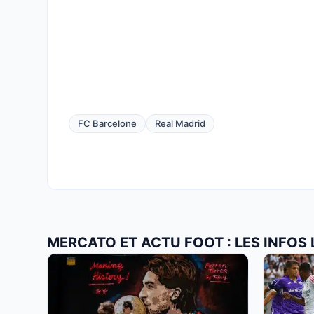
FC Barcelone
Real Madrid
MERCATO ET ACTU FOOT : LES INFOS