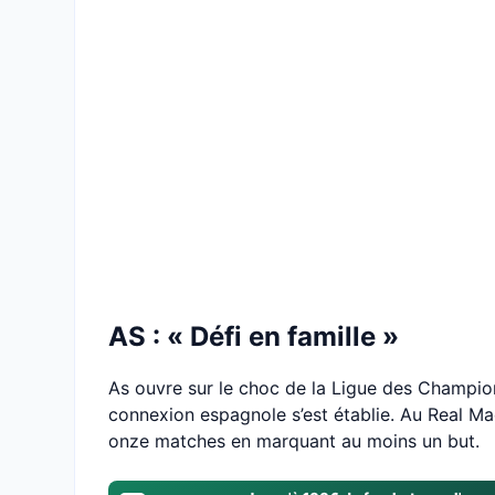
AS : « Défi en famille »
As ouvre sur le choc de la Ligue des Champions
connexion espagnole s’est établie. Au Real Ma
onze matches en marquant au moins un but.