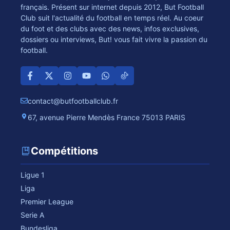
français. Présent sur internet depuis 2012, But Football
Club suit l'actualité du football en temps réel. Au coeur
du foot et des clubs avec des news, infos exclusives,
dossiers ou interviews, But! vous fait vivre la passion du
football.
contact@butfootballclub.fr
67, avenue Pierre Mendès France 75013 PARIS
Compétitions
Ligue 1
Liga
Premier League
Serie A
Bundesliga