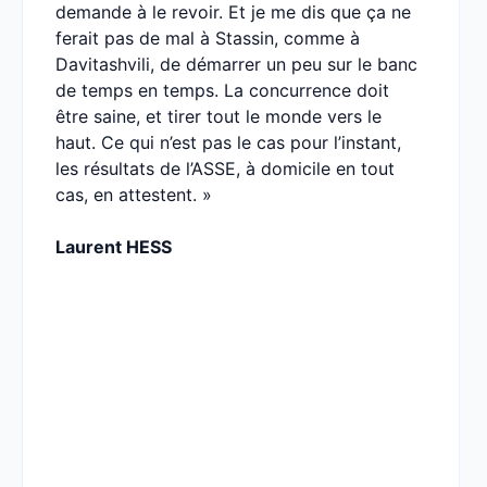
demande à le revoir. Et je me dis que ça ne
ferait pas de mal à Stassin, comme à
Davitashvili, de démarrer un peu sur le banc
de temps en temps. La concurrence doit
être saine, et tirer tout le monde vers le
haut. Ce qui n’est pas le cas pour l’instant,
les résultats de l’ASSE, à domicile en tout
cas, en attestent. »
Laurent HESS