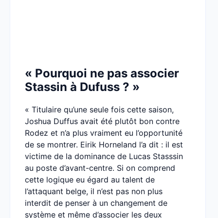
« Pourquoi ne pas associer
Stassin à Dufuss ? »
« Titulaire qu’une seule fois cette saison,
Joshua Duffus avait été plutôt bon contre
Rodez et n’a plus vraiment eu l’opportunité
de se montrer. Eirik Horneland l’a dit : il est
victime de la dominance de Lucas Stasssin
au poste d’avant-centre. Si on comprend
cette logique eu égard au talent de
l’attaquant belge, il n’est pas non plus
interdit de penser à un changement de
système et même d’associer les deux