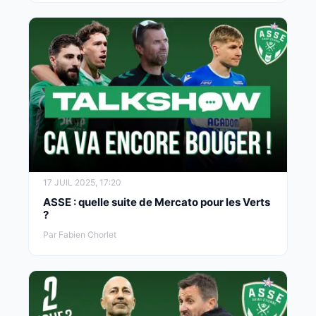
17 JUIL 2025, 17:20
ASSE : quelle suite de Mercato pour les Verts
?
Par Fabien Chorlet