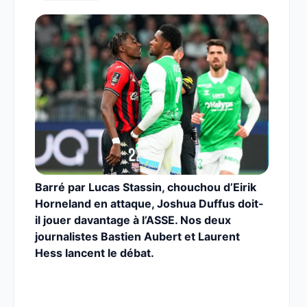
Barré par Lucas Stassin, chouchou d’Eirik
Horneland en attaque, Joshua Duffus doit-
il jouer davantage à l’ASSE. Nos deux
journalistes Bastien Aubert et Laurent
Hess lancent le débat.