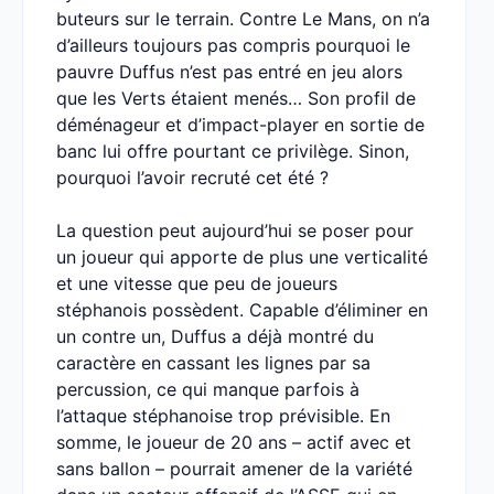
buteurs sur le terrain. Contre Le Mans, on n’a
d’ailleurs toujours pas compris pourquoi le
pauvre Duffus n’est pas entré en jeu alors
que les Verts étaient menés… Son profil de
déménageur et d’impact-player en sortie de
banc lui offre pourtant ce privilège. Sinon,
pourquoi l’avoir recruté cet été ?
La question peut aujourd’hui se poser pour
un joueur qui apporte de plus une verticalité
et une vitesse que peu de joueurs
stéphanois possèdent. Capable d’éliminer en
un contre un, Duffus a déjà montré du
caractère en cassant les lignes par sa
percussion, ce qui manque parfois à
l’attaque stéphanoise trop prévisible. En
somme, le joueur de 20 ans – actif avec et
sans ballon – pourrait amener de la variété