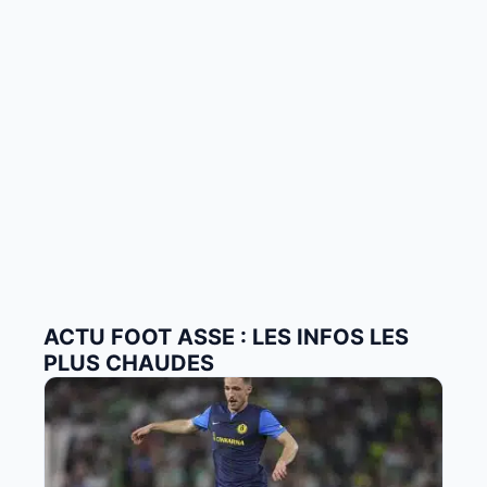
ACTU FOOT ASSE : LES INFOS LES
PLUS CHAUDES