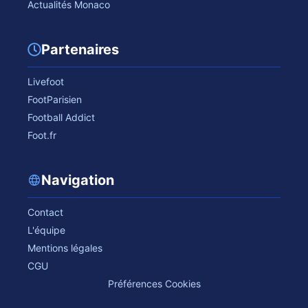
Actualités Monaco
Partenaires
Livefoot
FootParisien
Football Addict
Foot.fr
Navigation
Contact
L'équipe
Mentions légales
CGU
Préférences Cookies