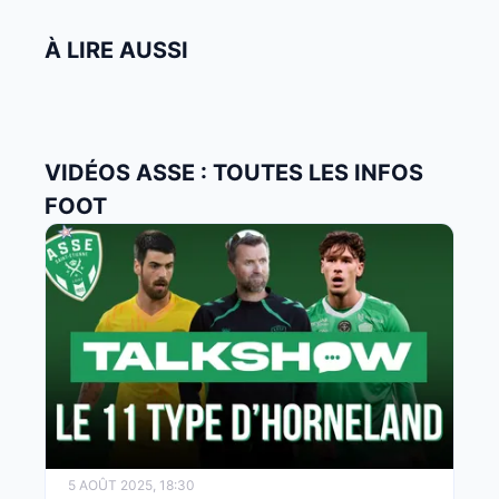
À LIRE AUSSI
VIDÉOS ASSE : TOUTES LES INFOS
FOOT
5 AOÛT 2025, 18:30