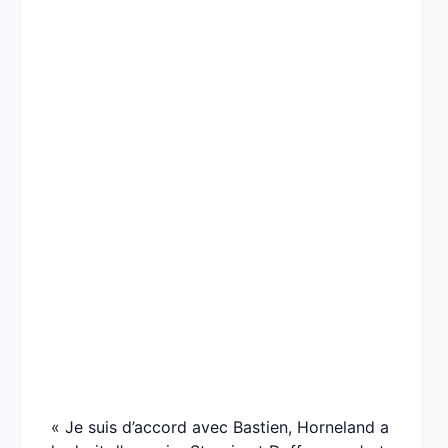
« Je suis d’accord avec Bastien, Horneland a