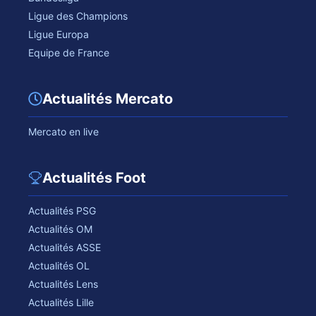
Ligue des Champions
Ligue Europa
Equipe de France
Actualités Mercato
Mercato en live
Actualités Foot
Actualités PSG
Actualités OM
Actualités ASSE
Actualités OL
Actualités Lens
Actualités Lille