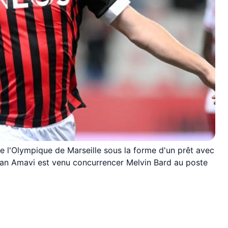
e l'Olympique de Marseille sous la forme d'un prêt avec
ordan Amavi est venu concurrencer Melvin Bard au poste