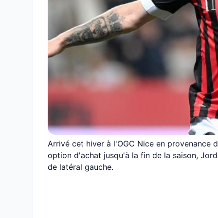
Arrivé cet hiver à l'OGC Nice en provenance d
option d'achat jusqu'à la fin de la saison, J
de latéral gauche.