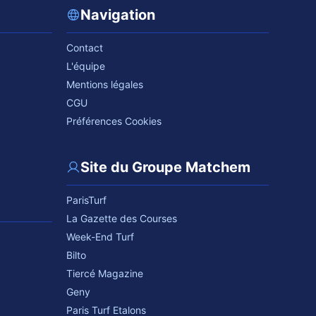
Navigation
Contact
L'équipe
Mentions légales
CGU
Préférences Cookies
Site du Groupe Matchem
ParisTurf
La Gazette des Courses
Week-End Turf
Bilto
Tiercé Magazine
Geny
Paris Turf Etalons