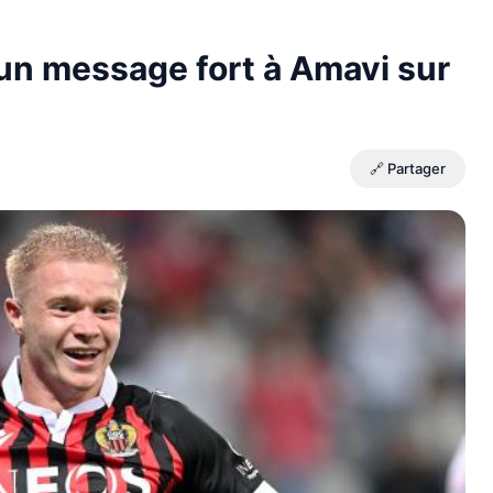
un message fort à Amavi sur
🔗 Partager