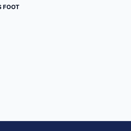
S FOOT