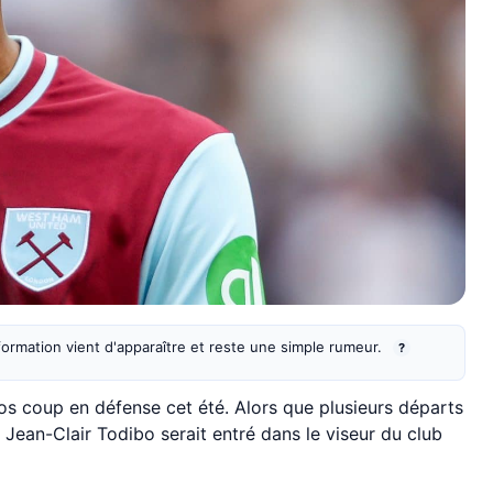
information vient d'apparaître et reste une simple rumeur.
?
ros coup en défense cet été. Alors que plusieurs départs
Jean-Clair Todibo serait entré dans le viseur du club