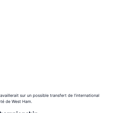
vaillerait sur un possible transfert de l’international
côté de West Ham.