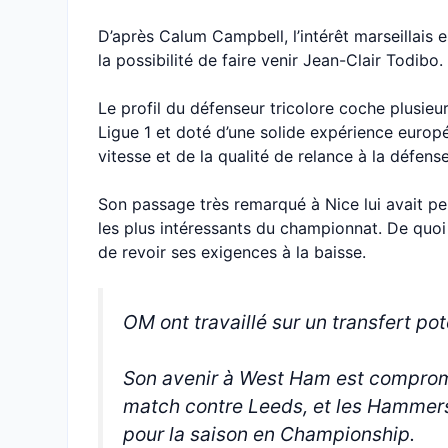
D’après Calum Campbell, l’intérêt marseillais e
la possibilité de faire venir Jean-Clair Todibo.
Le profil du défenseur tricolore coche plusieu
Ligue 1 et doté d’une solide expérience europ
vitesse et de la qualité de relance à la défen
Son passage très remarqué à Nice lui avait pe
les plus intéressants du championnat. De quoi
de revoir ses exigences à la baisse.
OM ont travaillé sur un transfert po
Son avenir à West Ham est compromis
match contre Leeds, et les Hammers 
pour la saison en Championship.