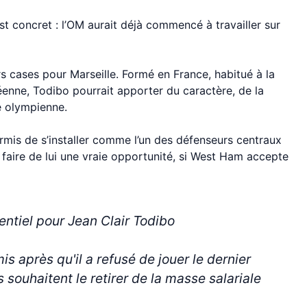
st concret : l’OM aurait déjà commencé à travailler sur
rs cases pour Marseille. Formé en France, habitué à la
éenne, Todibo pourrait apporter du caractère, de la
se olympienne.
rmis de s’installer comme l’un des défenseurs centraux
 faire de lui une vraie opportunité, si West Ham accepte
tentiel pour Jean Clair Todibo
 après qu'il a refusé de jouer le dernier
souhaitent le retirer de la masse salariale