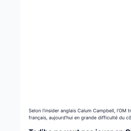
Selon l’insider anglais Calum Campbell, l’OM tra
français, aujourd’hui en grande difficulté du 