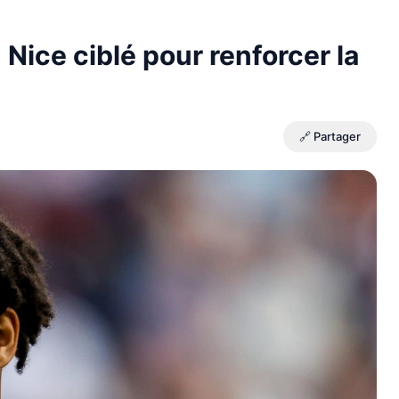
Nice ciblé pour renforcer la
🔗 Partager