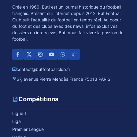
Crée en 1969, But! est un journal historique du football
français. Présent sur internet depuis 2012, But Football
Club suit l'actualité du football en temps réel. Au coeur
du foot et des clubs avec des news, infos exclusives,
dossiers ou interviews, But! vous fait vivre la passion du
football.
contact@butfootballclub.fr
67, avenue Pierre Mendès France 75013 PARIS
Compétitions
Ligue 1
Liga
Premier League