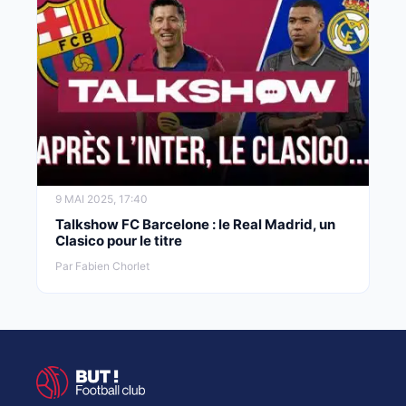
9 MAI 2025, 17:40
Talkshow FC Barcelone : le Real Madrid, un
Clasico pour le titre
Par Fabien Chorlet