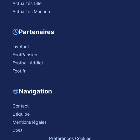
Actualités Lille
Actualités Monaco
Partenaires
Livefoot
FootParisien
Football Addict
Foot.fr
Navigation
Contact
L'équipe
Mentions légales
CGU
Préférences Cookies