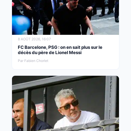
8 AOÛT 2026, 16:07
FC Barcelone, PSG : on en sait plus sur le
décès du père de Lionel Messi
Par Fabien Chorlet