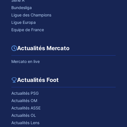
Serie A
Bundesliga
Ligue des Champions
Ligue Europa
Equipe de France
Actualités Mercato
Mercato en live
Actualités Foot
Actualités PSG
Actualités OM
Actualités ASSE
Actualités OL
Actualités Lens