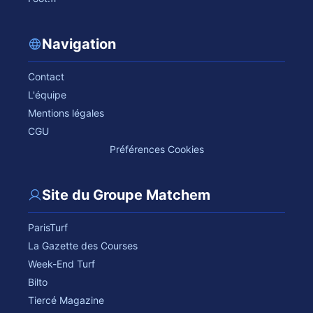
Navigation
Contact
L'équipe
Mentions légales
CGU
Préférences Cookies
Site du Groupe Matchem
ParisTurf
La Gazette des Courses
Week-End Turf
Bilto
Tiercé Magazine