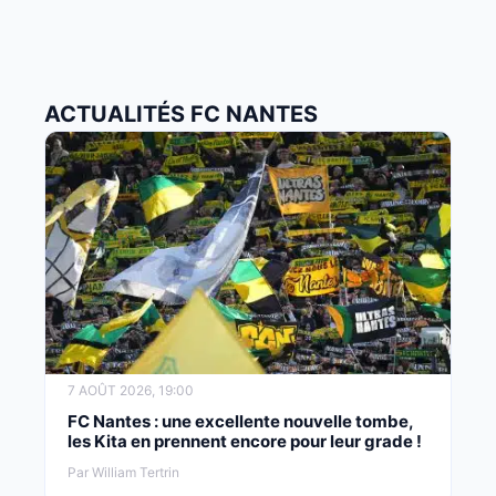
ACTUALITÉS FC NANTES
7 AOÛT 2026, 19:00
FC Nantes : une excellente nouvelle tombe,
les Kita en prennent encore pour leur grade !
Par William Tertrin