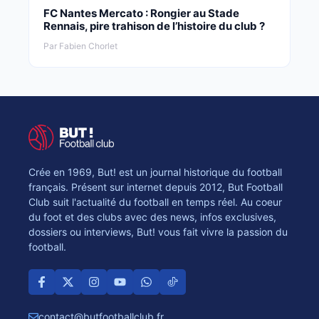
FC Nantes Mercato : Rongier au Stade
Rennais, pire trahison de l’histoire du club ?
Par Fabien Chorlet
Crée en 1969, But! est un journal historique du football
français. Présent sur internet depuis 2012, But Football
Club suit l'actualité du football en temps réel. Au coeur
du foot et des clubs avec des news, infos exclusives,
dossiers ou interviews, But! vous fait vivre la passion du
football.
contact@butfootballclub.fr