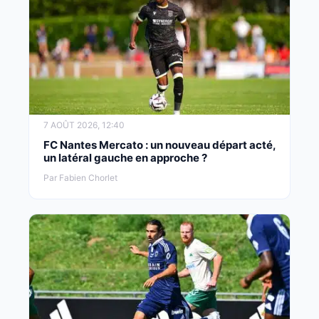
7 AOÛT 2026, 12:40
FC Nantes Mercato : un nouveau départ acté,
un latéral gauche en approche ?
Par Fabien Chorlet