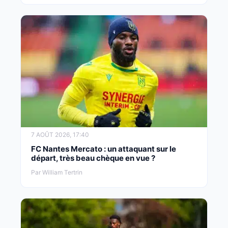
7 AOÛT 2026, 17:40
FC Nantes Mercato : un attaquant sur le
départ, très beau chèque en vue ?
Par William Tertrin