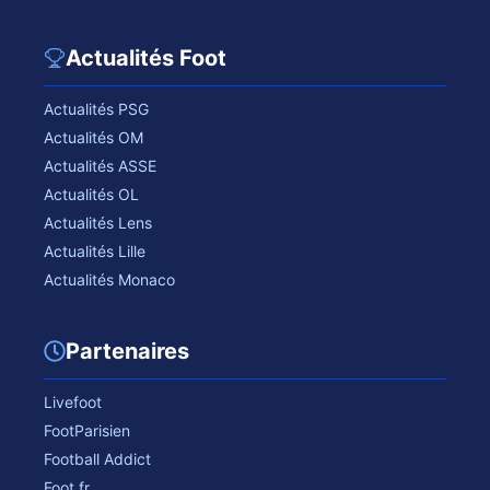
Actualités Foot
Actualités PSG
Actualités OM
Actualités ASSE
Actualités OL
Actualités Lens
Actualités Lille
Actualités Monaco
Partenaires
Livefoot
FootParisien
Football Addict
Foot.fr