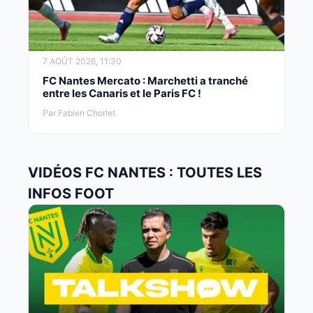
7 AOÛT 2026, 11:30
FC Nantes Mercato : Marchetti a tranché
entre les Canaris et le Paris FC !
Par Fabien Chorlet
VIDÉOS FC NANTES : TOUTES LES
INFOS FOOT