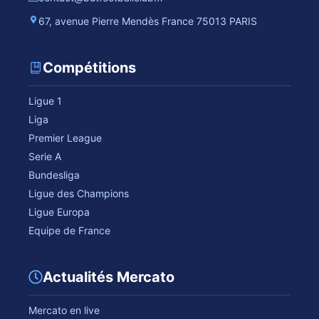
67, avenue Pierre Mendès France 75013 PARIS
Compétitions
Ligue 1
Liga
Premier League
Serie A
Bundesliga
Ligue des Champions
Ligue Europa
Equipe de France
Actualités Mercato
Mercato en live