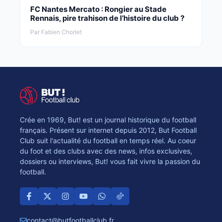
FC Nantes Mercato : Rongier au Stade
Rennais, pire trahison de l’histoire du club ?
Par Fabien Chorlet
Crée en 1969, But! est un journal historique du football
français. Présent sur internet depuis 2012, But Football
Club suit l'actualité du football en temps réel. Au coeur
du foot et des clubs avec des news, infos exclusives,
dossiers ou interviews, But! vous fait vivre la passion du
football.
contact@butfootballclub.fr