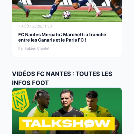
7 AOÛT 2026, 11:30
FC Nantes Mercato : Marchetti a tranché
entre les Canaris et le Paris FC !
Par Fabien Chorlet
VIDÉOS FC NANTES : TOUTES LES
INFOS FOOT