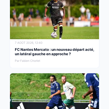
7 AOÛT 2026, 12:40
FC Nantes Mercato : un nouveau départ acté,
un latéral gauche en approche ?
Par Fabien Chorlet