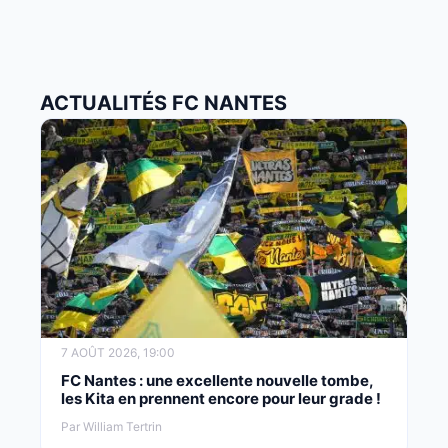
ACTUALITÉS FC NANTES
7 AOÛT 2026, 19:00
FC Nantes : une excellente nouvelle tombe,
les Kita en prennent encore pour leur grade !
Par William Tertrin