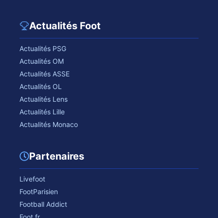
Actualités Foot
Actualités PSG
Actualités OM
Actualités ASSE
Actualités OL
Actualités Lens
Actualités Lille
Actualités Monaco
Partenaires
Livefoot
FootParisien
Football Addict
Foot.fr