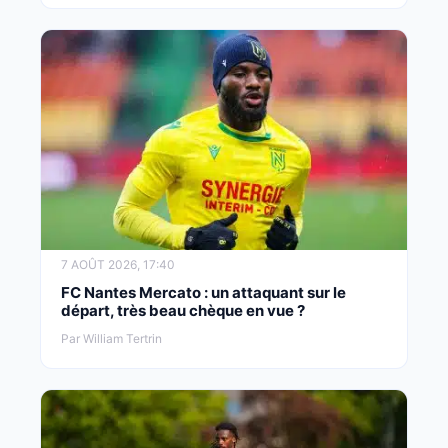
7 AOÛT 2026, 17:40
FC Nantes Mercato : un attaquant sur le
départ, très beau chèque en vue ?
Par William Tertrin