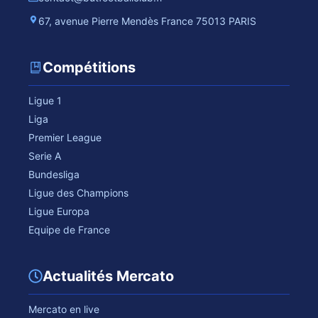
67, avenue Pierre Mendès France 75013 PARIS
Compétitions
Ligue 1
Liga
Premier League
Serie A
Bundesliga
Ligue des Champions
Ligue Europa
Equipe de France
Actualités Mercato
Mercato en live