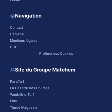
Navigation
Contact
L'équipe
Mentions légales
CGU
Préférences Cookies
Site du Groupe Matchem
ParisTurf
La Gazette des Courses
Week-End Turf
Bilto
Tiercé Magazine