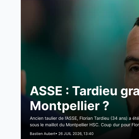
ASSE : Tardieu gr
Montpellier ?
Ancien taulier de l’ASSE, Florian Tardieu (34 ans) a é
sous le maillot du Montpellier HSC. Coup dur pour Flor
Bastien Aubert
• 26 JUIL 2026, 13:40