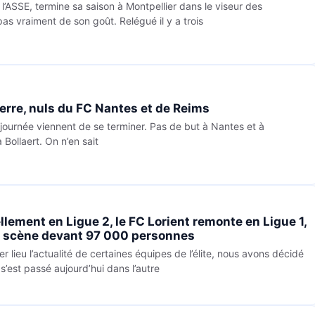
 l’ASSE, termine sa saison à Montpellier dans le viseur des
pas vraiment de son goût. Relégué il y a trois
erre, nuls du FC Nantes et de Reims
journée viennent de se terminer. Pas de but à Nantes et à
 Bollaert. On n’en sait
llement en Ligue 2, le FC Lorient remonte en Ligue 1,
r scène devant 97 000 personnes
er lieu l’actualité de certaines équipes de l’élite, nous avons décidé
s’est passé aujourd’hui dans l’autre