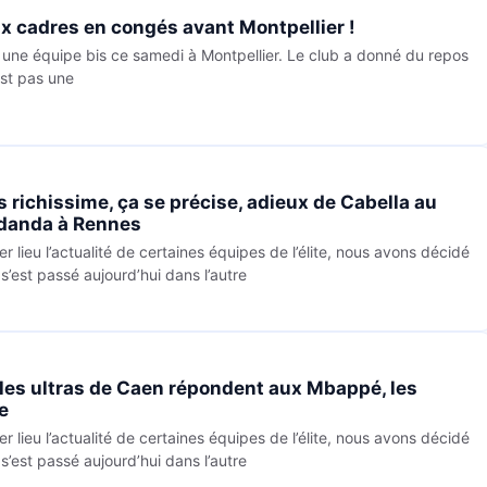
ix cadres en congés avant Montpellier !
r une équipe bis ce samedi à Montpellier. Le club a donné du repos
est pas une
 richissime, ça se précise, adieux de Cabella au
ndanda à Rennes
er lieu l’actualité de certaines équipes de l’élite, nous avons décidé
s’est passé aujourd’hui dans l’autre
 les ultras de Caen répondent aux Mbappé, les
e
er lieu l’actualité de certaines équipes de l’élite, nous avons décidé
s’est passé aujourd’hui dans l’autre