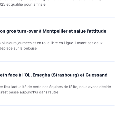
 et qualifié pour la finale
son gros turn-over à Montpellier et salue l’attitude
plusieurs journées et en roue libre en Ligue 1 avant ses deux
 déplace sur la pelouse
eth face à l’OL, Emegha (Strasbourg) et Guessand
er lieu l’actualité de certaines équipes de l’élite, nous avons décidé
s’est passé aujourd’hui dans l’autre