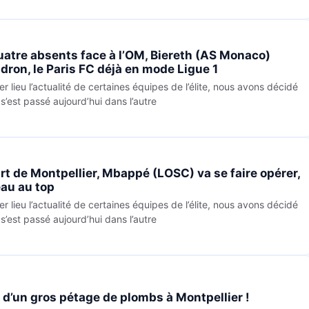
atre absents face à l’OM, Biereth (AS Monaco)
ron, le Paris FC déjà en mode Ligue 1
er lieu l’actualité de certaines équipes de l’élite, nous avons décidé
s’est passé aujourd’hui dans l’autre
t de Montpellier, Mbappé (LOSC) va se faire opérer,
au au top
er lieu l’actualité de certaines équipes de l’élite, nous avons décidé
s’est passé aujourd’hui dans l’autre
 d’un gros pétage de plombs à Montpellier !