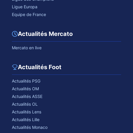
Ligue Europa
Equipe de France
Actualités Mercato
Mercato en live
Actualités Foot
Actualités PSG
Actualités OM
Actualités ASSE
Actualités OL
Actualités Lens
Actualités Lille
Actualités Monaco