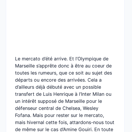
Le mercato d’été arrive. Et l’Olympique de
Marseille s’apprête donc à être au coeur de
toutes les rumeurs, que ce soit au sujet des
départs ou encore des arrivées. Cela a
d’ailleurs déjà débuté avec un possible
transfert de Luis Henrique à l’Inter Milan ou
un intérêt supposé de Marseille pour le
défenseur central de Chelsea, Wesley
Fofana. Mais pour rester sur le mercato,
mais hivernal cette fois, attardons-nous tout
de même sur le cas d’Amine Gouiri. En toute