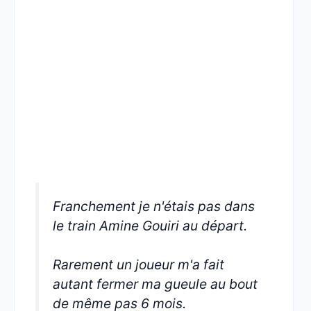
Franchement je n'étais pas dans
le train Amine Gouiri au départ.
Rarement un joueur m'a fait
autant fermer ma gueule au bout
de même pas 6 mois.