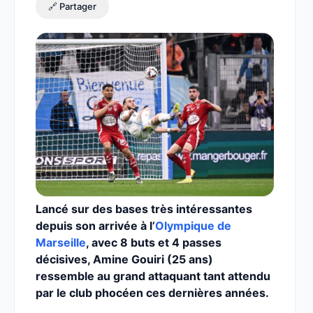
🔗 Partager
Lancé sur des bases très intéressantes
depuis son arrivée à l’
Olympique de
Marseille
, avec 8 buts et 4 passes
décisives, Amine Gouiri (25 ans)
ressemble au grand attaquant tant attendu
par le club phocéen ces dernières années.