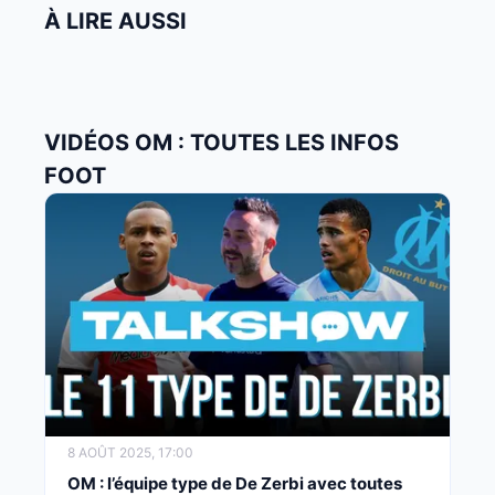
À LIRE AUSSI
VIDÉOS OM : TOUTES LES INFOS
FOOT
8 AOÛT 2025, 17:00
OM : l’équipe type de De Zerbi avec toutes