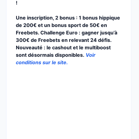
!
Une inscription, 2 bonus : 1 bonus hippique
de 200€ et un bonus sport de 50€ en
Freebets. Challenge Euro : gagner jusqu’à
300€ de Freebets en relevant 24 défis.
Nouveauté : le cashout et le multiboost
sont désormais disponibles.
Voir
conditions sur le site.