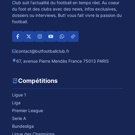
Club suit l'actualité du football en temps réel. Au coeur
du foot et des clubs avec des news, infos exclusives,
dossiers ou interviews, But! vous fait vivre la passion du
football.
contact@butfootballclub.fr
67, avenue Pierre Mendès France 75013 PARIS
Compétitions
Ligue 1
Liga
Premier League
Serie A
Bundesliga
Ligue des Champions