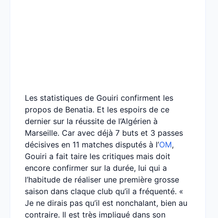
Les statistiques de Gouiri confirment les
propos de Benatia. Et les espoirs de ce
dernier sur la réussite de l’Algérien à
Marseille. Car avec déjà 7 buts et 3 passes
décisives en 11 matches disputés à l’
OM
,
Gouiri a fait taire les critiques mais doit
encore confirmer sur la durée, lui qui a
l’habitude de réaliser une première grosse
saison dans claque club qu’il a fréquenté. «
Je ne dirais pas qu’il est nonchalant, bien au
contraire. Il est très impliqué dans son