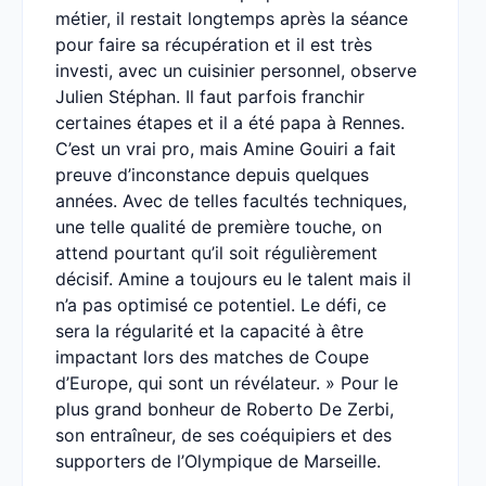
métier, il restait longtemps après la séance
pour faire sa récupération et il est très
investi, avec un cuisinier personnel, observe
Julien Stéphan. Il faut parfois franchir
certaines étapes et il a été papa à Rennes.
C’est un vrai pro, mais Amine Gouiri a fait
preuve d’inconstance depuis quelques
années. Avec de telles facultés techniques,
une telle qualité de première touche, on
attend pourtant qu’il soit régulièrement
décisif. Amine a toujours eu le talent mais il
n’a pas optimisé ce potentiel. Le défi, ce
sera la régularité et la capacité à être
impactant lors des matches de Coupe
d’Europe, qui sont un révélateur. » Pour le
plus grand bonheur de Roberto De Zerbi,
son entraîneur, de ses coéquipiers et des
supporters de l’Olympique de Marseille.