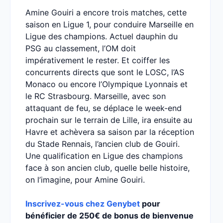
Amine Gouiri a encore trois matches, cette
saison en Ligue 1, pour conduire Marseille en
Ligue des champions. Actuel dauphin du
PSG au classement, l’OM doit
impérativement le rester. Et coiffer les
concurrents directs que sont le LOSC, l’AS
Monaco ou encore l’Olympique Lyonnais et
le RC Strasbourg. Marseille, avec son
attaquant de feu, se déplace le week-end
prochain sur le terrain de Lille, ira ensuite au
Havre et achèvera sa saison par la réception
du Stade Rennais, l’ancien club de Gouiri.
Une qualification en Ligue des champions
face à son ancien club, quelle belle histoire,
on l’imagine, pour Amine Gouiri.
Inscrivez-vous chez Genybet
pour
bénéficier de 250€ de bonus de bienvenue