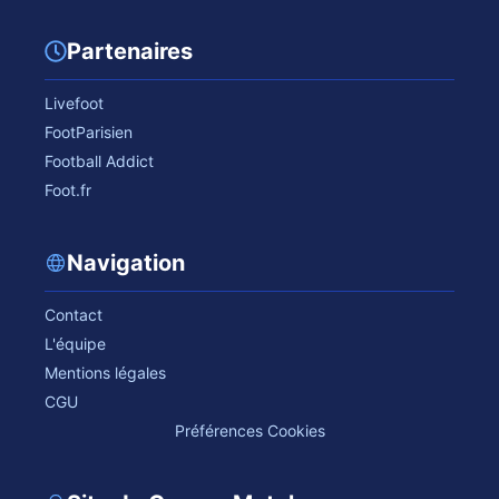
Partenaires
Livefoot
FootParisien
Football Addict
Foot.fr
Navigation
Contact
L'équipe
Mentions légales
CGU
Préférences Cookies