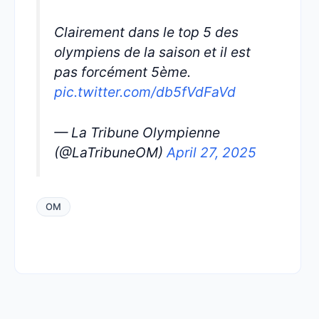
Clairement dans le top 5 des
olympiens de la saison et il est
pas forcément 5ème.
pic.twitter.com/db5fVdFaVd
— La Tribune Olympienne
(@LaTribuneOM)
April 27, 2025
OM