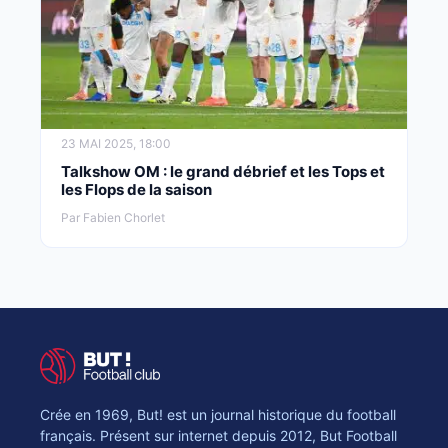
23 MAI 2025, 18:00
Talkshow OM : le grand débrief et les Tops et
les Flops de la saison
Par Fabien Chorlet
Crée en 1969, But! est un journal historique du football
français. Présent sur internet depuis 2012, But Football