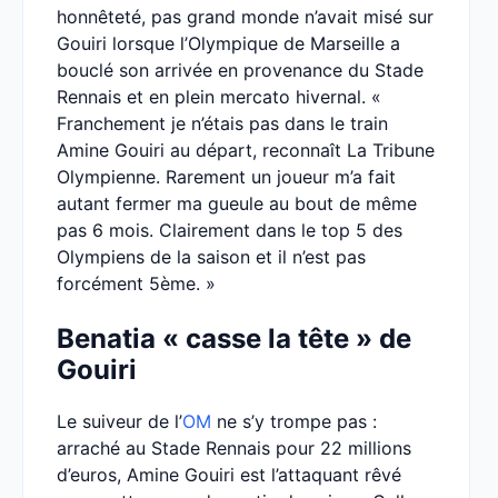
honnêteté, pas grand monde n’avait misé sur
Gouiri lorsque l’Olympique de Marseille a
bouclé son arrivée en provenance du Stade
Rennais et en plein mercato hivernal. «
Franchement je n’étais pas dans le train
Amine Gouiri au départ, reconnaît La Tribune
Olympienne. Rarement un joueur m’a fait
autant fermer ma gueule au bout de même
pas 6 mois. Clairement dans le top 5 des
Olympiens de la saison et il n’est pas
forcément 5ème. »
Benatia « casse la tête » de
Gouiri
Le suiveur de l’
OM
ne s’y trompe pas :
arraché au Stade Rennais pour 22 millions
d’euros, Amine Gouiri est l’attaquant rêvé