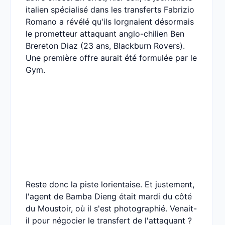
italien spécialisé dans les transferts Fabrizio
Romano a révélé qu'ils lorgnaient désormais
le prometteur attaquant anglo-chilien Ben
Brereton Diaz (23 ans, Blackburn Rovers).
Une première offre aurait été formulée par le
Gym.
Reste donc la piste lorientaise. Et justement,
l'agent de Bamba Dieng était mardi du côté
du Moustoir, où il s'est photographié. Venait-
il pour négocier le transfert de l'attaquant ?