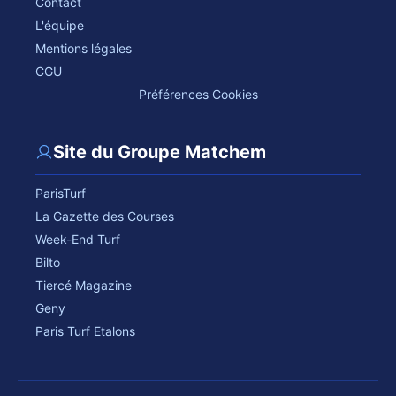
Contact
L'équipe
Mentions légales
CGU
Préférences Cookies
Site du Groupe Matchem
ParisTurf
La Gazette des Courses
Week-End Turf
Bilto
Tiercé Magazine
Geny
Paris Turf Etalons