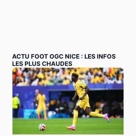
ACTU FOOT OGC NICE : LES INFOS
LES PLUS CHAUDES