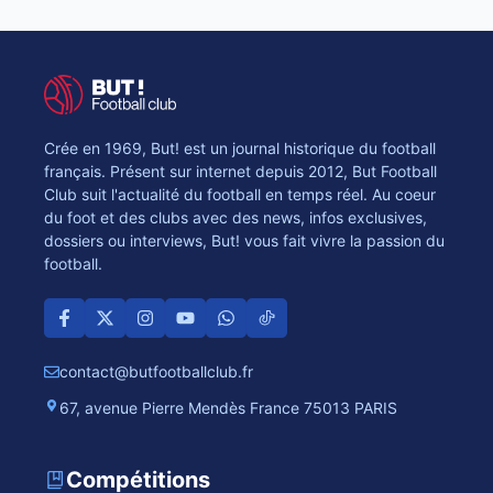
Crée en 1969, But! est un journal historique du football
français. Présent sur internet depuis 2012, But Football
Club suit l'actualité du football en temps réel. Au coeur
du foot et des clubs avec des news, infos exclusives,
dossiers ou interviews, But! vous fait vivre la passion du
football.
contact@butfootballclub.fr
67, avenue Pierre Mendès France 75013 PARIS
Compétitions