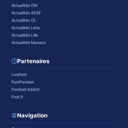
Actualités OM
Actualités ASSE
Actualités OL
Actualités Lens
Actualités Lille
Actualités Monaco
Partenaires
Livefoot
FootParisien
Football Addict
Foot.fr
Navigation