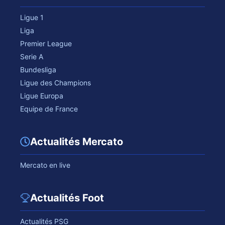
Ligue 1
Liga
Premier League
Serie A
Bundesliga
Ligue des Champions
Ligue Europa
Equipe de France
Actualités Mercato
Mercato en live
Actualités Foot
Actualités PSG