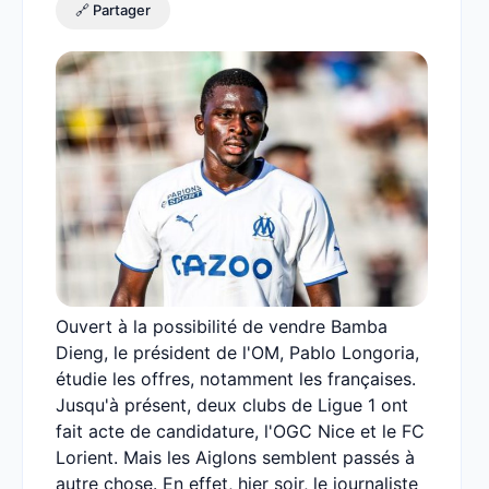
🔗 Partager
Ouvert à la possibilité de vendre Bamba
Dieng, le président de l'OM, Pablo Longoria,
étudie les offres, notamment les françaises.
Jusqu'à présent, deux clubs de Ligue 1 ont
fait acte de candidature, l'OGC Nice et le FC
Lorient. Mais les Aiglons semblent passés à
autre chose. En effet, hier soir, le journaliste