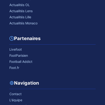
Actualités OL
Actualités Lens
Actualités Lille
Actualités Monaco
Partenaires
Livefoot
FootParisien
Football Addict
Foot.fr
Navigation
Contact
L'équipe