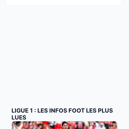
LIGUE 1 : LES INFOS FOOT LES PLUS
LUES