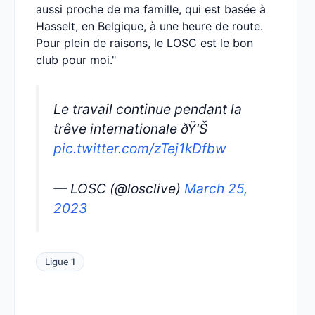
aussi proche de ma famille, qui est basée à
Hasselt, en Belgique, à une heure de route.
Pour plein de raisons, le LOSC est le bon
club pour moi."
Le travail continue pendant la
trêve internationale ðŸ‘Š
pic.twitter.com/zTej1kDfbw
— LOSC (@losclive)
March 25,
2023
Ligue 1