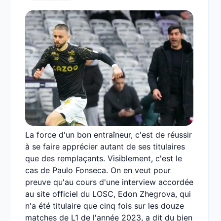
La force d'un bon entraîneur, c'est de réussir
à se faire apprécier autant de ses titulaires
que des remplaçants. Visiblement, c'est le
cas de Paulo Fonseca. On en veut pour
preuve qu'au cours d'une interview accordée
au site officiel du LOSC, Edon Zhegrova, qui
n'a été titulaire que cinq fois sur les douze
matches de L1 de l'année 2023, a dit du bien