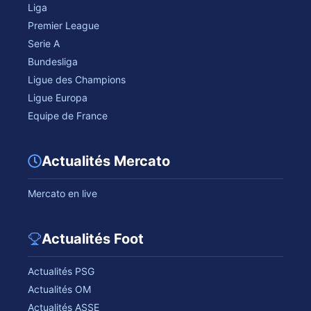
Liga
Premier League
Serie A
Bundesliga
Ligue des Champions
Ligue Europa
Equipe de France
Actualités Mercato
Mercato en live
Actualités Foot
Actualités PSG
Actualités OM
Actualités ASSE