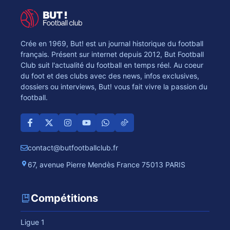
Crée en 1969, But! est un journal historique du football
français. Présent sur internet depuis 2012, But Football
Club suit l'actualité du football en temps réel. Au coeur
du foot et des clubs avec des news, infos exclusives,
dossiers ou interviews, But! vous fait vivre la passion du
football.
contact@butfootballclub.fr
67, avenue Pierre Mendès France 75013 PARIS
Compétitions
Ligue 1