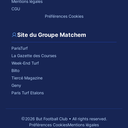
Mentions légales
CGU
Préférences Cookies
Site du Groupe Matchem
ParisTurf
La Gazette des Courses
Week-End Turf
Bilto
Tiercé Magazine
Geny
Paris Turf Etalons
2026 But Football Club • All rights reserved.
Préférences Cookies
Mentions légales