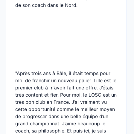
de son coach dans le Nord.
"Après trois ans à Bâle, il était temps pour
moi de franchir un nouveau palier. Lille est le
premier club à m’avoir fait une offre. J’étais
très content et fier. Pour moi, le LOSC est un
très bon club en France. J’ai vraiment vu
cette opportunité comme le meilleur moyen
de progresser dans une belle équipe d’un
grand championnat. J’aime beaucoup le
coach, sa philosophie. Et puis ici, je suis