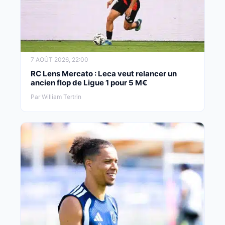
7 AOÛT 2026, 22:00
RC Lens Mercato : Leca veut relancer un
ancien flop de Ligue 1 pour 5 M€
Par William Tertrin