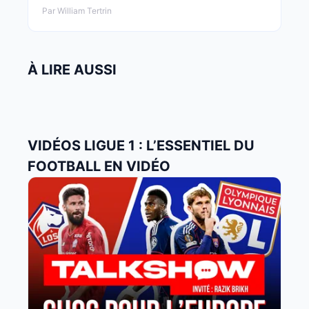
Par William Tertrin
À LIRE AUSSI
VIDÉOS LIGUE 1 : L’ESSENTIEL DU
FOOTBALL EN VIDÉO