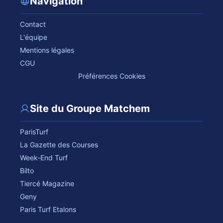
Navigation
Contact
L'équipe
Mentions légales
CGU
Préférences Cookies
Site du Groupe Matchem
ParisTurf
La Gazette des Courses
Week-End Turf
Bilto
Tiercé Magazine
Geny
Paris Turf Etalons