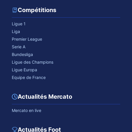
Compétitions
Ligue 1
Liga
Premier League
Serie A
Bundesliga
Ligue des Champions
Ligue Europa
Equipe de France
Actualités Mercato
Mercato en live
Actualités Foot