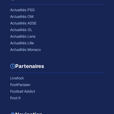
Actualités PSG
Actualités OM
Actualités ASSE
Actualités OL
Actualités Lens
Actualités Lille
Actualités Monaco
Partenaires
Livefoot
FootParisien
Football Addict
Foot.fr