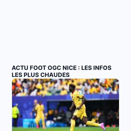
ACTU FOOT OGC NICE : LES INFOS
LES PLUS CHAUDES