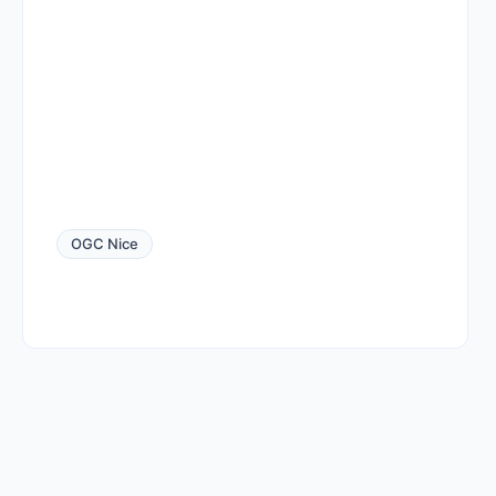
OGC Nice