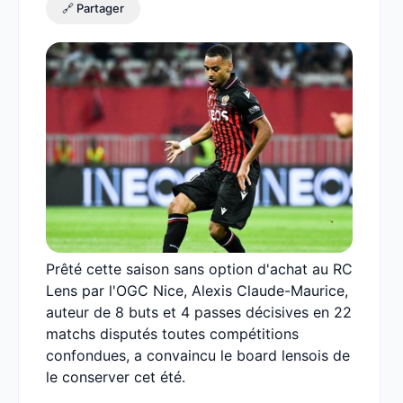
🔗 Partager
Prêté cette saison sans option d'achat au RC
Lens par l'OGC Nice, Alexis Claude-Maurice,
auteur de 8 buts et 4 passes décisives en 22
matchs disputés toutes compétitions
confondues, a convaincu le board lensois de
le conserver cet été.