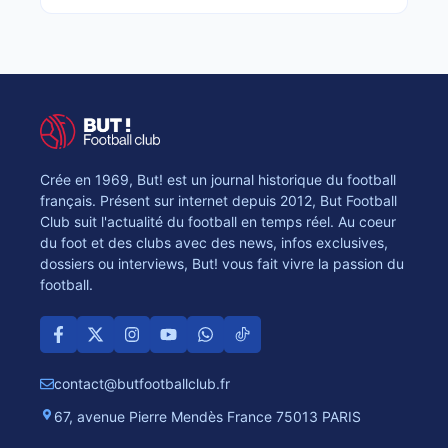
Crée en 1969, But! est un journal historique du football
français. Présent sur internet depuis 2012, But Football
Club suit l'actualité du football en temps réel. Au coeur
du foot et des clubs avec des news, infos exclusives,
dossiers ou interviews, But! vous fait vivre la passion du
football.
contact@butfootballclub.fr
67, avenue Pierre Mendès France 75013 PARIS