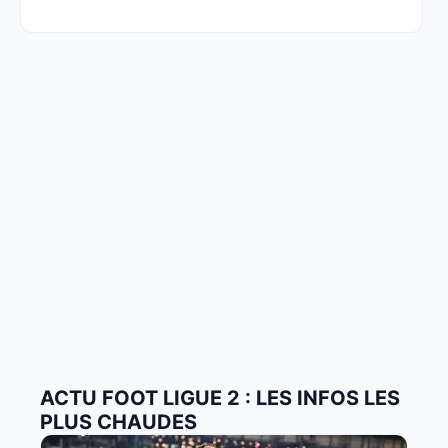
ACTU FOOT LIGUE 2 : LES INFOS LES
PLUS CHAUDES