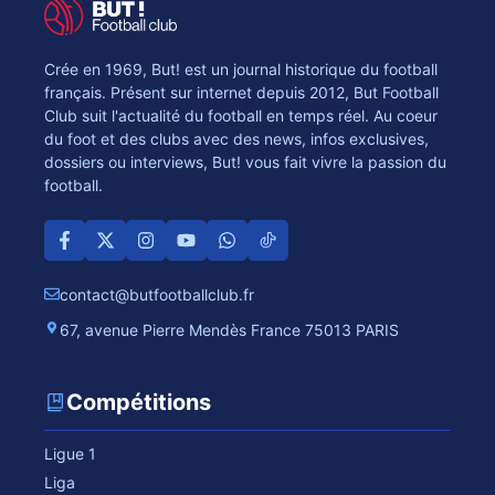
Crée en 1969, But! est un journal historique du football
français. Présent sur internet depuis 2012, But Football
Club suit l'actualité du football en temps réel. Au coeur
du foot et des clubs avec des news, infos exclusives,
dossiers ou interviews, But! vous fait vivre la passion du
football.
contact@butfootballclub.fr
67, avenue Pierre Mendès France 75013 PARIS
Compétitions
Ligue 1
Liga