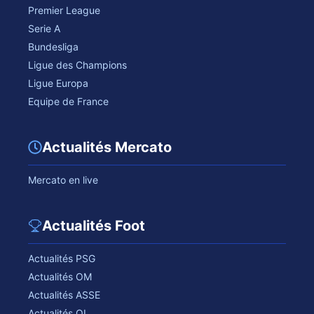
Premier League
Serie A
Bundesliga
Ligue des Champions
Ligue Europa
Equipe de France
Actualités Mercato
Mercato en live
Actualités Foot
Actualités PSG
Actualités OM
Actualités ASSE
Actualités OL