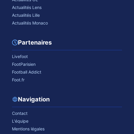
Actualités Lens
Actualités Lille
Actualités Monaco
Partenaires
Livefoot
FootParisien
Football Addict
Foot.fr
Navigation
Contact
L'équipe
Mentions légales