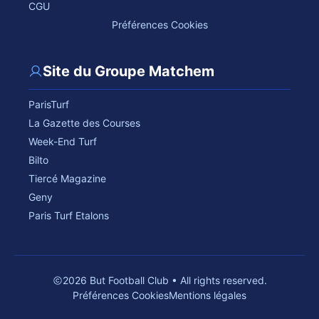
CGU
Préférences Cookies
Site du Groupe Matchem
ParisTurf
La Gazette des Courses
Week-End Turf
Bilto
Tiercé Magazine
Geny
Paris Turf Etalons
2026 But Football Club • All rights reserved.
Préférences Cookies
Mentions légales