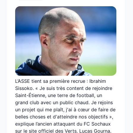
L’ASSE tient sa première recrue : Ibrahim
Sissoko. « Je suis très content de rejoindre
Saint-Étienne, une terre de football, un
grand club avec un public chaud. Je rejoins
un projet qui me plaît, j'ai à cœur de faire de
belles choses et d'atteindre nos objectifs »,
explique l’ancien attaquant du FC Sochaux
sur le site officiel des Verts. Lucas Gourna,