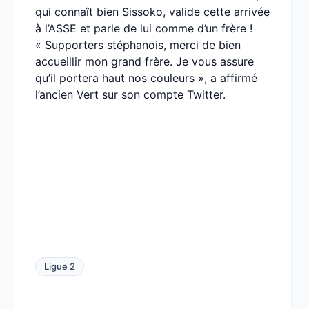
qui connaît bien Sissoko, valide cette arrivée
à l’ASSE et parle de lui comme d’un frère !
« Supporters stéphanois, merci de bien
accueillir mon grand frère. Je vous assure
qu’il portera haut nos couleurs », a affirmé
l’ancien Vert sur son compte Twitter.
Ligue 2