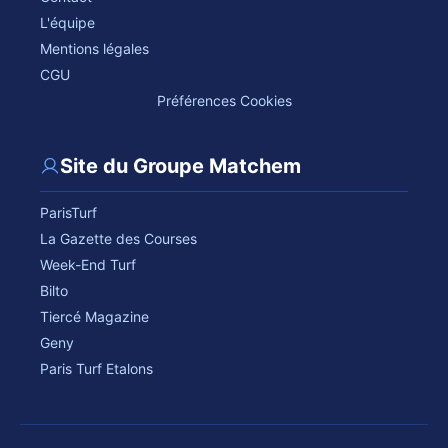
L'équipe
Mentions légales
CGU
Préférences Cookies
Site du Groupe Matchem
ParisTurf
La Gazette des Courses
Week-End Turf
Bilto
Tiercé Magazine
Geny
Paris Turf Etalons