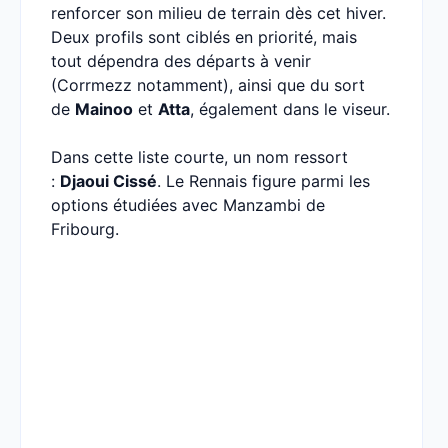
renforcer son milieu de terrain dès cet hiver.
Deux profils sont ciblés en priorité, mais
tout dépendra des départs à venir
(Corrmezz notamment), ainsi que du sort
de
Mainoo
et
Atta
, également dans le viseur.
Dans cette liste courte, un nom ressort
:
Djaoui Cissé
. Le Rennais figure parmi les
options étudiées avec Manzambi de
Fribourg.