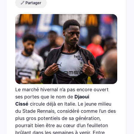
🔗 Partager
Le marché hivernal n’a pas encore ouvert
ses portes que le nom de
Djaoui
Cissé
circule déjà en Italie. Le jeune milieu
du Stade Rennais, considéré comme l’un des
plus gros potentiels de sa génération,
pourrait bien être au cœur d’un feuilleton
brûlant dans les semaines à venir. Entre