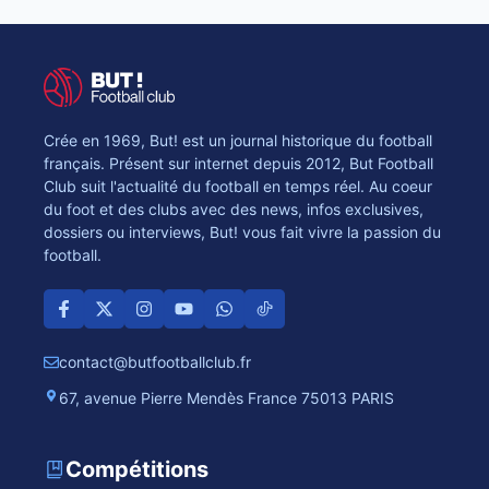
Crée en 1969, But! est un journal historique du football
français. Présent sur internet depuis 2012, But Football
Club suit l'actualité du football en temps réel. Au coeur
du foot et des clubs avec des news, infos exclusives,
dossiers ou interviews, But! vous fait vivre la passion du
football.
contact@butfootballclub.fr
67, avenue Pierre Mendès France 75013 PARIS
Compétitions