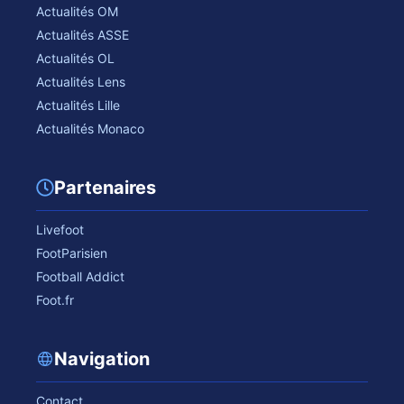
Actualités OM
Actualités ASSE
Actualités OL
Actualités Lens
Actualités Lille
Actualités Monaco
Partenaires
Livefoot
FootParisien
Football Addict
Foot.fr
Navigation
Contact