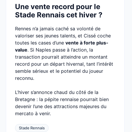
Une vente record pour le
Stade Rennais cet hiver ?
Rennes n’a jamais caché sa volonté de
valoriser ses jeunes talents, et Cissé coche
toutes les cases d’une
vente à forte plus-
value
. Si Naples passe à l’action, la
transaction pourrait atteindre un montant
record pour un départ hivernal, tant l’intérêt
semble sérieux et le potentiel du joueur
reconnu.
L’hiver s’annonce chaud du côté de la
Bretagne : la pépite rennaise pourrait bien
devenir l’une des attractions majeures du
mercato à venir.
Stade Rennais