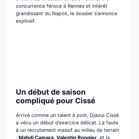
concurrence féroce à Rennes et intérêt
grandissant du Napoli, le dossier s’annonce
explosif.
Un début de saison
compliqué pour Cissé
Arrivé comme un talent à polir, Djaoui Cissé
a vécu un début d’exercice délicat. La faute
à un recrutement massif au milieu de terrain
:
Mahdi Camara
,
Valentin Rongier
, et la