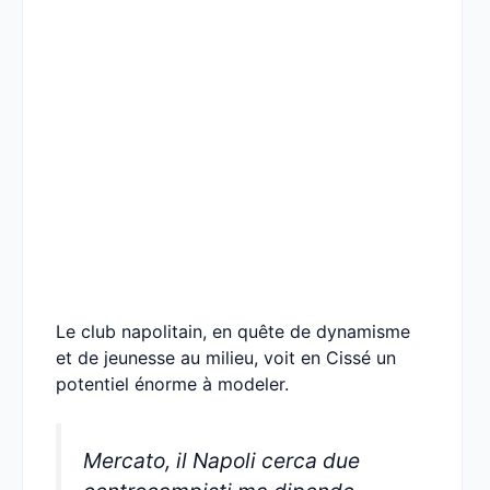
Le club napolitain, en quête de dynamisme
et de jeunesse au milieu, voit en Cissé un
potentiel énorme à modeler.
Mercato, il Napoli cerca due