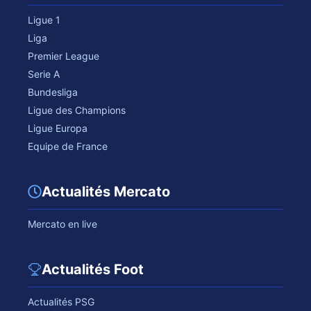
Ligue 1
Liga
Premier League
Serie A
Bundesliga
Ligue des Champions
Ligue Europa
Equipe de France
Actualités Mercato
Mercato en live
Actualités Foot
Actualités PSG