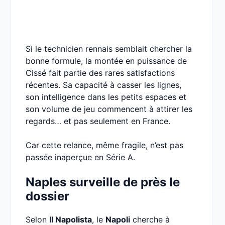
Si le technicien rennais semblait chercher la
bonne formule, la montée en puissance de
Cissé fait partie des rares satisfactions
récentes. Sa capacité à casser les lignes,
son intelligence dans les petits espaces et
son volume de jeu commencent à attirer les
regards… et pas seulement en France.
Car cette relance, même fragile, n’est pas
passée inaperçue en Série A.
Naples surveille de près le
dossier
Selon
Il Napolista
, le
Napoli
cherche à