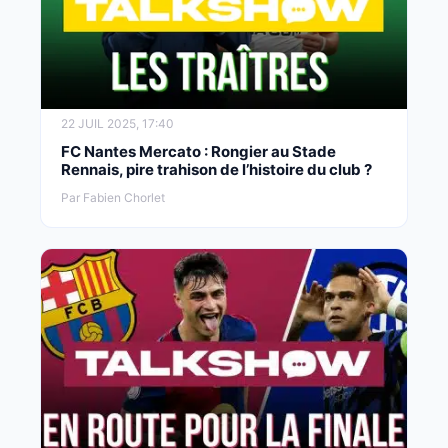
22 JUIL 2025, 17:40
FC Nantes Mercato : Rongier au Stade
Rennais, pire trahison de l’histoire du club ?
Par Fabien Chorlet