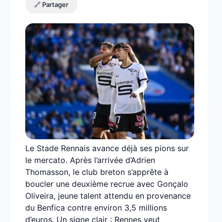
🔗 Partager
Le Stade Rennais avance déjà ses pions sur
le mercato. Après l’arrivée d’Adrien
Thomasson, le club breton s’apprête à
boucler une deuxième recrue avec Gonçalo
Oliveira, jeune talent attendu en provenance
du Benfica contre environ 3,5 millions
d’euros. Un signe clair : Rennes veut