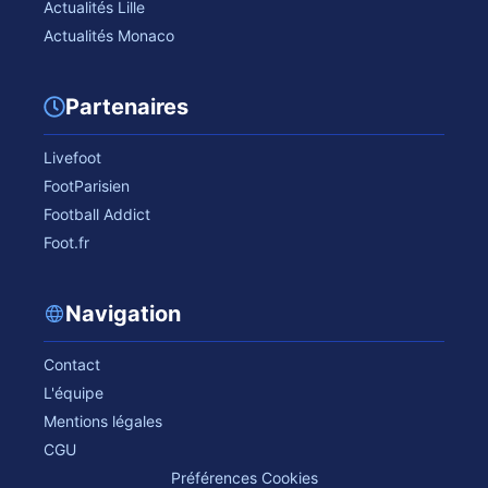
Actualités Lille
Actualités Monaco
Partenaires
Livefoot
FootParisien
Football Addict
Foot.fr
Navigation
Contact
L'équipe
Mentions légales
CGU
Préférences Cookies