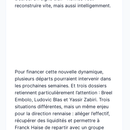
reconstruire vite, mais aussi intelligemment.
Pour financer cette nouvelle dynamique,
plusieurs départs pourraient intervenir dans
les prochaines semaines. Et trois dossiers
retiennent particulièrement l’attention : Breel
Embolo, Ludovic Blas et Yassir Zabiri. Trois
situations différentes, mais un même enjeu
pour la direction rennaise : alléger l’effectif,
récupérer des liquidités et permettre à
Franck Haise de repartir avec un groupe