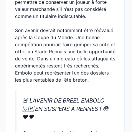
permettre de conserver un joueur à forte
valeur marchande s’il n’est pas considéré
comme un titulaire indiscutable.
Son avenir devrait notamment être réévalué
après la Coupe du Monde. Une bonne
compétition pourrait faire grimper sa cote et
offrir au Stade Rennais une belle opportunité
de vente. Dans un mercato où les attaquants
expérimentés restent très recherchés,
Embolo peut représenter l’un des dossiers
les plus rentables de l’été breton.
🚨 L'AVENIR DE BREEL EMBOLO
🇨🇭 EN SUSPENS À RENNES ! 😳
❤️🖤