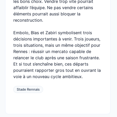
les bons choix. Vendre trop vite pourrait
affaiblir l’équipe. Ne pas vendre certains
éléments pourrait aussi bloquer la
reconstruction.
Embolo, Blas et Zabiri symbolisent trois
décisions importantes à venir. Trois joueurs,
trois situations, mais un même objectif pour
Rennes : réussir un mercato capable de
relancer le club après une saison frustrante.
Et si tout s’enchaîne bien, ces départs
pourraient rapporter gros tout en ouvrant la
voie à un nouveau cycle ambitieux.
Stade Rennais