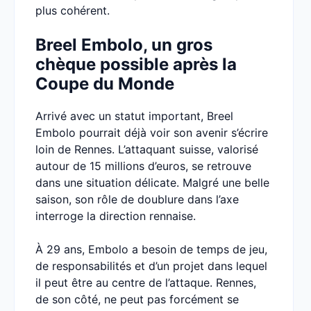
plus cohérent.
Breel Embolo, un gros
chèque possible après la
Coupe du Monde
Arrivé avec un statut important, Breel
Embolo pourrait déjà voir son avenir s’écrire
loin de Rennes. L’attaquant suisse, valorisé
autour de 15 millions d’euros, se retrouve
dans une situation délicate. Malgré une belle
saison, son rôle de doublure dans l’axe
interroge la direction rennaise.
À 29 ans, Embolo a besoin de temps de jeu,
de responsabilités et d’un projet dans lequel
il peut être au centre de l’attaque. Rennes,
de son côté, ne peut pas forcément se