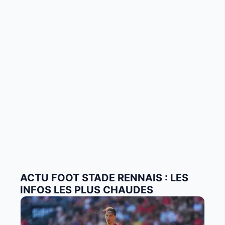
ACTU FOOT STADE RENNAIS : LES
INFOS LES PLUS CHAUDES