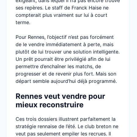
exigeant, dans lequel il n’a pas encore trouvé
ses repères. Le staff de Franck Haise ne
compterait plus vraiment sur lui à court
terme.
Pour Rennes, l’objectif n’est pas forcément
de le vendre immédiatement à perte, mais
plutôt de lui trouver une solution intelligente.
Un prêt pourrait être privilégié afin de lui
permettre d’enchaîner les matchs, de
progresser et de revenir plus fort. Mais son
départ semble aujourd’hui déjà programmé.
Rennes veut vendre pour
mieux reconstruire
Ces trois dossiers illustrent parfaitement la
stratégie rennaise de l’été. Le club breton ne
veut pas seulement empiler les recrues. Il