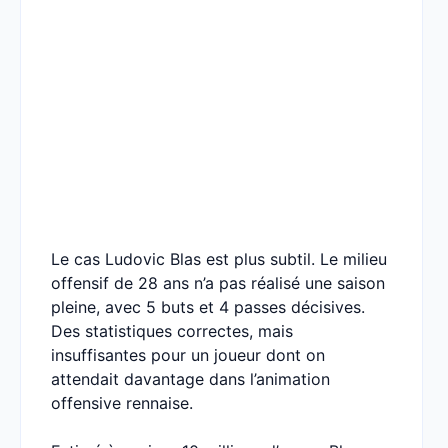
Le cas Ludovic Blas est plus subtil. Le milieu
offensif de 28 ans n’a pas réalisé une saison
pleine, avec 5 buts et 4 passes décisives.
Des statistiques correctes, mais
insuffisantes pour un joueur dont on
attendait davantage dans l’animation
offensive rennaise.