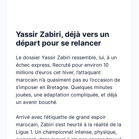
Yassir Zabiri, déjà vers un
départ pour se relancer
Le dossier Yassir Zabiri ressemble, lui, à un
échec express. Recruté pour environ 10
millions d’euros cet hiver, l’attaquant
marocain n’a quasiment pas eu l’occasion de
s’imposer en Bretagne. Quelques minutes
jouées, une adaptation compliquée, et déjà
un avenir bouché.
Arrivé avec l’étiquette de grand espoir
marocain, Zabiri s’est heurté à la réalité de la
Ligue 1. Un championnat intense, physique,