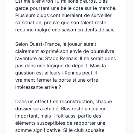
Estimé à environ 10 millions d’euros, Blas
garde pourtant une belle cote sur le marché.
Plusieurs clubs continueraient de surveiller
sa situation, preuve que son talent reste
reconnu malgré une saison en dents de scie.
Selon Ouest-France, le joueur aurait
clairement exprimé son envie de poursuivre
l’aventure au Stade Rennais. Il ne serait donc
pas dans une logique de départ. Mais la
question est ailleurs : Rennes peut-il
vraiment fermer la porte si une offre
intéressante arrive ?
Dans un effectif en reconstruction, chaque
dossier sera étudié. Blas reste un joueur
important, mais il fait aussi partie des
éléments susceptibles de rapporter une
somme significative. Si le club souhaite