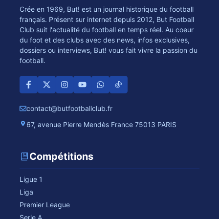
Crée en 1969, But! est un journal historique du football
français. Présent sur internet depuis 2012, But Football
Club suit l'actualité du football en temps réel. Au coeur
du foot et des clubs avec des news, infos exclusives,
dossiers ou interviews, But! vous fait vivre la passion du
football.
contact@butfootballclub.fr
67, avenue Pierre Mendès France 75013 PARIS
Compétitions
Ligue 1
Liga
Premier League
Serie A