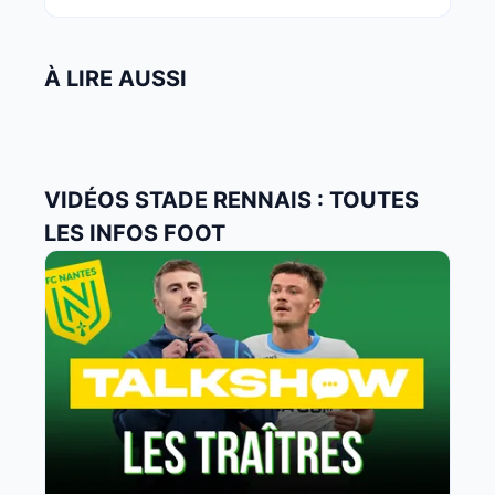
À LIRE AUSSI
VIDÉOS STADE RENNAIS : TOUTES
LES INFOS FOOT