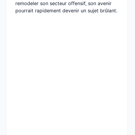
remodeler son secteur offensif, son avenir
pourrait rapidement devenir un sujet brûlant.