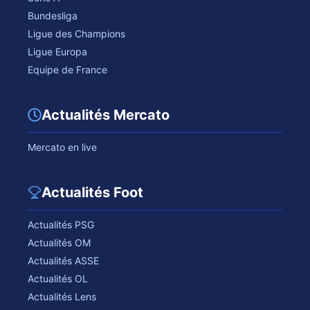
Bundesliga
Ligue des Champions
Ligue Europa
Equipe de France
Actualités Mercato
Mercato en live
Actualités Foot
Actualités PSG
Actualités OM
Actualités ASSE
Actualités OL
Actualités Lens