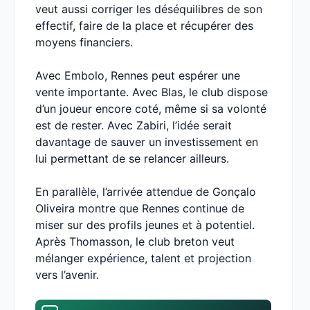
veut aussi corriger les déséquilibres de son
effectif, faire de la place et récupérer des
moyens financiers.
Avec Embolo, Rennes peut espérer une
vente importante. Avec Blas, le club dispose
d’un joueur encore coté, même si sa volonté
est de rester. Avec Zabiri, l’idée serait
davantage de sauver un investissement en
lui permettant de se relancer ailleurs.
En parallèle, l’arrivée attendue de Gonçalo
Oliveira montre que Rennes continue de
miser sur des profils jeunes et à potentiel.
Après Thomasson, le club breton veut
mélanger expérience, talent et projection
vers l’avenir.