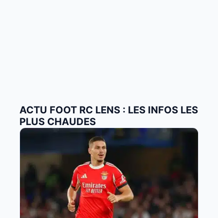
ACTU FOOT RC LENS : LES INFOS LES
PLUS CHAUDES