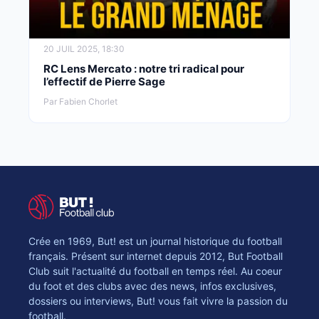
20 JUIL 2025, 18:30
RC Lens Mercato : notre tri radical pour
l’effectif de Pierre Sage
Par Fabien Chorlet
Crée en 1969, But! est un journal historique du football
français. Présent sur internet depuis 2012, But Football
Club suit l'actualité du football en temps réel. Au coeur
du foot et des clubs avec des news, infos exclusives,
dossiers ou interviews, But! vous fait vivre la passion du
football.