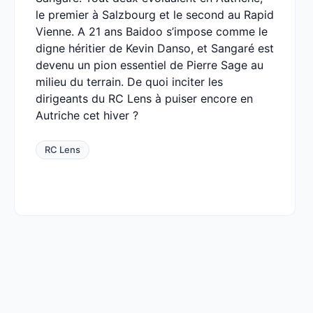
le premier à Salzbourg et le second au Rapid
Vienne. A 21 ans Baidoo s’impose comme le
digne héritier de Kevin Danso, et Sangaré est
devenu un pion essentiel de Pierre Sage au
milieu du terrain. De quoi inciter les
dirigeants du RC Lens à puiser encore en
Autriche cet hiver ?
RC Lens