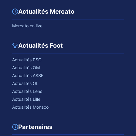
Actualités Mercato
Mercato en live
Actualités Foot
Actualités PSG
Actualités OM
Actualités ASSE
Actualités OL
Actualités Lens
Actualités Lille
Actualités Monaco
Partenaires