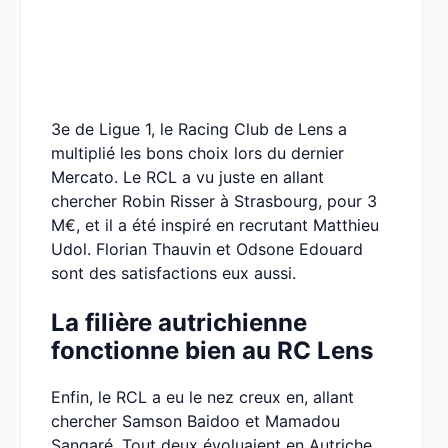
3e de Ligue 1, le Racing Club de Lens a
multiplié les bons choix lors du dernier
Mercato. Le RCL a vu juste en allant
chercher Robin Risser à Strasbourg, pour 3
M€, et il a été inspiré en recrutant Matthieu
Udol. Florian Thauvin et Odsone Edouard
sont des satisfactions eux aussi.
La filière autrichienne
fonctionne bien au RC Lens
Enfin, le RCL a eu le nez creux en, allant
chercher Samson Baidoo et Mamadou
Sangaré. Tout deux évoluaient en Autriche,