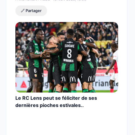
🔗 Partager
Le RC Lens peut se féliciter de ses
dernières pioches estivales..