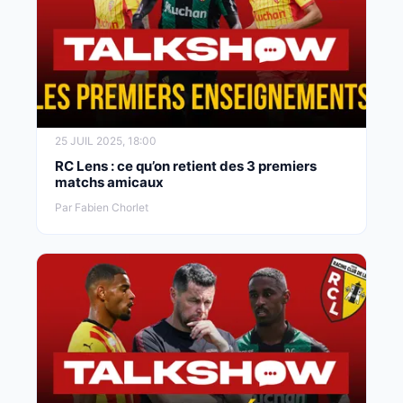
25 JUIL 2025, 18:00
RC Lens : ce qu’on retient des 3 premiers
matchs amicaux
Par Fabien Chorlet