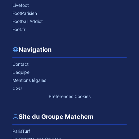
Livefoot
FootParisien
Football Addict
Foot.fr
Navigation
Contact
L'équipe
Mentions légales
CGU
Préférences Cookies
Site du Groupe Matchem
ParisTurf