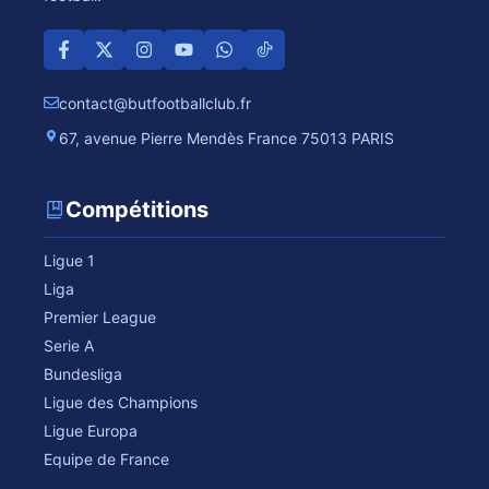
contact@butfootballclub.fr
67, avenue Pierre Mendès France 75013 PARIS
Compétitions
Ligue 1
Liga
Premier League
Serie A
Bundesliga
Ligue des Champions
Ligue Europa
Equipe de France