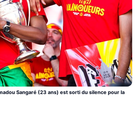
madou Sangaré (23 ans) est sorti du silence pour la