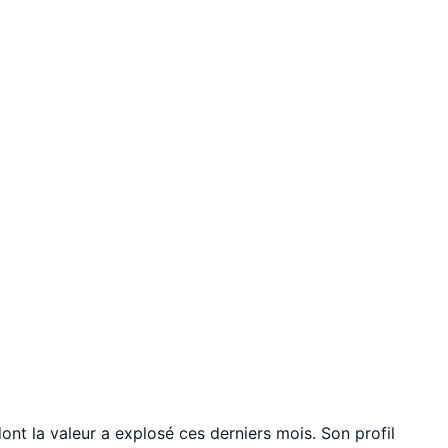
nt la valeur a explosé ces derniers mois. Son profil