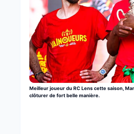
Meilleur joueur du RC Lens cette saison, Ma
clôturer de fort belle manière.