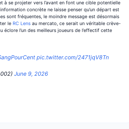
 à se projeter vers l’avant en font une cible potentielle
information concrète ne laisse penser qu’un départ est
ses sont fréquentes, le moindre message est désormais
ter le
RC Lens
au mercato, ce serait un véritable crève-
 éclore l’un des meilleurs joueurs de l’effectif cette
SangPourCent
pic.twitter.com/2471jqV8Tn
2002)
June 9, 2026