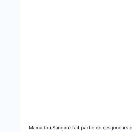
Mamadou Sangaré fait partie de ces joueurs do