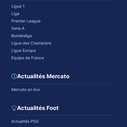
Ligue 1
Liga
Premier League
Serie A
Bundesliga
Ligue des Champions
Ligue Europa
Equipe de France
Actualités Mercato
Mercato en live
Actualités Foot
Actualités PSG