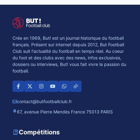
Crée en 1969, But! est un journal historique du football
français. Présent sur internet depuis 2012, But Football
Club suit l'actualité du football en temps réel. Au coeur
du foot et des clubs avec des news, infos exclusives,
dossiers ou interviews, But! vous fait vivre la passion du
football.
contact@butfootballclub.fr
67, avenue Pierre Mendès France 75013 PARIS
Compétitions