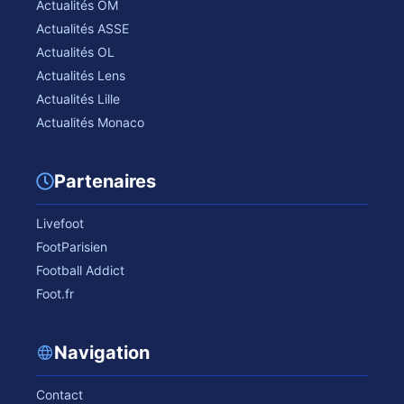
Actualités OM
Actualités ASSE
Actualités OL
Actualités Lens
Actualités Lille
Actualités Monaco
Partenaires
Livefoot
FootParisien
Football Addict
Foot.fr
Navigation
Contact