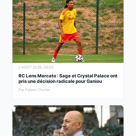
7 AOÛT 2026, 09:00
RC Lens Mercato : Sage et Crystal Palace ont
pris une décision radicale pour Ganiou
Par Fabien Chorlet