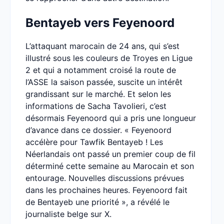
Bentayeb vers Feyenoord
L’attaquant marocain de 24 ans, qui s’est
illustré sous les couleurs de Troyes en Ligue
2 et qui a notamment croisé la route de
l’ASSE la saison passée, suscite un intérêt
grandissant sur le marché. Et selon les
informations de Sacha Tavolieri, c’est
désormais Feyenoord qui a pris une longueur
d’avance dans ce dossier. « Feyenoord
accélère pour Tawfik Bentayeb ! Les
Néerlandais ont passé un premier coup de fil
déterminé cette semaine au Marocain et son
entourage. Nouvelles discussions prévues
dans les prochaines heures. Feyenoord fait
de Bentayeb une priorité », a révélé le
journaliste belge sur X.