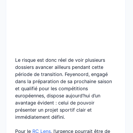
Le risque est donc réel de voir plusieurs
dossiers avancer ailleurs pendant cette
période de transition. Feyenoord, engagé
dans la préparation de sa prochaine saison
et qualifié pour les compétitions
européennes, dispose aujourd’hui d’un
avantage évident : celui de pouvoir
présenter un projet sportif clair et
immédiatement défini.
Pour le
RC Lens
, l’urgence pourrait être de