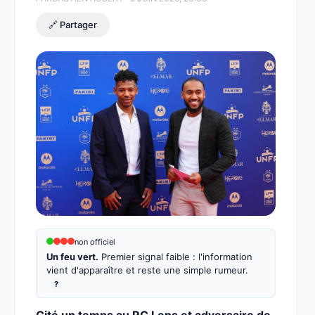
🔗 Partager
non officiel
Un feu vert.
Premier signal faible : l'information
vient d'apparaître et reste une simple rumeur.
?