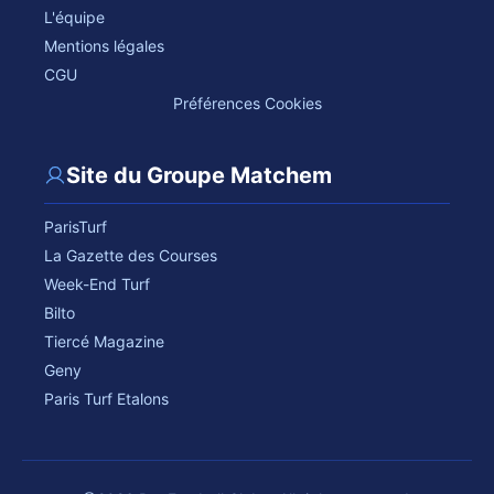
L'équipe
Mentions légales
CGU
Préférences Cookies
Site du Groupe Matchem
ParisTurf
La Gazette des Courses
Week-End Turf
Bilto
Tiercé Magazine
Geny
Paris Turf Etalons