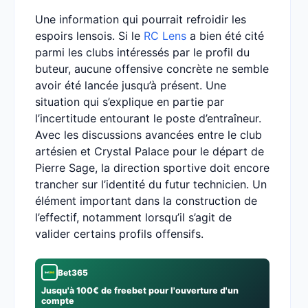
Une information qui pourrait refroidir les
espoirs lensois. Si le
RC Lens
a bien été cité
parmi les clubs intéressés par le profil du
buteur, aucune offensive concrète ne semble
avoir été lancée jusqu’à présent. Une
situation qui s’explique en partie par
l’incertitude entourant le poste d’entraîneur.
Avec les discussions avancées entre le club
artésien et Crystal Palace pour le départ de
Pierre Sage, la direction sportive doit encore
trancher sur l’identité du futur technicien. Un
élément important dans la construction de
l’effectif, notamment lorsqu’il s’agit de
valider certains profils offensifs.
Bet365
Jusqu'à 100€ de freebet pour l'ouverture d'un
compte