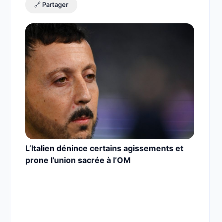
🔗 Partager
L’Italien dénince certains agissements et
prone l’union sacrée à l’OM