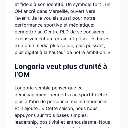
et fidèle à son identité. Un symbole fort : un
OM ancré dans Marseille, ouvert vers
l’avenir. Je le voulais aussi pour notre
performance sportive et médiatique:
permettre au Centre RLD de se consacrer
exclusivement au terrain, et poser les bases
d’un pôle média plus solide, plus puissant,
plus digital à la hauteur de notre ambition. »
Longoria veut plus d’unité à
l’OM
Longoria semble penser que ce
déménagement permettra au sportif d’être
plus à l’abri de personnes malintentionnées.
Et il ajoute : « Cette saison, nous nous
appuyons sur trois bases simples:
leadership, positivité et enthousiasme. Nous