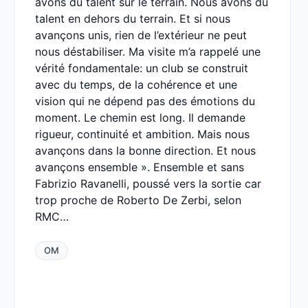
avons du talent sur le terrain. Nous avons du
talent en dehors du terrain. Et si nous
avançons unis, rien de l’extérieur ne peut
nous déstabiliser. Ma visite m’a rappelé une
vérité fondamentale: un club se construit
avec du temps, de la cohérence et une
vision qui ne dépend pas des émotions du
moment. Le chemin est long. Il demande
rigueur, continuité et ambition. Mais nous
avançons dans la bonne direction. Et nous
avançons ensemble ». Ensemble et sans
Fabrizio Ravanelli, poussé vers la sortie car
trop proche de Roberto De Zerbi, selon
RMC…
OM