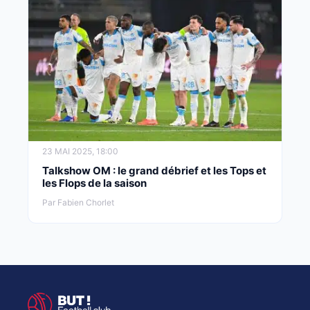
23 MAI 2025, 18:00
Talkshow OM : le grand débrief et les Tops et
les Flops de la saison
Par Fabien Chorlet