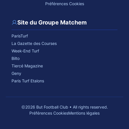
Préférences Cookies
Site du Groupe Matchem
ParisTurf
La Gazette des Courses
Week-End Turf
Bilto
Tiercé Magazine
Geny
Paris Turf Etalons
2026 But Football Club • All rights reserved.
Préférences Cookies
Mentions légales