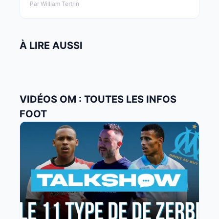
Par William Tertrin
À LIRE AUSSI
VIDÉOS OM : TOUTES LES INFOS
FOOT