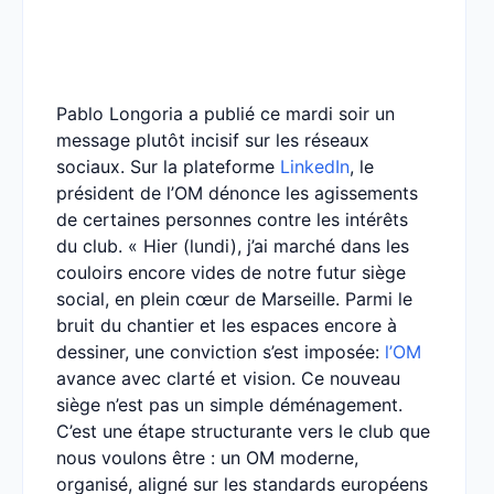
Pablo Longoria a publié ce mardi soir un
message plutôt incisif sur les réseaux
sociaux. Sur la plateforme
LinkedIn
, le
président de l’OM dénonce les agissements
de certaines personnes contre les intérêts
du club. « Hier (lundi), j’ai marché dans les
couloirs encore vides de notre futur siège
social, en plein cœur de Marseille. Parmi le
bruit du chantier et les espaces encore à
dessiner, une conviction s’est imposée:
l’OM
avance avec clarté et vision. Ce nouveau
siège n’est pas un simple déménagement.
C’est une étape structurante vers le club que
nous voulons être : un OM moderne,
organisé, aligné sur les standards européens