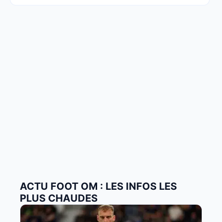
ACTU FOOT OM : LES INFOS LES
PLUS CHAUDES