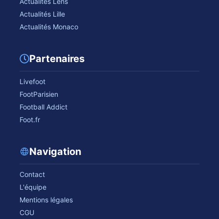
Actualités Lens
Actualités Lille
Actualités Monaco
Partenaires
Livefoot
FootParisien
Football Addict
Foot.fr
Navigation
Contact
L'équipe
Mentions légales
CGU