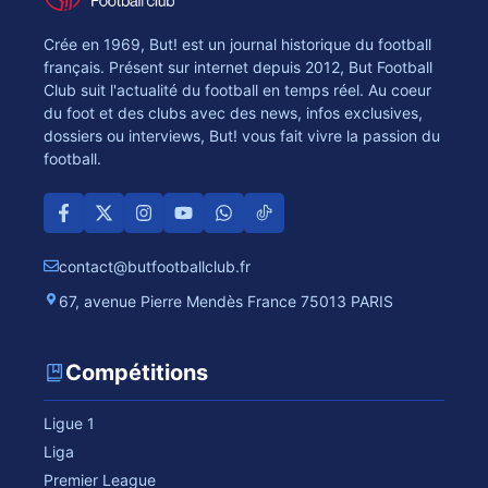
Crée en 1969, But! est un journal historique du football
français. Présent sur internet depuis 2012, But Football
Club suit l'actualité du football en temps réel. Au coeur
du foot et des clubs avec des news, infos exclusives,
dossiers ou interviews, But! vous fait vivre la passion du
football.
contact@butfootballclub.fr
67, avenue Pierre Mendès France 75013 PARIS
Compétitions
Ligue 1
Liga
Premier League