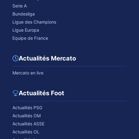
Serie A
Bundesliga
Ligue des Champions
Ligue Europa
Equipe de France
Actualités Mercato
Mercato en live
Actualités Foot
Actualités PSG
Actualités OM
Actualités ASSE
Actualités OL