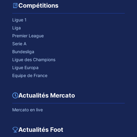
Compétitions
Ligue 1
Liga
Premier League
Serie A
Bundesliga
Ligue des Champions
Ligue Europa
Equipe de France
Actualités Mercato
Mercato en live
Actualités Foot