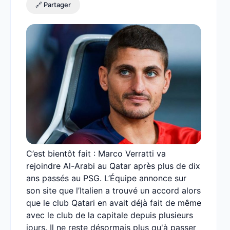
🔗 Partager
C’est bientôt fait : Marco Verratti va
rejoindre Al-Arabi au Qatar après plus de dix
ans passés au PSG. L’Équipe annonce sur
son site que l’Italien a trouvé un accord alors
que le club Qatari en avait déjà fait de même
avec le club de la capitale depuis plusieurs
jours. Il ne reste désormais plus qu'à passer