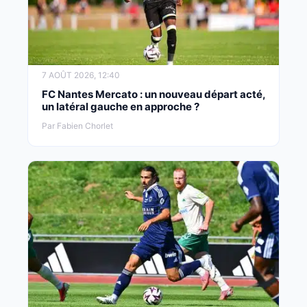
7 AOÛT 2026, 12:40
FC Nantes Mercato : un nouveau départ acté,
un latéral gauche en approche ?
Par Fabien Chorlet