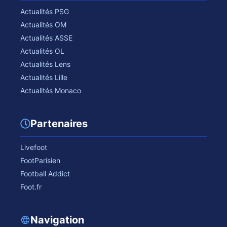
Actualités PSG
Actualités OM
Actualités ASSE
Actualités OL
Actualités Lens
Actualités Lille
Actualités Monaco
Partenaires
Livefoot
FootParisien
Football Addict
Foot.fr
Navigation