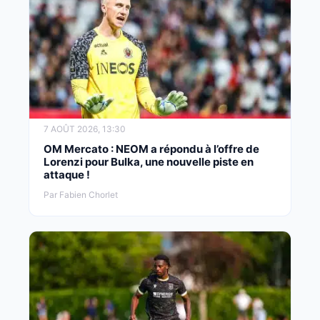
7 AOÛT 2026, 13:30
OM Mercato : NEOM a répondu à l’offre de
Lorenzi pour Bulka, une nouvelle piste en
attaque !
Par Fabien Chorlet