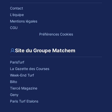
Contact
L'équipe
Mentions légales
CGU
Préférences Cookies
Site du Groupe Matchem
ParisTurf
La Gazette des Courses
Week-End Turf
Bilto
Tiercé Magazine
Geny
Paris Turf Etalons