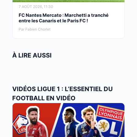
7 AOÛT 2026, 11:30
FC Nantes Mercato : Marchetti a tranché
entre les Canaris et le Paris FC !
Par Fabien Chorlet
À LIRE AUSSI
VIDÉOS LIGUE 1 : L’ESSENTIEL DU
FOOTBALL EN VIDÉO