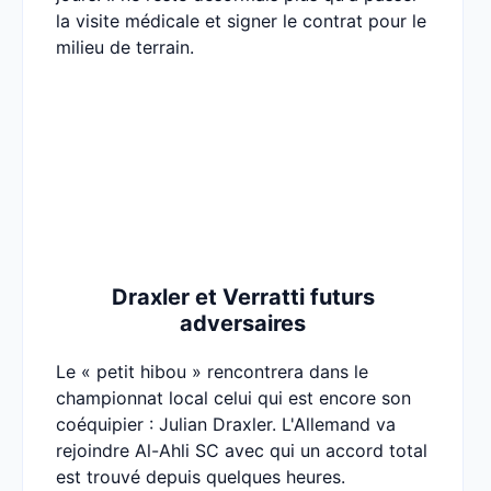
la visite médicale et signer le contrat pour le
milieu de terrain.
Draxler et Verratti futurs
adversaires
Le « petit hibou » rencontrera dans le
championnat local celui qui est encore son
coéquipier : Julian Draxler. L'Allemand va
rejoindre Al-Ahli SC avec qui un accord total
est trouvé depuis quelques heures.