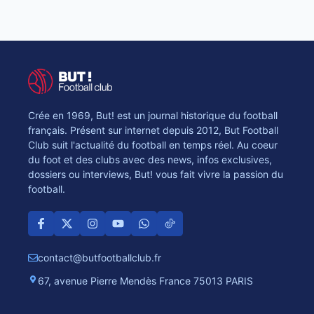
Crée en 1969, But! est un journal historique du football
français. Présent sur internet depuis 2012, But Football
Club suit l'actualité du football en temps réel. Au coeur
du foot et des clubs avec des news, infos exclusives,
dossiers ou interviews, But! vous fait vivre la passion du
football.
contact@butfootballclub.fr
67, avenue Pierre Mendès France 75013 PARIS