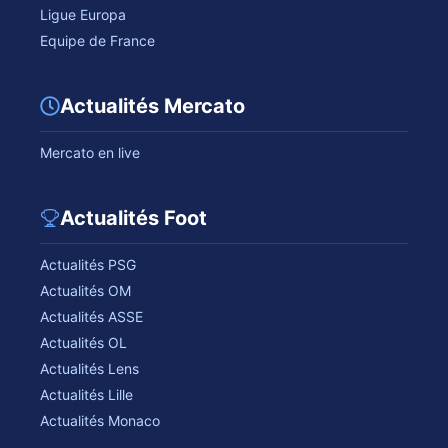
Ligue Europa
Equipe de France
Actualités Mercato
Mercato en live
Actualités Foot
Actualités PSG
Actualités OM
Actualités ASSE
Actualités OL
Actualités Lens
Actualités Lille
Actualités Monaco