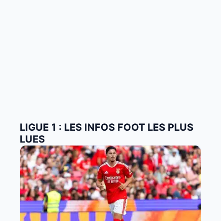
LIGUE 1 : LES INFOS FOOT LES PLUS
LUES