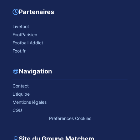
Partenaires
Livefoot
FootParisien
Football Addict
Foot.fr
Navigation
Contact
L'équipe
Mentions légales
CGU
Préférences Cookies
Site du Groupe Matchem