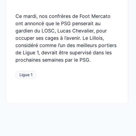
Ce mardi, nos confrères de Foot Mercato
ont annoncé que le PSG penserait au
gardien du LOSC, Lucas Chevalier, pour
occuper ses cages à l’avenir. Le Lillois,
considéré comme l’un des meilleurs portiers
de Ligue 1, devrait être supervisé dans les
prochaines semaines par le PSG.
Ligue 1