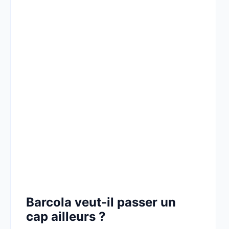
Barcola veut-il passer un
cap ailleurs ?