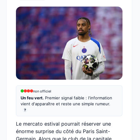
non officiel
Un feu vert.
Premier signal faible : l'information
vient d'apparaître et reste une simple rumeur.
?
Le mercato estival pourrait réserver une
énorme surprise du côté du Paris Saint-
Germain. Alors que le club de la capitale