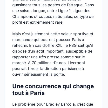
quasiment tous les postes de l’attaque. Dans
une saison longue, entre Ligue 1, Ligue des
Champions et coupes nationales, ce type de
profil est extrêmement rare.
Mais c’est justement cette valeur sportive et
marchande qui pourrait pousser Paris à
réfléchir. En cas d’offre XXL, le PSG sait qu’il
dispose d’un actif important, susceptible de
rapporter une très grosse somme sur le
marché. À 70 millions d’euros, Liverpool
pourrait forcer la direction parisienne à
ouvrir sérieusement la porte.
Une concurrence qui change
tout à Paris
Le problème pour Bradley Barcola, c’est que