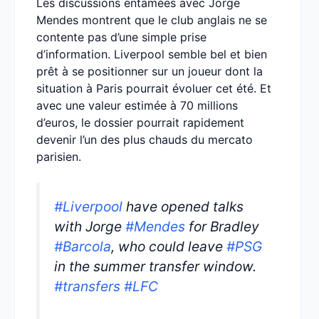
Les discussions entamées avec Jorge
Mendes montrent que le club anglais ne se
contente pas d’une simple prise
d’information. Liverpool semble bel et bien
prêt à se positionner sur un joueur dont la
situation à Paris pourrait évoluer cet été. Et
avec une valeur estimée à 70 millions
d’euros, le dossier pourrait rapidement
devenir l’un des plus chauds du mercato
parisien.
#Liverpool
have opened talks
with Jorge
#Mendes
for Bradley
#Barcola
, who could leave
#PSG
in the summer transfer window.
#transfers
#LFC