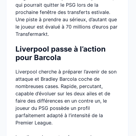
qui pourrait quitter le PSG lors de la
prochaine fenêtre des transferts estivale.
Une piste à prendre au sérieux, d’autant que
le joueur est évalué à 70 millions d’euros par
Transfermarkt.
Liverpool passe à l’action
pour Barcola
Liverpool cherche à préparer l’avenir de son
attaque et Bradley Barcola coche de
nombreuses cases. Rapide, percutant,
capable d’évoluer sur les deux ailes et de
faire des différences en un contre un, le
joueur du PSG possède un profil
parfaitement adapté à l’intensité de la
Premier League.