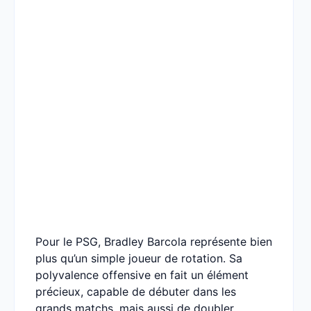
Pour le PSG, Bradley Barcola représente bien
plus qu’un simple joueur de rotation. Sa
polyvalence offensive en fait un élément
précieux, capable de débuter dans les
grands matchs, mais aussi de doubler