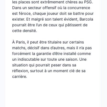
les places sont extrêmement chères au PSG.
Dans un secteur offensif où la concurrence
est féroce, chaque joueur doit se battre pour
exister. Et malgré son talent évident, Barcola
pourrait être l’un de ceux qui pâtissent de
cette densité.
À Paris, il peut être titulaire sur certains
matchs, décisif dans d’autres, mais il n’a pas
forcément la garantie d’être installé comme
un indiscutable sur toute une saison. Une
situation qui pourrait peser dans sa
réflexion, surtout à un moment clé de sa
carrière.