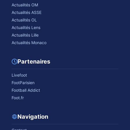
Actualités OM
Actualités ASSE
Actualités OL
Actualités Lens
Actualités Lille
Actualités Monaco
Partenaires
Livefoot
FootParisien
Football Addict
Foot.fr
Navigation