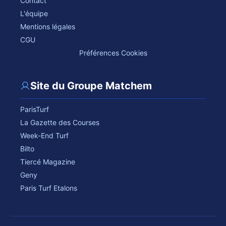
Contact
L'équipe
Mentions légales
CGU
Préférences Cookies
Site du Groupe Matchem
ParisTurf
La Gazette des Courses
Week-End Turf
Bilto
Tiercé Magazine
Geny
Paris Turf Etalons