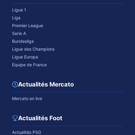
Ligue 1
Liga
Premier League
Serie A
Bundesliga
Ligue des Champions
Ligue Europa
Equipe de France
Actualités Mercato
Mercato en live
Actualités Foot
Actualités PSG