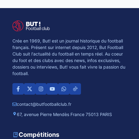
Crée en 1969, But! est un journal historique du football
français. Présent sur internet depuis 2012, But Football
Club suit l'actualité du football en temps réel. Au coeur
du foot et des clubs avec des news, infos exclusives,
dossiers ou interviews, But! vous fait vivre la passion du
football.
contact@butfootballclub.fr
67, avenue Pierre Mendès France 75013 PARIS
Compétitions