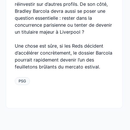
réinvestir sur d’autres profils. De son côté,
Bradley Barcola devra aussi se poser une
question essentielle : rester dans la
concurrence parisienne ou tenter de devenir
un titulaire majeur à Liverpool ?
Une chose est sûre, si les Reds décident
d’accélérer concrètement, le dossier Barcola
pourrait rapidement devenir l’un des
feuilletons brûlants du mercato estival.
PSG