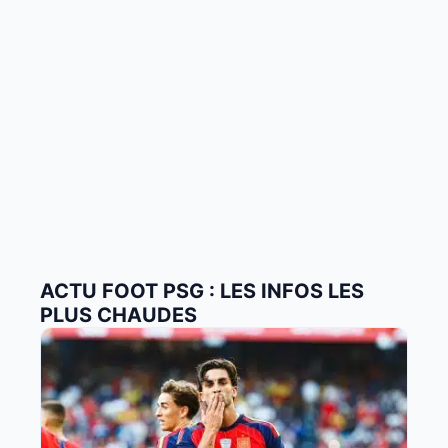
ACTU FOOT PSG : LES INFOS LES
PLUS CHAUDES