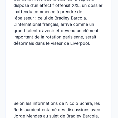
dispose d’un effectif offensif XXL, un dossier
inattendu commence à prendre de
l’épaisseur : celui de Bradley Barcola.
L’international français, arrivé comme un
grand talent d’avenir et devenu un élément
important de la rotation parisienne, serait
désormais dans le viseur de Liverpool.
Selon les informations de Nicolo Schira, les
Reds auraient entamé des discussions avec
Jorge Mendes au sujet de Bradley Barcola,