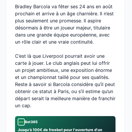
Bradley Barcola va fêter ses 24 ans en août
prochain et arrive à un âge charnière. Il n’est
plus seulement une promesse. Il aspire
désormais à être un joueur majeur, titulaire
dans une grande équipe européenne, avec
un rôle clair et une vraie continuité.
C’est là que Liverpool pourrait avoir une
carte à jouer. Le club anglais peut lui offrir
un projet ambitieux, une exposition énorme
et un championnat taillé pour ses qualités.
Reste à savoir si Barcola considère qu’il peut
obtenir ce statut à Paris, ou s’il estime qu’un
départ serait la meilleure manière de franchir
un cap.
Bet365
Jusqu'à 100€ de freebet pour l'ouverture d'un